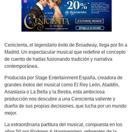
Cenicienta, el legendario éxito de Broadway, llega por fin a
Madrid. Un espectacular musical que redefine el concepto
de cuento de hadas fusionando tradición y narrativa
contemporánea.
Producida por Stage Entertainment España, creadora de
grandes éxitos del musical como El Rey León, Aladdín,
Anastasia o La Bella y la Bestia, esta ambiciosa
producción nos descubre a una Cenicienta valiente y
dueña de sus propias decisiones, que lucha por un mundo
mejor.
La extraordinaria partitura del musical, compuesta en los
años 50 por Rodgers & Hammerstein, referentes de la