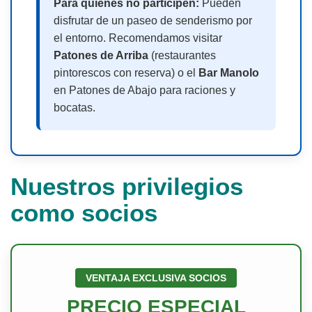
Para quienes no participen:
Pueden
disfrutar de un paseo de senderismo por
el entorno. Recomendamos visitar
Patones de Arriba
(restaurantes
pintorescos con reserva) o el
Bar Manolo
en Patones de Abajo para raciones y
bocatas.
Nuestros privilegios
como socios
VENTAJA EXCLUSIVA SOCIOS
PRECIO ESPECIAL