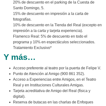
20% de descuento en el parking de la Cuesta de
Santo Domingo, 5.
15% de descuento en impresión a la carta de
fotografías.
10% de descuento en la Tienda del Real (excepto en
impresión a la carta y tarjeta experiencia).
Flamenco Real: 5% de descuento en todo el
programa y 10% en espectáculos seleccionados.
Tratamiento Exclusivo*
Y más…
Acceso preferente al teatro por la puerta de Felipe V.
Punto de Atención al Amigo (900 861 352).
Acceso a Experiencias entre Amigos, en el Teatro
Real y en Instituciones Culturales Amigas.
Tarjeta acreditativa de Amigo del Real (física y
digital).
Reserva de butacas en las charlas de Enfoques