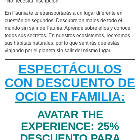
*No necesita inscripción
En Faunia te teletransportarás a un lugar diferente en
cuestión de segundos. Descubre animales de todo el
mundo sin salir de Faunia. Aprende sobre ellos y conoce
todos sus secretos. En nuestros ecosistemas, recreamos
sus hábitats naturales, por lo que sentirás que estás
viajando por el planeta sin salir del mismo lugar.
ESPECTÁCULOS
CON DESCUENTO DE
OCIO EN FAMILIA:
AVATAR THE
EXPERIENCE: 25%
DESCUENTO PARA