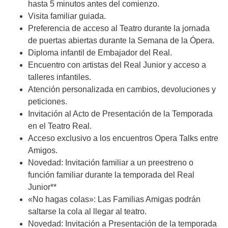
hasta 5 minutos antes del comienzo.
Visita familiar guiada.
Preferencia de acceso al Teatro durante la jornada
de puertas abiertas durante la Semana de la Ópera.
Diploma infantil de Embajador del Real.
Encuentro con artistas del Real Junior y acceso a
talleres infantiles.
Atención personalizada en cambios, devoluciones y
peticiones.
Invitación al Acto de Presentación de la Temporada
en el Teatro Real.
Acceso exclusivo a los encuentros Opera Talks entre
Amigos.
Novedad: Invitación familiar a un preestreno o
función familiar durante la temporada del Real
Junior**
«No hagas colas»: Las Familias Amigas podrán
saltarse la cola al llegar al teatro.
Novedad: Invitación a Presentación de la temporada