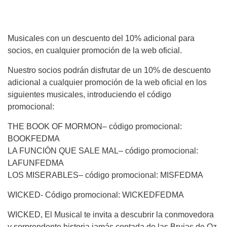
Musicales con un descuento del 10% adicional para
socios, en cualquier promoción de la web oficial.
Nuestro socios podrán disfrutar de un 10% de descuento
adicional a cualquier promoción de la web oficial en los
siguientes musicales, introduciendo el código
promocional:
THE BOOK OF MORMON– código promocional:
BOOKFEDMA
LA FUNCIÓN QUE SALE MAL– código promocional:
LAFUNFEDMA
LOS MISERABLES– código promocional: MISFEDMA
WICKED- Código promocional: WICKEDFEDMA
WICKED, El Musical te invita a descubrir la conmovedora
y sorprendente historia jamás contada de las Brujas de Oz