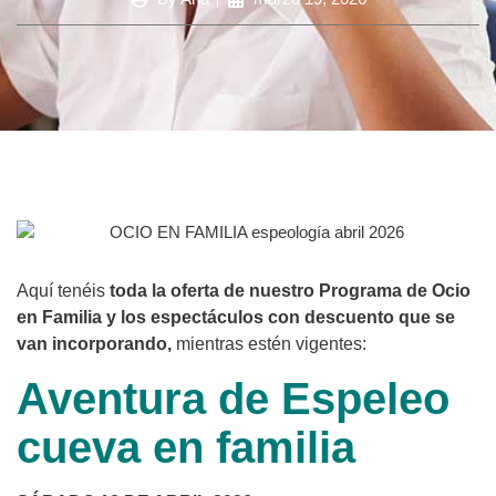
Aquí tenéis
toda la oferta de nuestro Programa de Ocio
en Familia y los espectáculos con descuento que se
van incorporando,
mientras estén vigentes:
Aventura de Espeleo
cueva en familia