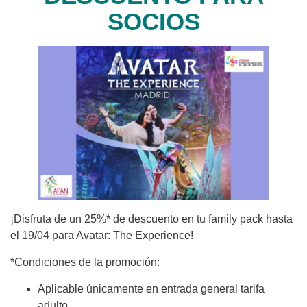
SOCIOS
¡Disfruta de un 25%* de descuento en tu family pack hasta
el 19/04 para Avatar: The Experience!
*Condiciones de la promoción:
Aplicable únicamente en entrada general tarifa
adulto.