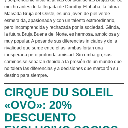
mucho antes de la llegada de Dorothy. Elphaba, la futura
Malvada Bruja del Oeste, es una joven de piel verde
esmeralda, apasionada y con un talento extraordinario,
pero incomprendida y rechazada por la sociedad. Glinda,
la futura Bruja Buena del Norte, es hermosa, ambiciosa y
muy popular. A pesar de sus diferencias iniciales y de la
rivalidad que surge entre ellas, ambas forjan una
inesperada pero profunda amistad. Sin embargo, sus
caminos se separan debido a la presión de un mundo que
no tolera las diferencias y a decisiones que marcarán su
destino para siempre.
CIRQUE DU SOLEIL
«OVO»: 20%
DESCUENTO