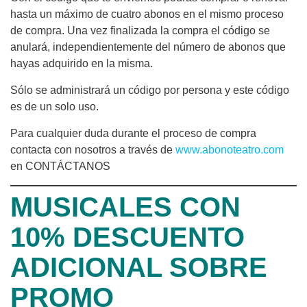
hasta un máximo de cuatro abonos en el mismo proceso
de compra. Una vez finalizada la compra el código se
anulará, independientemente del número de abonos que
hayas adquirido en la misma.
Sólo se administrará un código por persona y este código
es de un solo uso.
Para cualquier duda durante el proceso de compra
contacta con nosotros a través de
www.abonoteatro.com
en CONTÁCTANOS
MUSICALES CON
10% DESCUENTO
ADICIONAL SOBRE
PROMO