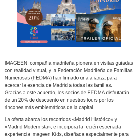
IMAGEEN, compañía madrileña pionera en visitas guiadas
con realidad virtual, y la Federación Madrileña de Familias
Numerosas (FEDMA) han firmado una alianza para
acercar la esencia de Madrid a todas las familias.
Gracias a este acuerdo, los socios de FEDMA disfrutarán
de un 20% de descuento en nuestros tours por los
rincones más emblemáticos de la capital.
La oferta abarca los recorridos «Madrid Histórico» y
«Madrid Modernista», e incorpora la recién estrenada
experiencia Imageen Kids, diseñada especialmente para