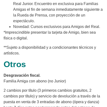
Real Junior. Encuentro en exclusiva para Familias
Amigas el fin de semana inmediatamente siguiente a
la Rueda de Prensa, con proyección de un
espectáculo.
Novedad: Cursos exclusivos para Amigos del Real.
*Imprescindible presentar la tarjeta de Amigo, bien sea
física o digital.
**Sujeto a disponibilidad y a condicionantes técnicos y
artísticos.
Otros
Desgravación fiscal.
Familia Amiga con abono (no Junior)
2 cambios por título (3 primeros cambios gratuitos, 2
cambios por título) y servicio de devolución a través de la
puesta en venta de 3 entradas de abono (ópera y danza)