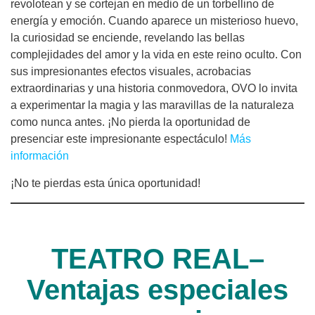
revolotean y se cortejan en medio de un torbellino de
energía y emoción. Cuando aparece un misterioso huevo,
la curiosidad se enciende, revelando las bellas
complejidades del amor y la vida en este reino oculto. Con
sus impresionantes efectos visuales, acrobacias
extraordinarias y una historia conmovedora, OVO lo invita
a experimentar la magia y las maravillas de la naturaleza
como nunca antes. ¡No pierda la oportunidad de
presenciar este impresionante espectáculo!
Más
información
¡No te pierdas esta única oportunidad!
TEATRO REAL–
Ventajas especiales