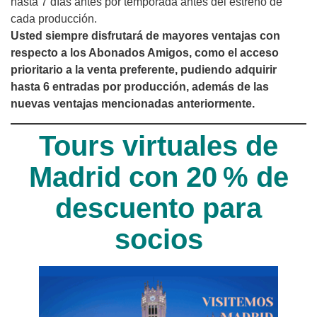
hasta 7 días antes por temporada antes del estreno de
cada producción.
Usted siempre disfrutará de mayores ventajas con
respecto a los Abonados Amigos, como el acceso
prioritario a la venta preferente, pudiendo adquirir
hasta 6 entradas por producción, además de las
nuevas ventajas mencionadas anteriormente.
Tours virtuales de
Madrid con 20 % de
descuento para
socios