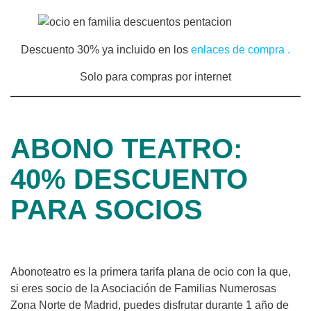
Descuento 30% ya incluido en los
enlaces de compra .
Solo para compras por internet
ABONO TEATRO:
40% DESCUENTO
PARA SOCIOS
Abonoteatro es la primera tarifa plana de ocio con la que,
si eres socio de la Asociación de Familias Numerosas
Zona Norte de Madrid, puedes disfrutar durante 1 año de