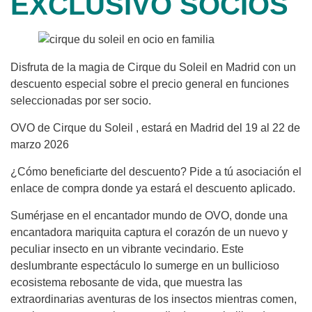
EXCLUSIVO SOCIOS
Disfruta de la magia de Cirque du Soleil en Madrid con un
descuento especial sobre el precio general en funciones
seleccionadas por ser socio.
OVO de Cirque du Soleil , estará en Madrid del 19 al 22 de
marzo 2026
¿Cómo beneficiarte del descuento? Pide a tú asociación el
enlace de compra donde ya estará el descuento aplicado.
Sumérjase en el encantador mundo de OVO, donde una
encantadora mariquita captura el corazón de un nuevo y
peculiar insecto en un vibrante vecindario. Este
deslumbrante espectáculo lo sumerge en un bullicioso
ecosistema rebosante de vida, que muestra las
extraordinarias aventuras de los insectos mientras comen,