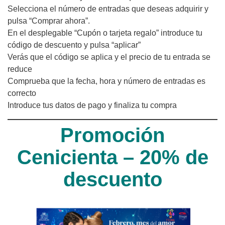
Selecciona el número de entradas que deseas adquirir y
pulsa “Comprar ahora”.
En el desplegable “Cupón o tarjeta regalo” introduce tu
código de descuento y pulsa “aplicar”
Verás que el código se aplica y el precio de tu entrada se
reduce
Comprueba que la fecha, hora y número de entradas es
correcto
Introduce tus datos de pago y finaliza tu compra
Promoción
Cenicienta – 20% de
descuento