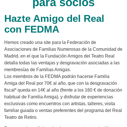
para socios
Hazte Amigo del Real
con FEDMA
Hemos creado una site para la Federación de
Asociaciones de Familias Numerosas de la Comunidad de
Madrid, en el que la Fundación Amigos del Teatro Real
detalla todas las ventajas y desgravación asociadas a las
membresías de Familias Amigas.
Los miembros de la FEDMA podrán hacerse Familia
Amiga del Real por 70€ al año, que con la desgravación
fiscal* queda en 14€ al año (frente a los 160 € de donación
habitual de Familia Amiga), y disfrutar de experiencias
exclusivas como encuentros con artistas, talleres, visita
familiar guiada o ventas preferentes del programa del Real
Teatro de Retiro.