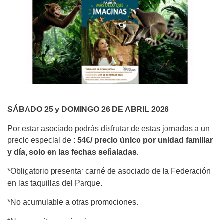
SÁBADO 25 y DOMINGO 26 DE ABRIL 2026
Por estar asociado podrás disfrutar de estas jornadas a un
precio especial de :
54€/ precio único por unidad familiar
y día, solo en las fechas señaladas.
*Obligatorio presentar carné de asociado de la Federación
en las taquillas del Parque.
*No acumulable a otras promociones.