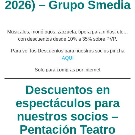
2026) – Grupo Smedia
Musicales, monólogos, zarzuela, ópera para niños, etc…
con descuentos desde 10% a 35% sobre PVP.
Para ver los Descuentos para nuestros socios pincha
AQUI
Solo para compras por internet
Descuentos en
espectáculos para
nuestros socios –
Pentación Teatro