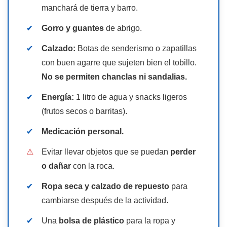
manchará de tierra y barro.
✔
Gorro y guantes
de abrigo.
✔
Calzado:
Botas de senderismo o zapatillas
con buen agarre que sujeten bien el tobillo.
No se permiten chanclas ni sandalias.
✔
Energía:
1 litro de agua y snacks ligeros
(frutos secos o barritas).
✔
Medicación personal.
⚠
Evitar llevar objetos que se puedan
perder
o dañar
con la roca.
✔
Ropa seca y calzado de repuesto
para
cambiarse después de la actividad.
✔
Una
bolsa de plástico
para la ropa y