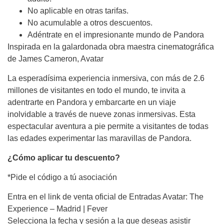
No aplicable en otras tarifas.
No acumulable a otros descuentos.
Adéntrate en el impresionante mundo de Pandora
Inspirada en la galardonada obra maestra cinematográfica
de James Cameron, Avatar
La esperadísima experiencia inmersiva, con más de 2.6
millones de visitantes en todo el mundo, te invita a
adentrarte en Pandora y embarcarte en un viaje
inolvidable a través de nueve zonas inmersivas. Esta
espectacular aventura a pie permite a visitantes de todas
las edades experimentar las maravillas de Pandora.
¿Cómo aplicar tu descuento?
*Pide el código a tú asociación
Entra en el link de venta oficial de Entradas Avatar: The
Experience – Madrid | Fever
Selecciona la fecha y sesión a la que deseas asistir