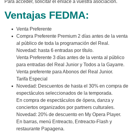
Para acceder, solicitar el enlace a vuestra asociación.
Ventajas FEDMA:
Venta Preferente
Compra Preferente Premium 2 días antes de la venta
al público de toda la programación del Real.
Novedad: hasta 6 entradas por título.
Venta Preferente 3 días antes de la venta al público
para entradas del Real Junior y Todos a la Gayarre.
Venta preferente para Abonos del Real Junior.
Tarifa Especial
Novedad: Descuentos de hasta el 30% en compra de
espectáculos seleccionados de la temporada.
En compra de espectáculos de ópera, danza y
conciertos organizados por partners culturales.
Novedad: 20% de descuento en My Opera Player.
En barras, menú Entreacto, Entreacto-Flash y
restaurante Papagena.