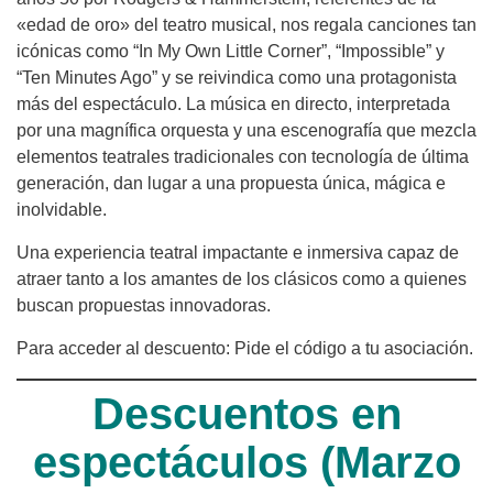
«edad de oro» del teatro musical, nos regala canciones tan
icónicas como “In My Own Little Corner”, “Impossible” y
“Ten Minutes Ago” y se reivindica como una protagonista
más del espectáculo. La música en directo, interpretada
por una magnífica orquesta y una escenografía que mezcla
elementos teatrales tradicionales con tecnología de última
generación, dan lugar a una propuesta única, mágica e
inolvidable.
Una experiencia teatral impactante e inmersiva capaz de
atraer tanto a los amantes de los clásicos como a quienes
buscan propuestas innovadoras.
Para acceder al descuento: Pide el código a tu asociación.
Descuentos en
espectáculos (Marzo