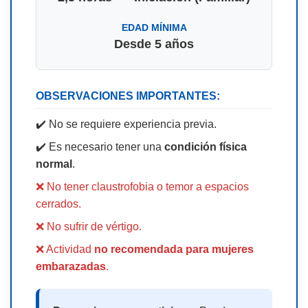
EDAD MÍNIMA
Desde 5 años
OBSERVACIONES IMPORTANTES:
✔️ No se requiere experiencia previa.
✔️ Es necesario tener una
condición física
normal
.
❌ No tener claustrofobia o temor a espacios
cerrados.
❌ No sufrir de vértigo.
❌ Actividad
no recomendada para mujeres
embarazadas
.