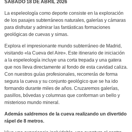
SÁBADO 18 DE ABRIL 2026
La espeleología como deporte consiste en la exploración
de los pasajes subterráneos naturales, galerías y cámaras
para disfrutar y admirar las fantásticas formaciones
geológicas de cuevas y simas.
Explora el impresionante mundo subterráneo de Madrid,
visitando «la Cueva del Aire». Este itinerario de iniciación
a la espeleología incluye una corta trepada y una gatera
que nos lleva directamente al fondo de esta cavidad caliza.
Con nuestros guías profesionales, recorrerás de forma
segura la cueva y su conjunto geológico que se ha ido
formando durante miles de años. Cruzaremos galerías,
pasillos, bóvedas y columnas que conforman un bello y
misterioso mundo mineral.
Además saldremos de la cueva realizando un divertido
rápel de 8 metros.