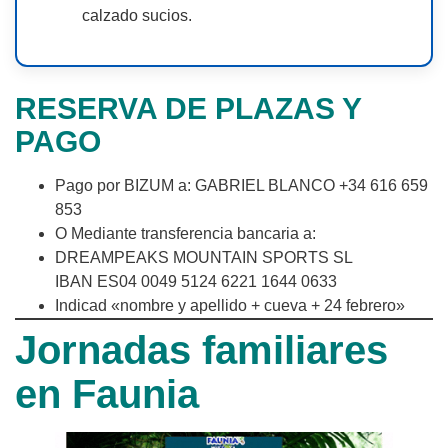
calzado sucios.
RESERVA DE PLAZAS Y
PAGO
Pago por BIZUM a: GABRIEL BLANCO +34 616 659
853
O Mediante transferencia bancaria a:
DREAMPEAKS MOUNTAIN SPORTS SL
IBAN ES04 0049 5124 6221 1644 0633
Indicad «nombre y apellido + cueva + 24 febrero»
Jornadas familiares
en Faunia