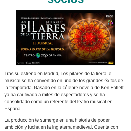
Tras su estreno en Madrid, Los pilares de la tierra, el
musical se ha convertido en uno de los grandes éxitos de
la temporada. Basado en la célebre novela de Ken Follett,
ya ha cautivado a miles de espectadores y se ha
consolidado como un referente del teatro musical en
España.
La producción te sumerge en una historia de poder,
ambición y lucha en la Inglaterra medieval. Cuenta con