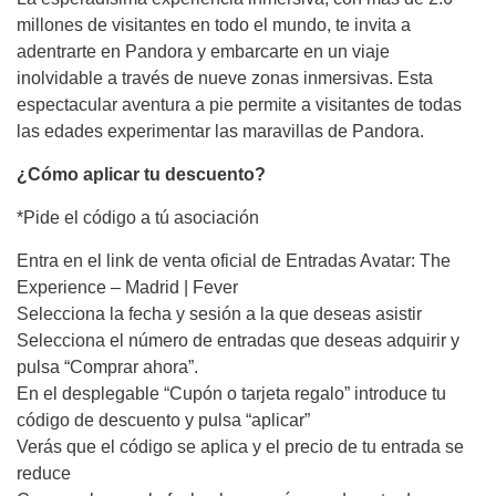
millones de visitantes en todo el mundo, te invita a
adentrarte en Pandora y embarcarte en un viaje
inolvidable a través de nueve zonas inmersivas. Esta
espectacular aventura a pie permite a visitantes de todas
las edades experimentar las maravillas de Pandora.
¿Cómo aplicar tu descuento?
*Pide el código a tú asociación
Entra en el link de venta oficial de Entradas Avatar: The
Experience – Madrid | Fever
Selecciona la fecha y sesión a la que deseas asistir
Selecciona el número de entradas que deseas adquirir y
pulsa “Comprar ahora”.
En el desplegable “Cupón o tarjeta regalo” introduce tu
código de descuento y pulsa “aplicar”
Verás que el código se aplica y el precio de tu entrada se
reduce