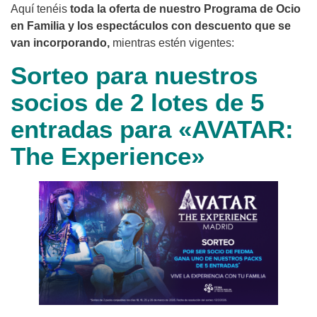
Aquí tenéis
toda la oferta de nuestro Programa de Ocio
en Familia y los espectáculos con descuento que se
van incorporando,
mientras estén vigentes:
Sorteo para nuestros
socios de 2 lotes de 5
entradas para «AVATAR:
The Experience»