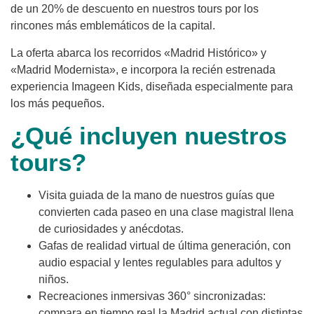
de un 20% de descuento en nuestros tours por los
rincones más emblemáticos de la capital.
La oferta abarca los recorridos «Madrid Histórico» y
«Madrid Modernista», e incorpora la recién estrenada
experiencia Imageen Kids, diseñada especialmente para
los más pequeños.
¿Qué incluyen nuestros
tours?
Visita guiada de la mano de nuestros guías que
convierten cada paseo en una clase magistral llena
de curiosidades y anécdotas.
Gafas de realidad virtual de última generación, con
audio espacial y lentes regulables para adultos y
niños.
Recreaciones inmersivas 360° sincronizadas:
compara en tiempo real la Madrid actual con distintas