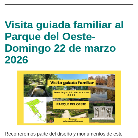
Visita guiada familiar al
Parque del Oeste-
Domingo 22 de marzo
2026
Recorreremos parte del diseño y monumentos de este