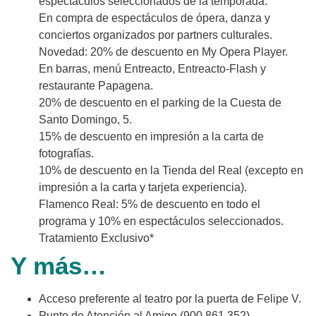
espectáculos seleccionados de la temporada.
En compra de espectáculos de ópera, danza y
conciertos organizados por partners culturales.
Novedad: 20% de descuento en My Opera Player.
En barras, menú Entreacto, Entreacto-Flash y
restaurante Papagena.
20% de descuento en el parking de la Cuesta de
Santo Domingo, 5.
15% de descuento en impresión a la carta de
fotografías.
10% de descuento en la Tienda del Real (excepto en
impresión a la carta y tarjeta experiencia).
Flamenco Real: 5% de descuento en todo el
programa y 10% en espectáculos seleccionados.
Tratamiento Exclusivo*
Y más…
Acceso preferente al teatro por la puerta de Felipe V.
Punto de Atención al Amigo (900 861 352).