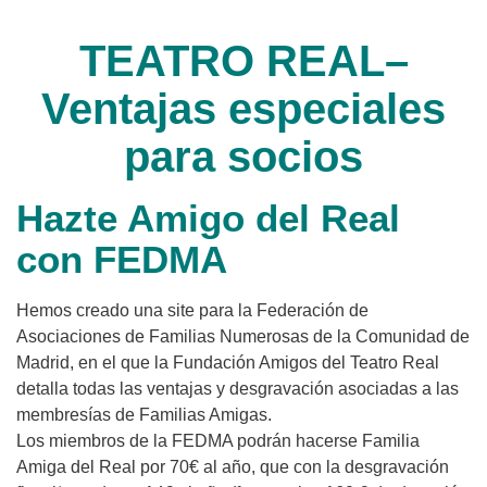
TEATRO REAL–
Ventajas especiales
para socios
Hazte Amigo del Real
con FEDMA
Hemos creado una site para la Federación de
Asociaciones de Familias Numerosas de la Comunidad de
Madrid, en el que la Fundación Amigos del Teatro Real
detalla todas las ventajas y desgravación asociadas a las
membresías de Familias Amigas.
Los miembros de la FEDMA podrán hacerse Familia
Amiga del Real por 70€ al año, que con la desgravación