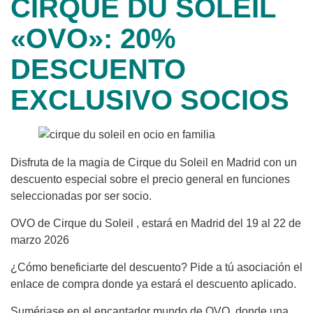
CIRQUE DU SOLEIL
«OVO»: 20%
DESCUENTO
EXCLUSIVO SOCIOS
Disfruta de la magia de Cirque du Soleil en Madrid con un
descuento especial sobre el precio general en funciones
seleccionadas por ser socio.
OVO de Cirque du Soleil , estará en Madrid del 19 al 22 de
marzo 2026
¿Cómo beneficiarte del descuento? Pide a tú asociación el
enlace de compra donde ya estará el descuento aplicado.
Sumérjase en el encantador mundo de OVO, donde una