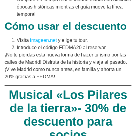
épocas históricas mientras el guía mueve la línea
temporal
Cómo usar el descuento
Visita
imageen.net
y elige tu tour.
Introduce el código FEDMA20 al reservar.
¡No te pierdas esta nueva forma de hacer turismo por las
calles de Madrid! Disfruta de la historia y viaja al pasado.
¡Vive Madrid como nunca antes, en familia y ahorra un
20% gracias a FEDMA!
Musical «Los Pilares
de la tierra»- 30% de
descuento para
socios