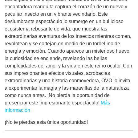
encantadora mariquita captura el corazón de un nuevo y
peculiar insecto en un vibrante vecindario. Este
deslumbrante espectáculo lo sumerge en un bullicioso
ecosistema rebosante de vida, que muestra las
extraordinarias aventuras de los insectos mientras comen,
revolotean y se cortejan en medio de un torbellino de
energía y emoción. Cuando aparece un misterioso huevo,
la curiosidad se enciende, revelando las bellas
complejidades del amor y la vida en este reino oculto. Con
sus impresionantes efectos visuales, acrobacias
extraordinarias y una historia conmovedora, OVO lo invita
a experimentar la magia y las maravillas de la naturaleza
como nunca antes. ¡No pierda la oportunidad de
presenciar este impresionante espectáculo!
Más
información
¡No te pierdas esta única oportunidad!