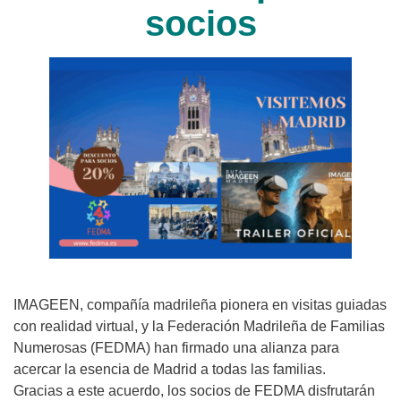
socios
IMAGEEN, compañía madrileña pionera en visitas guiadas
con realidad virtual, y la Federación Madrileña de Familias
Numerosas (FEDMA) han firmado una alianza para
acercar la esencia de Madrid a todas las familias.
Gracias a este acuerdo, los socios de FEDMA disfrutarán