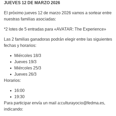
JUEVES 12 DE MARZO 2026
El próximo jueves 12 de marzo 2026 vamos a sortear entre
nuestras familias asociadas:
*2 lotes de 5 entradas para «AVATAR: The Experience»
Las 2 familias ganadoras podrán elegir entre las siguientes
fechas y horarios:
Miércoles 18/3
Jueves 19/3
Miércoles 25/3
Jueves 26/3
Horarios:
16:00
19:30
Para participar envía un mail a:culturayocio@fedma.es,
indicando: