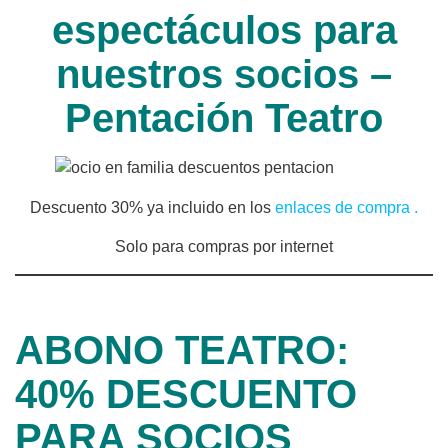
espectáculos para
nuestros socios –
Pentación Teatro
Descuento 30% ya incluido en los
enlaces de compra .
Solo para compras por internet
ABONO TEATRO:
40% DESCUENTO
PARA SOCIOS