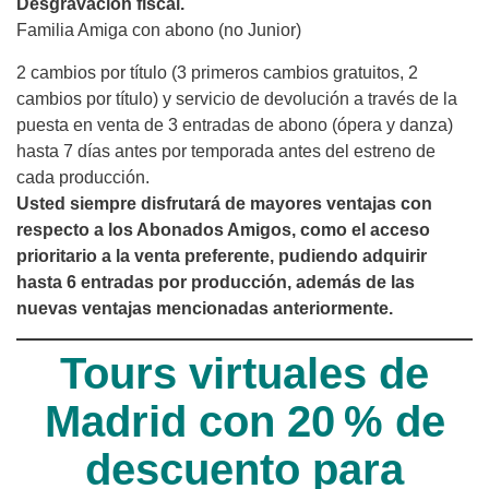
Desgravación fiscal.
Familia Amiga con abono (no Junior)
2 cambios por título (3 primeros cambios gratuitos, 2
cambios por título) y servicio de devolución a través de la
puesta en venta de 3 entradas de abono (ópera y danza)
hasta 7 días antes por temporada antes del estreno de
cada producción.
Usted siempre disfrutará de mayores ventajas con
respecto a los Abonados Amigos, como el acceso
prioritario a la venta preferente, pudiendo adquirir
hasta 6 entradas por producción, además de las
nuevas ventajas mencionadas anteriormente.
Tours virtuales de
Madrid con 20 % de
descuento para