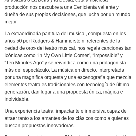
producción nos descubre a una Cenicienta valiente y
dueña de sus propias decisiones, que lucha por un mundo
mejor.
La extraordinaria partitura del musical, compuesta en los
años 50 por Rodgers & Hammerstein, referentes de la
«edad de oro» del teatro musical, nos regala canciones tan
icónicas como “In My Own Little Corner”, “Impossible” y
“Ten Minutes Ago” y se reivindica como una protagonista
más del espectáculo. La música en directo, interpretada
por una magnífica orquesta y una escenografía que mezcla
elementos teatrales tradicionales con tecnología de última
generación, dan lugar a una propuesta única, mágica e
inolvidable.
Una experiencia teatral impactante e inmersiva capaz de
atraer tanto a los amantes de los clásicos como a quienes
buscan propuestas innovadoras.