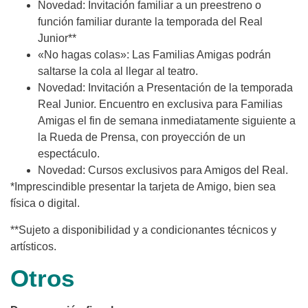
Novedad: Invitación familiar a un preestreno o
función familiar durante la temporada del Real
Junior**
«No hagas colas»: Las Familias Amigas podrán
saltarse la cola al llegar al teatro.
Novedad: Invitación a Presentación de la temporada
Real Junior. Encuentro en exclusiva para Familias
Amigas el fin de semana inmediatamente siguiente a
la Rueda de Prensa, con proyección de un
espectáculo.
Novedad: Cursos exclusivos para Amigos del Real.
*Imprescindible presentar la tarjeta de Amigo, bien sea
física o digital.
**Sujeto a disponibilidad y a condicionantes técnicos y
artísticos.
Otros