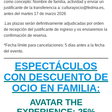
como concepto: Nombre de familia, actividad y enviar un
justificante de la transferencia a: culturayocio@fedma.es,
antes del martes 17 de marzo 2026
.Las plazas serán definitivamente adjudicadas por orden
de recepción del justificante de ingreso y os enviaremos la
confirmación de reserva.
*Fecha límite para cancelaciones: 5 días antes a la fecha
del evento.
ESPECTÁCULOS
CON DESCUENTO DE
OCIO EN FAMILIA:
AVATAR THE
EXPERIENCE: 25%