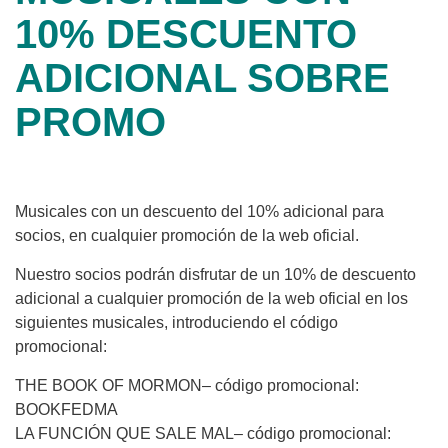
10% DESCUENTO
ADICIONAL SOBRE
PROMO
Musicales con un descuento del 10% adicional para
socios, en cualquier promoción de la web oficial.
Nuestro socios podrán disfrutar de un 10% de descuento
adicional a cualquier promoción de la web oficial en los
siguientes musicales, introduciendo el código
promocional:
THE BOOK OF MORMON– código promocional:
BOOKFEDMA
LA FUNCIÓN QUE SALE MAL– código promocional: