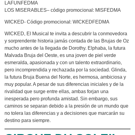
LAFUNFEDMA
LOS MISERABLES– código promocional: MISFEDMA
WICKED- Código promocional: WICKEDFEDMA
WICKED, El Musical te invita a descubrir la conmovedora
y sorprendente historia jamás contada de las Brujas de Oz
mucho antes de la llegada de Dorothy. Elphaba, la futura
Malvada Bruja del Oeste, es una joven de piel verde
esmeralda, apasionada y con un talento extraordinario,
pero incomprendida y rechazada por la sociedad. Glinda,
la futura Bruja Buena del Norte, es hermosa, ambiciosa y
muy popular. A pesar de sus diferencias iniciales y de la
rivalidad que surge entre ellas, ambas forjan una
inesperada pero profunda amistad. Sin embargo, sus
caminos se separan debido a la presión de un mundo que
no tolera las diferencias y a decisiones que marcarán su
destino para siempre.