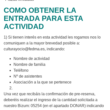
COMO OBTENER LA
ENTRADA PARA ESTA
ACTIVIDAD
1) Si tienen interés en esta actividad les rogamos nos lo
comuniquen a la mayor brevedad posible a:
culturayocio@fedma.es, indicando:
Nombre de actividad
Nombre de familia
Teléfono
Nº de asistentes
Asociación a la que se pertenece
Una vez que recibáis la confirmación de pre-reserva,
deberéis realizar el ingreso de la cantidad solicitada a
nuestro Bizum: 05254 (en el apartado DONAR) indicando