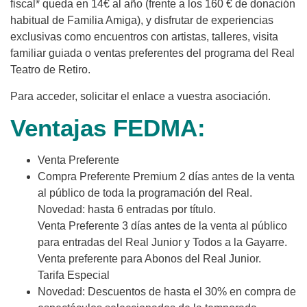
fiscal* queda en 14€ al año (frente a los 160 € de donación
habitual de Familia Amiga), y disfrutar de experiencias
exclusivas como encuentros con artistas, talleres, visita
familiar guiada o ventas preferentes del programa del Real
Teatro de Retiro.
Para acceder, solicitar el enlace a vuestra asociación.
Ventajas FEDMA:
Venta Preferente
Compra Preferente Premium 2 días antes de la venta
al público de toda la programación del Real.
Novedad: hasta 6 entradas por título.
Venta Preferente 3 días antes de la venta al público
para entradas del Real Junior y Todos a la Gayarre.
Venta preferente para Abonos del Real Junior.
Tarifa Especial
Novedad: Descuentos de hasta el 30% en compra de