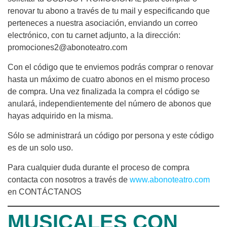
renovar tu abono a través de tu mail y especificando que
perteneces a nuestra asociación, enviando un correo
electrónico, con tu carnet adjunto, a la dirección:
promociones2@abonoteatro.com
Con el código que te enviemos podrás comprar o renovar
hasta un máximo de cuatro abonos en el mismo proceso
de compra. Una vez finalizada la compra el código se
anulará, independientemente del número de abonos que
hayas adquirido en la misma.
Sólo se administrará un código por persona y este código
es de un solo uso.
Para cualquier duda durante el proceso de compra
contacta con nosotros a través de
www.abonoteatro.com
en CONTÁCTANOS
MUSICALES CON