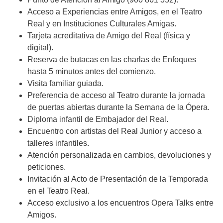
Acceso a Experiencias entre Amigos, en el Teatro
Real y en Instituciones Culturales Amigas.
Tarjeta acreditativa de Amigo del Real (física y
digital).
Reserva de butacas en las charlas de Enfoques
hasta 5 minutos antes del comienzo.
Visita familiar guiada.
Preferencia de acceso al Teatro durante la jornada
de puertas abiertas durante la Semana de la Ópera.
Diploma infantil de Embajador del Real.
Encuentro con artistas del Real Junior y acceso a
talleres infantiles.
Atención personalizada en cambios, devoluciones y
peticiones.
Invitación al Acto de Presentación de la Temporada
en el Teatro Real.
Acceso exclusivo a los encuentros Opera Talks entre
Amigos.