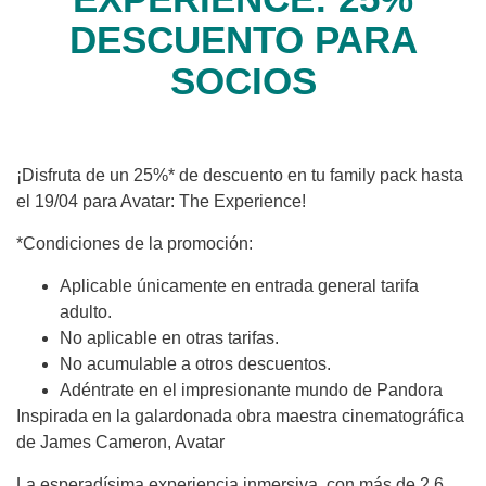
DESCUENTO PARA
SOCIOS
¡Disfruta de un 25%* de descuento en tu family pack hasta
el 19/04 para Avatar: The Experience!
*Condiciones de la promoción:
Aplicable únicamente en entrada general tarifa
adulto.
No aplicable en otras tarifas.
No acumulable a otros descuentos.
Adéntrate en el impresionante mundo de Pandora
Inspirada en la galardonada obra maestra cinematográfica
de James Cameron, Avatar
La esperadísima experiencia inmersiva, con más de 2.6