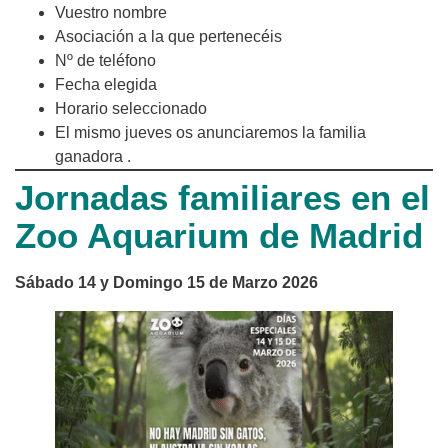
Vuestro nombre
Asociación a la que pertenecéis
Nº de teléfono
Fecha elegida
Horario seleccionado
El mismo jueves os anunciaremos la familia
ganadora .
Jornadas familiares en el
Zoo Aquarium de Madrid
Sábado 14 y Domingo 15 de Marzo 2026