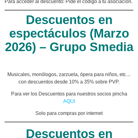
Para acceder al descuento: Pide el código a tu asociación.
Descuentos en
espectáculos (Marzo
2026) – Grupo Smedia
Musicales, monólogos, zarzuela, ópera para niños, etc…
con descuentos desde 10% a 35% sobre PVP.
Para ver los Descuentos para nuestros socios pincha
AQUI
Solo para compras por internet
Descuentos en