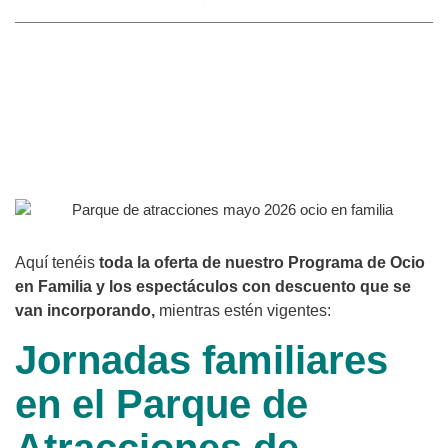
Aquí tenéis
toda la oferta de nuestro Programa de Ocio
en Familia y los espectáculos con descuento que se
van incorporando,
mientras estén vigentes:
Jornadas familiares
en el Parque de