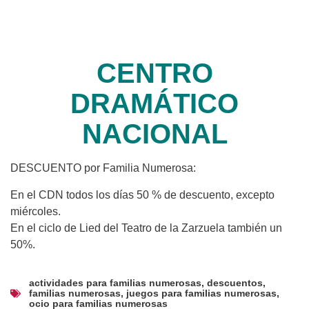
CENTRO
DRAMÁTICO
NACIONAL
DESCUENTO por Familia Numerosa:
En el CDN todos los días 50 % de descuento, excepto
miércoles.
En el ciclo de Lied del Teatro de la Zarzuela también un
50%.
actividades para familias numerosas
,
descuentos
,
familias numerosas
,
juegos para familias numerosas
,
ocio para familias numerosas