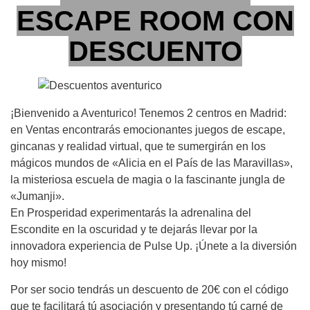
ESCAPE ROOM CON
DESCUENTO
¡Bienvenido a Aventurico! Tenemos 2 centros en Madrid:
en Ventas encontrarás emocionantes juegos de escape,
gincanas y realidad virtual, que te sumergirán en los
mágicos mundos de «Alicia en el País de las Maravillas»,
la misteriosa escuela de magia o la fascinante jungla de
«Jumanji».
En Prosperidad experimentarás la adrenalina del
Escondite en la oscuridad y te dejarás llevar por la
innovadora experiencia de Pulse Up. ¡Únete a la diversión
hoy mismo!
Por ser socio tendrás un descuento de 20€ con el código
que te facilitará tú asociación y presentando tú carné de