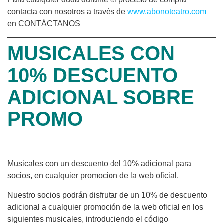
contacta con nosotros a través de
www.abonoteatro.com
en CONTÁCTANOS
MUSICALES CON
10% DESCUENTO
ADICIONAL SOBRE
PROMO
Musicales con un descuento del 10% adicional para
socios, en cualquier promoción de la web oficial.
Nuestro socios podrán disfrutar de un 10% de descuento
adicional a cualquier promoción de la web oficial en los
siguientes musicales, introduciendo el código