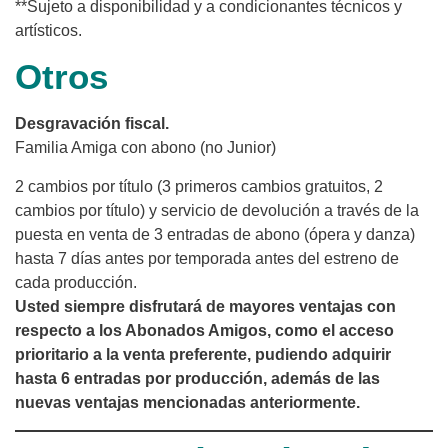
**Sujeto a disponibilidad y a condicionantes técnicos y
artísticos.
Otros
Desgravación fiscal.
Familia Amiga con abono (no Junior)
2 cambios por título (3 primeros cambios gratuitos, 2
cambios por título) y servicio de devolución a través de la
puesta en venta de 3 entradas de abono (ópera y danza)
hasta 7 días antes por temporada antes del estreno de
cada producción.
Usted siempre disfrutará de mayores ventajas con
respecto a los Abonados Amigos, como el acceso
prioritario a la venta preferente, pudiendo adquirir
hasta 6 entradas por producción, además de las
nuevas ventajas mencionadas anteriormente.