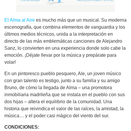
El Alma al Aire
es mucho más que un musical. Su moderna
escenografía, que combina elementos de vanguardia y los
últimos medios técnicos, unida a la interpretación en
directo de las más emblemáticas canciones de Alejandro
Sanz, lo convierten en una experiencia donde solo cabe la
emoción. ¡Déjate llevar por la música y prepárate para
volar!
En un pintoresco pueblo pesquero, Ale, un joven músico
con gran talento es testigo, junto a su familia y su amigo
Bruno, de cómo la llegada de Alma – una promotora
inmobiliaria madrileña que se instala en el pueblo con sus
dos hijas – altera el equilibrio de la comunidad. Una
historia que reivindica el valor de las raíces, la amistad, la
música… y el poder casi mágico del viento del sur.
CONDICIONES: