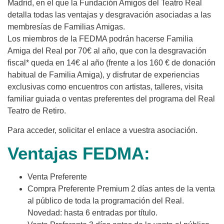
Madrid, en el que la Fundación Amigos del Teatro Real
detalla todas las ventajas y desgravación asociadas a las
membresías de Familias Amigas.
Los miembros de la FEDMA podrán hacerse Familia
Amiga del Real por 70€ al año, que con la desgravación
fiscal* queda en 14€ al año (frente a los 160 € de donación
habitual de Familia Amiga), y disfrutar de experiencias
exclusivas como encuentros con artistas, talleres, visita
familiar guiada o ventas preferentes del programa del Real
Teatro de Retiro.
Para acceder, solicitar el enlace a vuestra asociación.
Ventajas FEDMA:
Venta Preferente
Compra Preferente Premium 2 días antes de la venta
al público de toda la programación del Real.
Novedad: hasta 6 entradas por título.