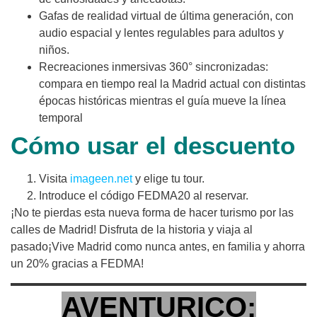
Gafas de realidad virtual de última generación, con
audio espacial y lentes regulables para adultos y
niños.
Recreaciones inmersivas 360° sincronizadas:
compara en tiempo real la Madrid actual con distintas
épocas históricas mientras el guía mueve la línea
temporal
Cómo usar el descuento
Visita
imageen.net
y elige tu tour.
Introduce el código FEDMA20 al reservar.
¡No te pierdas esta nueva forma de hacer turismo por las
calles de Madrid! Disfruta de la historia y viaja al
pasado¡Vive Madrid como nunca antes, en familia y ahorra
un 20% gracias a FEDMA!
AVENTURICO: