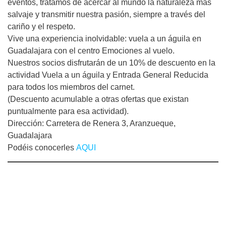
eventos, tratamos de acercar al mundo la naturaleza más
salvaje y transmitir nuestra pasión, siempre a través del
cariño y el respeto.
Vive una experiencia inolvidable: vuela a un águila en
Guadalajara con el centro Emociones al vuelo.
Nuestros socios disfrutarán de un 10% de descuento en la
actividad Vuela a un águila y Entrada General Reducida
para todos los miembros del carnet.
(Descuento acumulable a otras ofertas que existan
puntualmente para esa actividad).
Dirección: Carretera de Renera 3, Aranzueque,
Guadalajara
Podéis conocerles
AQUI