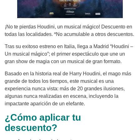
¡No te pierdas Houdini, un musical mágico! Descuento en
todas las localidades. *No acumulable a otros descuentos.
Tras su exitoso estreno en Italia, llega a Madrid “Houdini –
Un musical mágico”; el primer espectáculo que une un
gran show de magia con un musical de gran formato.
Basado en la historia real de Harry Houdini, el mago más
grande de todos los tiempos, este musical es una
experiencia nunca vista: más de 20 grandes ilusiones,
algunas nunca realizadas en escena, incluyendo la
impactante aparición de un elefante.
¿Cómo aplicar tu
descuento?