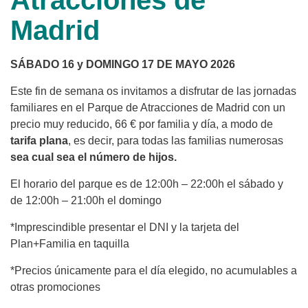
Atracciones de
Madrid
SÁBADO 16 y DOMINGO 17 DE MAYO 2026
Este fin de semana os invitamos a disfrutar de las jornadas
familiares en el Parque de Atracciones de Madrid con un
precio muy reducido, 66 € por familia y día, a modo de
tarifa plana
, es decir, para todas las familias numerosas
sea cual sea el número de hijos.
El horario del parque es de 12:00h – 22:00h el sábado y
de 12:00h – 21:00h el domingo
*Imprescindible presentar el DNI y la tarjeta del
Plan+Familia en taquilla
*Precios únicamente para el día elegido, no acumulables a
otras promociones