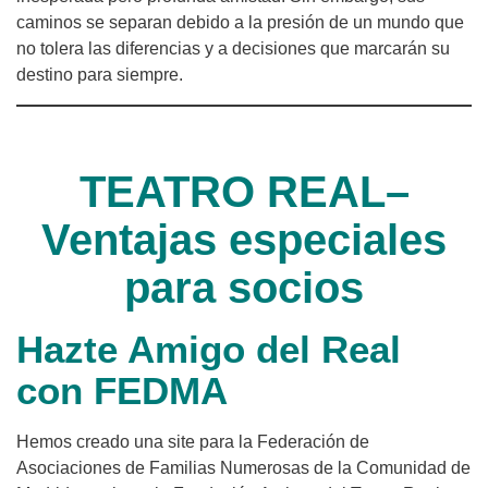
caminos se separan debido a la presión de un mundo que
no tolera las diferencias y a decisiones que marcarán su
destino para siempre.
TEATRO REAL–
Ventajas especiales
para socios
Hazte Amigo del Real
con FEDMA
Hemos creado una site para la Federación de
Asociaciones de Familias Numerosas de la Comunidad de