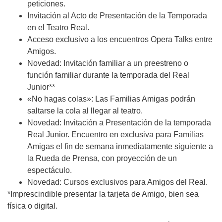
peticiones.
Invitación al Acto de Presentación de la Temporada
en el Teatro Real.
Acceso exclusivo a los encuentros Opera Talks entre
Amigos.
Novedad: Invitación familiar a un preestreno o
función familiar durante la temporada del Real
Junior**
«No hagas colas»: Las Familias Amigas podrán
saltarse la cola al llegar al teatro.
Novedad: Invitación a Presentación de la temporada
Real Junior. Encuentro en exclusiva para Familias
Amigas el fin de semana inmediatamente siguiente a
la Rueda de Prensa, con proyección de un
espectáculo.
Novedad: Cursos exclusivos para Amigos del Real.
*Imprescindible presentar la tarjeta de Amigo, bien sea
física o digital.