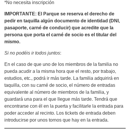
*No necesita inscripción
IMPORTANTE: El Parque se reserva el derecho de
pedir en taquilla algún documento de identidad (DNI,
pasaporte, carné de conducir) que acredite que la
persona que porta el carné de socio es el titular del
mismo.
Si no podéis ir todos juntos
:
En el caso de que uno de los miembros de la familia no
pueda acudir a la misma hora que el resto, por trabajo,
estudios, etc., podrá ir más tarde. La familia adquirirá en
taquilla, con su carné de socio, el número de entradas
equivalente al número de miembros de la familia, y
guardará una para el que llegue más tarde. Tendrá que
encontrarse con él en la puerta y facilitarle la entrada para
poder acceder al recinto. Los tickets de entrada deben
introducirse por unos tornos que hay en la entrada.