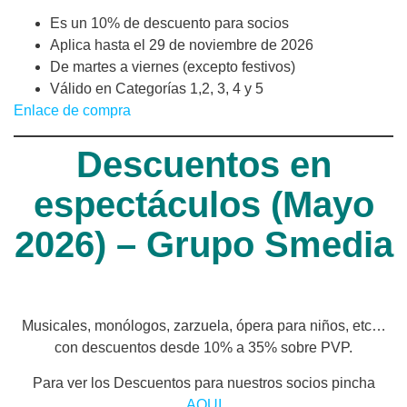
Es un 10% de descuento para socios
Aplica hasta el 29 de noviembre de 2026
De martes a viernes (excepto festivos)
Válido en Categorías 1,2, 3, 4 y 5
Enlace de compra
Descuentos en
espectáculos (Mayo
2026) – Grupo Smedia
Musicales, monólogos, zarzuela, ópera para niños, etc…
con descuentos desde 10% a 35% sobre PVP.
Para ver los Descuentos para nuestros socios pincha
AQUI