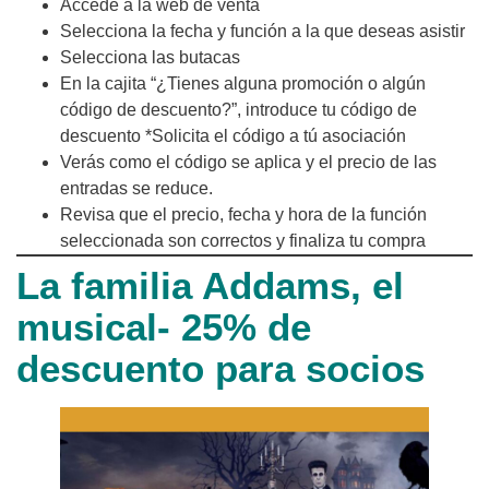
Accede a la web de venta
Selecciona la fecha y función a la que deseas asistir
Selecciona las butacas
En la cajita “¿Tienes alguna promoción o algún
código de descuento?”, introduce tu código de
descuento *Solicita el código a tú asociación
Verás como el código se aplica y el precio de las
entradas se reduce.
Revisa que el precio, fecha y hora de la función
seleccionada son correctos y finaliza tu compra
La familia Addams, el
musical- 25% de
descuento para socios