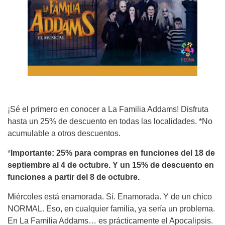
¡Sé el primero en conocer a La Familia Addams! Disfruta
hasta un 25% de descuento en todas las localidades. *No
acumulable a otros descuentos.
*
Importante: 25% para compras en funciones del 18 de
septiembre al 4 de octubre. Y un 15% de descuento en
funciones a partir del 8 de octubre.
Miércoles está enamorada. Sí. Enamorada. Y de un chico
NORMAL. Eso, en cualquier familia, ya sería un problema.
En La Familia Addams… es prácticamente el Apocalipsis.