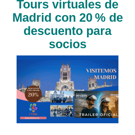
Tours virtuales de
Madrid con 20 % de
descuento para
socios