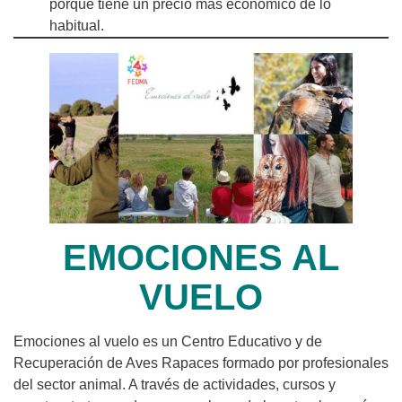
porque tiene un precio más económico de lo
habitual.
EMOCIONES AL
VUELO
Emociones al vuelo es un Centro Educativo y de
Recuperación de Aves Rapaces formado por profesionales
del sector animal. A través de actividades, cursos y