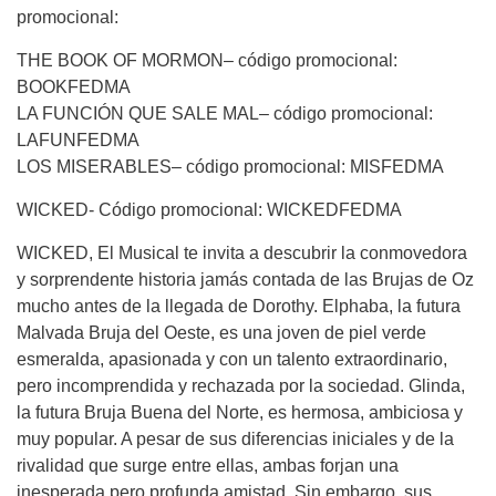
promocional:
THE BOOK OF MORMON– código promocional:
BOOKFEDMA
LA FUNCIÓN QUE SALE MAL– código promocional:
LAFUNFEDMA
LOS MISERABLES– código promocional: MISFEDMA
WICKED- Código promocional: WICKEDFEDMA
WICKED, El Musical te invita a descubrir la conmovedora
y sorprendente historia jamás contada de las Brujas de Oz
mucho antes de la llegada de Dorothy. Elphaba, la futura
Malvada Bruja del Oeste, es una joven de piel verde
esmeralda, apasionada y con un talento extraordinario,
pero incomprendida y rechazada por la sociedad. Glinda,
la futura Bruja Buena del Norte, es hermosa, ambiciosa y
muy popular. A pesar de sus diferencias iniciales y de la
rivalidad que surge entre ellas, ambas forjan una
inesperada pero profunda amistad. Sin embargo, sus