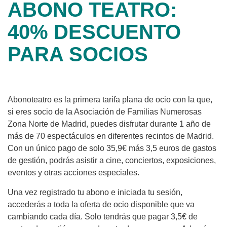
ABONO TEATRO:
40% DESCUENTO
PARA SOCIOS
Abonoteatro es la primera tarifa plana de ocio con la que,
si eres socio de la Asociación de Familias Numerosas
Zona Norte de Madrid, puedes disfrutar durante 1 año de
más de 70 espectáculos en diferentes recintos de Madrid.
Con un único pago de solo 35,9€ más 3,5 euros de gastos
de gestión, podrás asistir a cine, conciertos, exposiciones,
eventos y otras acciones especiales.
Una vez registrado tu abono e iniciada tu sesión,
accederás a toda la oferta de ocio disponible que va
cambiando cada día. Solo tendrás que pagar 3,5€ de