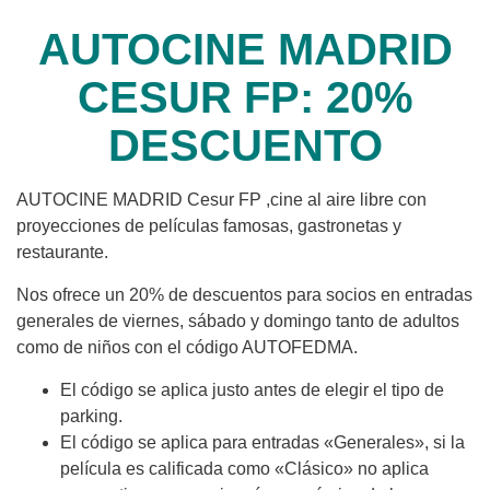
AUTOCINE MADRID
CESUR FP: 20%
DESCUENTO
AUTOCINE MADRID Cesur FP ,cine al aire libre con
proyecciones de películas famosas, gastronetas y
restaurante.
Nos ofrece un 20% de descuentos para socios en entradas
generales de viernes, sábado y domingo tanto de adultos
como de niños con el código AUTOFEDMA.
El código se aplica justo antes de elegir el tipo de
parking.
El código se aplica para entradas «Generales», si la
película es calificada como «Clásico» no aplica