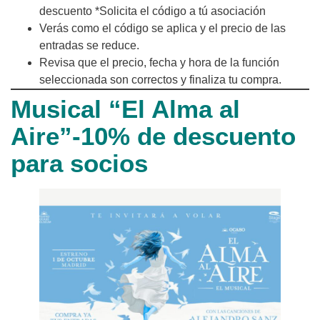
descuento *Solicita el código a tú asociación
Verás como el código se aplica y el precio de las
entradas se reduce.
Revisa que el precio, fecha y hora de la función
seleccionada son correctos y finaliza tu compra.
Musical “El Alma al
Aire”-10% de descuento
para socios