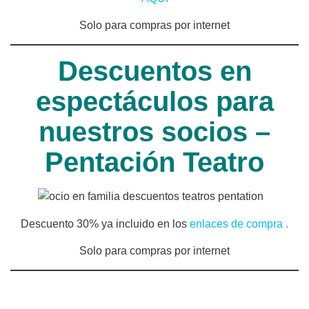
Solo para compras por internet
Descuentos en
espectáculos para
nuestros socios –
Pentación Teatro
Descuento 30% ya incluido en los
enlaces de compra .
Solo para compras por internet