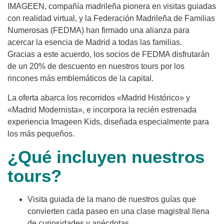
IMAGEEN, compañía madrileña pionera en visitas guiadas
con realidad virtual, y la Federación Madrileña de Familias
Numerosas (FEDMA) han firmado una alianza para
acercar la esencia de Madrid a todas las familias.
Gracias a este acuerdo, los socios de FEDMA disfrutarán
de un 20% de descuento en nuestros tours por los
rincones más emblemáticos de la capital.
La oferta abarca los recorridos «Madrid Histórico» y
«Madrid Modernista», e incorpora la recién estrenada
experiencia Imageen Kids, diseñada especialmente para
los más pequeños.
¿Qué incluyen nuestros
tours?
Visita guiada de la mano de nuestros guías que
convierten cada paseo en una clase magistral llena
de curiosidades y anécdotas.