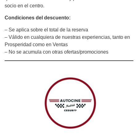
socio en el centro.
Condiciones del descuento:
– Se aplica sobre el total de la reserva
– Válido en cualquiera de nuestras experiencias, tanto en
Prosperidad como en Ventas
– No se acumula con otras ofertas/promociones