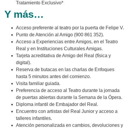
Tratamiento Exclusivo*
Y más…
Acceso preferente al teatro por la puerta de Felipe V.
Punto de Atención al Amigo (900 861 352).
Acceso a Experiencias entre Amigos, en el Teatro
Real y en Instituciones Culturales Amigas.
Tarjeta acreditativa de Amigo del Real (física y
digital).
Reserva de butacas en las charlas de Enfoques
hasta 5 minutos antes del comienzo.
Visita familiar guiada.
Preferencia de acceso al Teatro durante la jornada
de puertas abiertas durante la Semana de la Ópera.
Diploma infantil de Embajador del Real.
Encuentro con artistas del Real Junior y acceso a
talleres infantiles.
Atención personalizada en cambios, devoluciones y