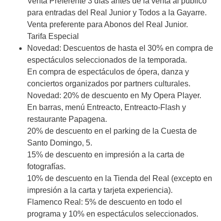
Venta Preferente 3 días antes de la venta al público
para entradas del Real Junior y Todos a la Gayarre.
Venta preferente para Abonos del Real Junior.
Tarifa Especial
Novedad: Descuentos de hasta el 30% en compra de
espectáculos seleccionados de la temporada.
En compra de espectáculos de ópera, danza y
conciertos organizados por partners culturales.
Novedad: 20% de descuento en My Opera Player.
En barras, menú Entreacto, Entreacto-Flash y
restaurante Papagena.
20% de descuento en el parking de la Cuesta de
Santo Domingo, 5.
15% de descuento en impresión a la carta de
fotografías.
10% de descuento en la Tienda del Real (excepto en
impresión a la carta y tarjeta experiencia).
Flamenco Real: 5% de descuento en todo el
programa y 10% en espectáculos seleccionados.