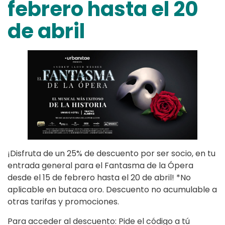
febrero hasta el 20
de abril
¡Disfruta de un 25% de descuento por ser socio, en tu
entrada general para el Fantasma de la Ópera
desde el 15 de febrero hasta el 20 de abril! *No
aplicable en butaca oro. Descuento no acumulable a
otras tarifas y promociones.
Para acceder al descuento: Pide el código a tú