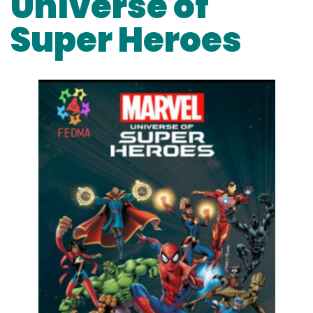
Universe of
Super Heroes