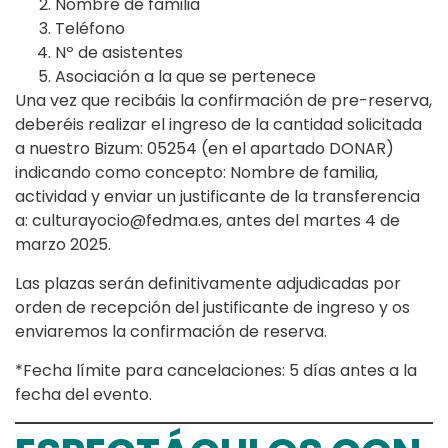
Nombre de familia
Teléfono
Nº de asistentes
Asociación a la que se pertenece
Una vez que recibáis la confirmación de pre-reserva,
deberéis realizar el ingreso de la cantidad solicitada
a nuestro Bizum: 05254 (en el apartado DONAR)
indicando como concepto: Nombre de familia,
actividad y enviar un justificante de la transferencia
a: culturayocio@fedma.es, antes del martes 4 de
marzo 2025.
Las plazas serán definitivamente adjudicadas por
orden de recepción del justificante de ingreso y os
enviaremos la confirmación de reserva.
*Fecha límite para cancelaciones: 5 días antes a la
fecha del evento.