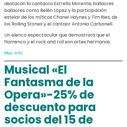
destacan la cantaora Estrella Morente, bailaores
bailaores como Belén López y la participación
estelar de los míticos Chanel Haynes y Tim Ries, de
los Rolling Stones y el cantaor Antonio Carbonell.
Un elenco espectacular que demostrará que el
flamenco y el rock and roll son artes hermanas.
Mas Info
Musical «El
Fantasma de la
Opera»-25% de
descuento para
socios del 15 de