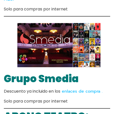
Solo para compras por internet
Grupo Smedia
Descuento ya incluido en los
enlaces de compra
.
Solo para compras por internet