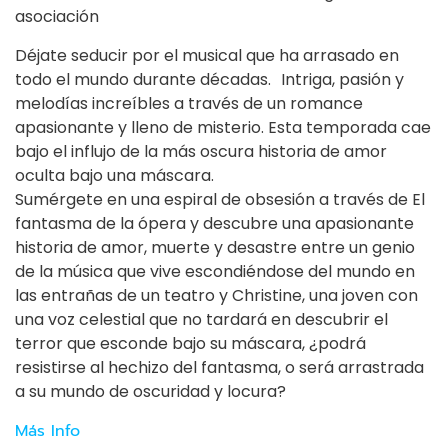
asociación
Déjate seducir por el musical que ha arrasado en
todo el mundo durante décadas. Intriga, pasión y
melodías increíbles a través de un romance
apasionante y lleno de misterio. Esta temporada cae
bajo el influjo de la más oscura historia de amor
oculta bajo una máscara.
Sumérgete en una espiral de obsesión a través de El
fantasma de la ópera y descubre una apasionante
historia de amor, muerte y desastre entre un genio
de la música que vive escondiéndose del mundo en
las entrañas de un teatro y Christine, una joven con
una voz celestial que no tardará en descubrir el
terror que esconde bajo su máscara, ¿podrá
resistirse al hechizo del fantasma, o será arrastrada
a su mundo de oscuridad y locura?
Más Info