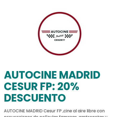
AUTOCINE MADRID
CESUR FP: 20%
DESCUENTO
AUTOCINE MADRID Cesur FP ,cine al aire libre con