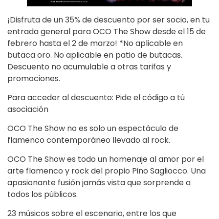
¡Disfruta de un 35% de descuento por ser socio, en tu
entrada general para OCO The Show desde el 15 de
febrero hasta el 2 de marzo! *No aplicable en
butaca oro. No aplicable en patio de butacas.
Descuento no acumulable a otras tarifas y
promociones.
Para acceder al descuento: Pide el código a tú
asociación
OCO The Show no es solo un espectáculo de
flamenco contemporáneo llevado al rock.
OCO The Show es todo un homenaje al amor por el
arte flamenco y rock del propio Pino Sagliocco. Una
apasionante fusión jamás vista que sorprende a
todos los públicos.
23 músicos sobre el escenario, entre los que