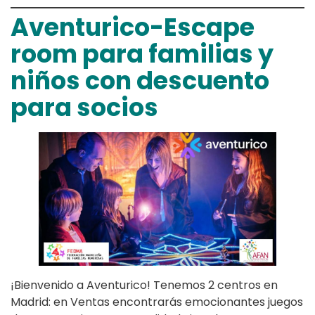
Aventurico-Escape
room para familias y
niños con descuento
para socios
¡Bienvenido a Aventurico! Tenemos 2 centros en
Madrid: en Ventas encontrarás emocionantes juegos