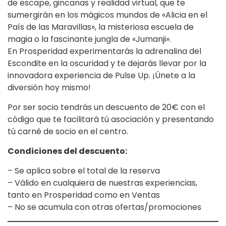
de escape, gincanas y realidad virtual, que te
sumergirán en los mágicos mundos de «Alicia en el
País de las Maravillas», la misteriosa escuela de
magia o la fascinante jungla de «Jumanji».
En Prosperidad experimentarás la adrenalina del
Escondite en la oscuridad y te dejarás llevar por la
innovadora experiencia de Pulse Up. ¡Únete a la
diversión hoy mismo!
Por ser socio tendrás un descuento de 20€ con el
código que te facilitará tú asociación y presentando
tú carné de socio en el centro.
Condiciones del descuento:
– Se aplica sobre el total de la reserva
– Válido en cualquiera de nuestras experiencias,
tanto en Prosperidad como en Ventas
– No se acumula con otras ofertas/promociones