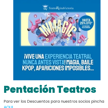
Pentación Teatros
Para ver los Descuentos para nuestros socios pincha
AQUI