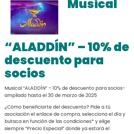
Musical
“ALADDÍN” – 10% de
descuento para
socios
Musical “ALADDÍN” – 10% de descuento para socios-
ampliado hasta el 30 de marzo de 2025
¿Cómo beneficiarte del descuento? Pide a tú
asociación el enlace de compra, selecciona el día y
butaca en función de las condiciones* y elige
siempre “Precio Especial” donde ya estará el