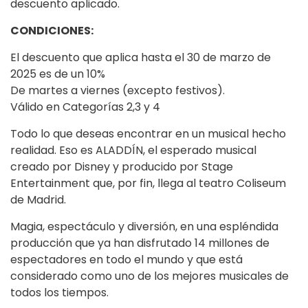
descuento aplicado.
CONDICIONES:
El descuento que aplica hasta el 30 de marzo de
2025 es de un 10%
De martes a viernes (excepto festivos).
Válido en Categorías 2,3 y 4
Todo lo que deseas encontrar en un musical hecho
realidad. Eso es ALADDÍN, el esperado musical
creado por Disney y producido por Stage
Entertainment que, por fin, llega al teatro Coliseum
de Madrid.
Magia, espectáculo y diversión, en una espléndida
producción que ya han disfrutado 14 millones de
espectadores en todo el mundo y que está
considerado como uno de los mejores musicales de
todos los tiempos.