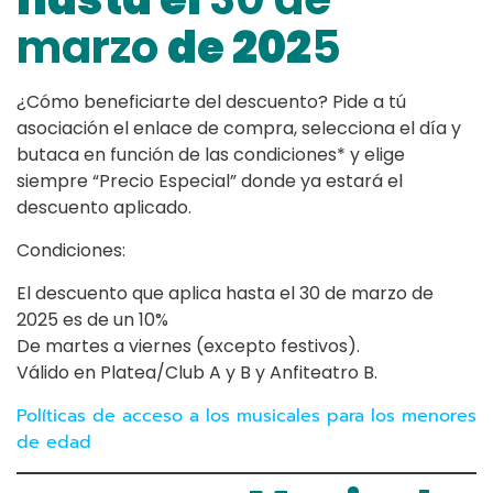
marzo
de 202
5
¿Cómo beneficiarte del descuento? Pide a tú
asociación el enlace de compra, selecciona el día y
butaca en función de las condiciones* y elige
siempre “Precio Especial” donde ya estará el
descuento aplicado.
Condiciones:
El descuento que aplica hasta el 30 de marzo de
2025 es de un 10%
De martes a viernes (excepto festivos).
Válido en Platea/Club A y B y Anfiteatro B.
Políticas de acceso a los musicales para los menores
de edad