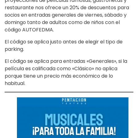
proyecciones de películas famosas, gastronetas y
restaurante nos ofrece un 20% de descuentos para
socios en entradas generales de viernes, sábado y
domingo tanto de adultos como de niños con el
código AUTOFEDMA.
El código se aplica justo antes de elegir el tipo de
parking.
El código se aplica para entradas «Generales», si la
película es calificada como «Clásico» no aplica
porque tiene un precio más económico de lo
habitual.