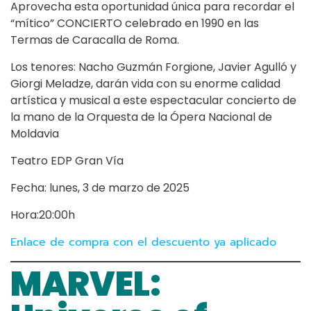
Aprovecha esta oportunidad única para recordar el
“mítico” CONCIERTO celebrado en 1990 en las
Termas de Caracalla de Roma.
Los tenores: Nacho Guzmán Forgione, Javier Agulló y
Giorgi Meladze, darán vida con su enorme calidad
artística y musical a este espectacular concierto de
la mano de la Orquesta de la Ópera Nacional de
Moldavia
Teatro EDP Gran Vía
Fecha: lunes, 3 de marzo de 2025
Hora:20:00h
Enlace de compra con el descuento ya aplicado
MARVEL: