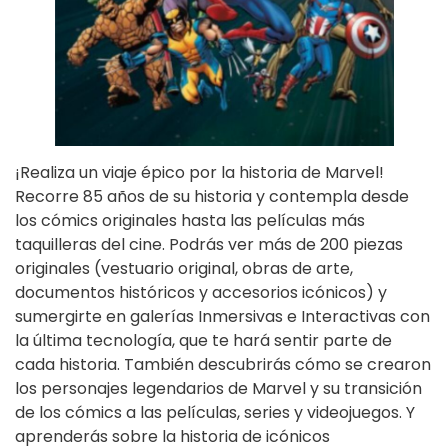
¡Realiza un viaje épico por la historia de Marvel!
Recorre 85 años de su historia y contempla desde
los cómics originales hasta las películas más
taquilleras del cine. Podrás ver más de 200 piezas
originales (vestuario original, obras de arte,
documentos históricos y accesorios icónicos) y
sumergirte en galerías Inmersivas e Interactivas con
la última tecnología, que te hará sentir parte de
cada historia. También descubrirás cómo se crearon
los personajes legendarios de Marvel y su transición
de los cómics a las películas, series y videojuegos. Y
aprenderás sobre la historia de icónicos