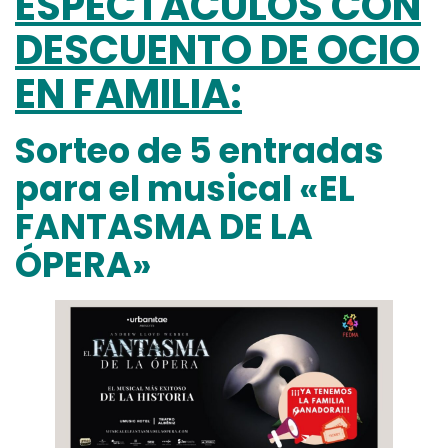
ESPECTÁCULOS CON
DESCUENTO DE OCIO
EN FAMILIA:
Sorteo de 5 entradas
para el musical «EL
FANTASMA DE LA
ÓPERA»