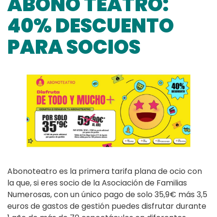
ABONO TEATRO:
40% DESCUENTO
PARA SOCIOS
Abonoteatro es la primera tarifa plana de ocio con
la que, si eres socio de la Asociación de Familias
Numerosas, con un único pago de solo 35,9€ más 3,5
euros de gastos de gestión puedes disfrutar durante