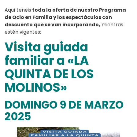
Aquí tenéis
toda la oferta de nuestro Programa
de Ocio en Familia y los espectáculos con
descuento que se van incorporando,
mientras
estén vigentes:
Visita guiada
familiar a «LA
QUINTA DE LOS
MOLINOS»
DOMINGO 9 DE MARZO
2025