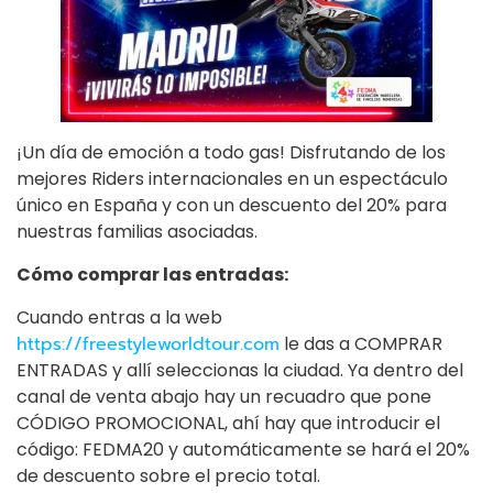
¡Un día de emoción a todo gas! Disfrutando de los
mejores Riders internacionales en un espectáculo
único en España y con un descuento del 20% para
nuestras familias asociadas.
Cómo comprar las entradas:
Cuando entras a la web
https://freestyleworldtour.com
le das a COMPRAR
ENTRADAS y allí seleccionas la ciudad. Ya dentro del
canal de venta abajo hay un recuadro que pone
CÓDIGO PROMOCIONAL, ahí hay que introducir el
código: FEDMA20 y automáticamente se hará el 20%
de descuento sobre el precio total.