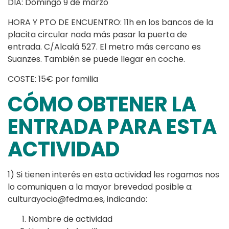
DIA: Domingo 9 de marzo
HORA Y PTO DE ENCUENTRO: 11h en los bancos de la
placita circular nada más pasar la puerta de
entrada. C/Alcalá 527. El metro más cercano es
Suanzes. También se puede llegar en coche.
COSTE: 15€ por familia
CÓMO OBTENER LA
ENTRADA PARA ESTA
ACTIVIDAD
1) Si tienen interés en esta actividad les rogamos nos
lo comuniquen a la mayor brevedad posible a:
culturayocio@fedma.es, indicando:
Nombre de actividad