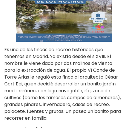
Es una de las fincas de recreo históricas que
tenemos en Madrid. Ya existía desde el s XVIII. El
nombre le viene dado por dos molinos de viento
para la extracción de agua. El propio VI Conde de
Torre Arias le regaló esta finca al arquitecto César
Cort Boi, quien decidió desarrollar un bonito jardín
mediterráneo, con lago navegable, ría, zona de
cultivos (como los famosos campos de almendros),
grandes pinares, invernadero, casas de recreo,
palacete, fuentes y grutas. Un paseo un bonito para
recorrer en familia.