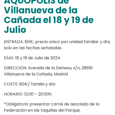
AQUOPOLIS de
Villanueva de la
Cañada el 18 y 19 de
Julio
ENTRADA: 60€, precio único por unidad familiar y día,
solo en las fechas señaladas.
DÍAS: 18 y 19 de Julio de 2024
DIRECCIÓN: Avenida de la Dehesa, s/n, 28691
Villanueva de la Cañada, Madrid
COSTE: 60€/ familia y día
HORARIO: 12:00 – 20:00h
*Obligatorio presentar carné de asociado de la
Federación en las taquillas del Parque.