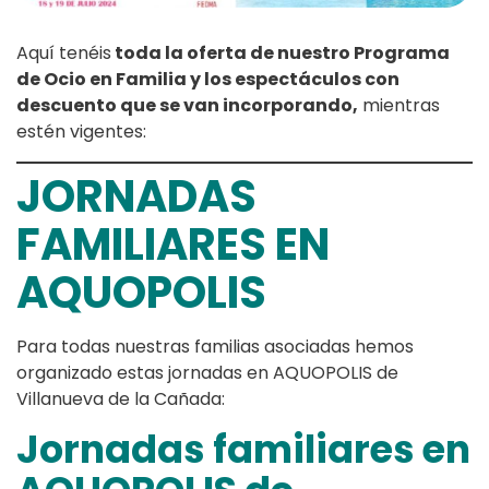
Aquí tenéis
toda la oferta de nuestro Programa
de Ocio en Familia y los espectáculos con
descuento que se van incorporando,
mientras
estén vigentes:
JORNADAS
FAMILIARES EN
AQUOPOLIS
Para todas nuestras familias asociadas hemos
organizado estas jornadas en AQUOPOLIS de
Villanueva de la Cañada:
Jornadas familiares en