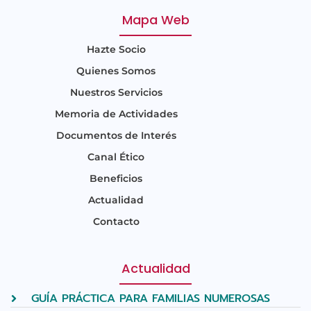
Mapa Web
Hazte Socio
Quienes Somos
Nuestros Servicios
Memoria de Actividades
Documentos de Interés
Canal Ético
Beneficios
Actualidad
Contacto
Actualidad
GUÍA PRÁCTICA PARA FAMILIAS NUMEROSAS