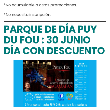
*No acumulable a otras promociones.
*No necesita inscripción.
PARQUE DE DÍA PUY
DU FOU : 30 JUNIO
DÍA CON DESCUENTO