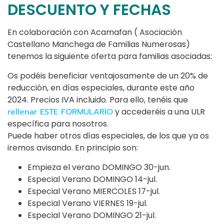
DESCUENTO Y FECHAS
En colaboración con Acamafan ( Asociación
Castellano Manchega de Familias Numerosas)
tenemos la siguiente oferta para familias asociadas:
Os podéis beneficiar ventajosamente de un 20% de
reducción, en días especiales, durante este año
2024. Precios IVA incluido. Para ello, tenéis que
rellenar ESTE FORMULARIO
y accederéis a una ULR
específica para nosotros.
Puede haber otros días especiales, de los que ya os
iremos avisando. En principio son:
Empieza el verano DOMINGO 30-jun.
Especial Verano DOMINGO 14-jul.
Especial Verano MIERCOLES 17-jul.
Especial Verano VIERNES 19-jul.
Especial Verano DOMINGO 21-jul.