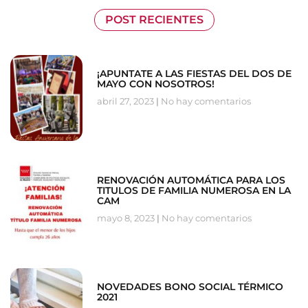
POST RECIENTES
¡APUNTATE A LAS FIESTAS DEL DOS DE
MAYO CON NOSOTROS!
abril 27, 2023
No hay comentarios
RENOVACIÓN AUTOMÁTICA PARA LOS
TITULOS DE FAMILIA NUMEROSA EN LA
CAM
mayo 8, 2023
No hay comentarios
NOVEDADES BONO SOCIAL TÉRMICO
2021