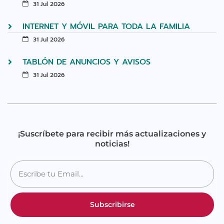
31 Jul 2026
INTERNET Y MÓVIL PARA TODA LA FAMILIA
31 Jul 2026
TABLÓN DE ANUNCIOS Y AVISOS
31 Jul 2026
¡Suscríbete para recibir más actualizaciones y
noticias!
Subscribirse