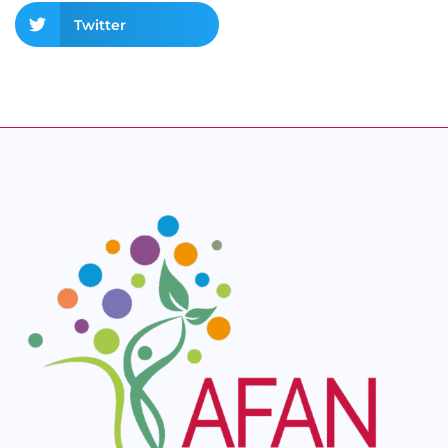
Twitter