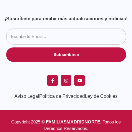
¡Suscríbete para recibir más actualizaciones y noticias!
Subscribirse
Aviso Legal
Política de Privacidad
Ley de Cookies
Copyright 2025 ©
FAMILIASMADRIDNORTE.
Todos los
Derechos Reservados.