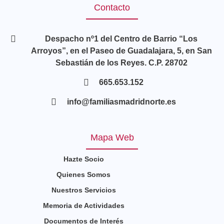
Contacto
Despacho nº1 del Centro de Barrio “Los
Arroyos”, en el Paseo de Guadalajara, 5, en San
Sebastián de los Reyes. C.P. 28702
665.653.152
info@familiasmadridnorte.es
Mapa Web
Hazte Socio
Quienes Somos
Nuestros Servicios
Memoria de Actividades
Documentos de Interés