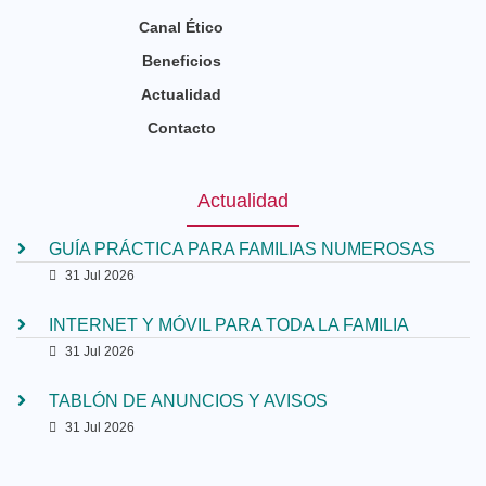
Canal Ético
Beneficios
Actualidad
Contacto
Actualidad
GUÍA PRÁCTICA PARA FAMILIAS NUMEROSAS
31 Jul 2026
INTERNET Y MÓVIL PARA TODA LA FAMILIA
31 Jul 2026
TABLÓN DE ANUNCIOS Y AVISOS
31 Jul 2026