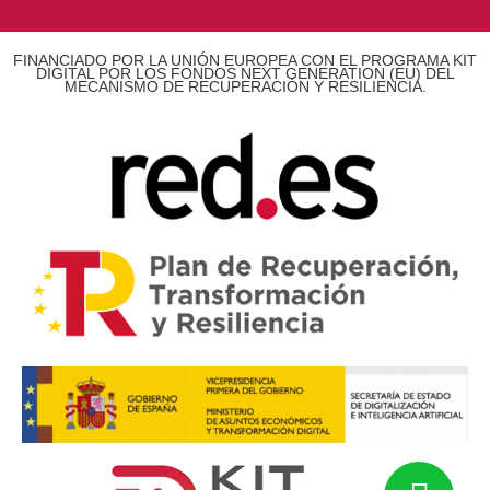
FINANCIADO POR LA UNIÓN EUROPEA CON EL PROGRAMA KIT
DIGITAL POR LOS FONDOS NEXT GENERATION (EU) DEL
MECANISMO DE RECUPERACIÓN Y RESILIENCIA.