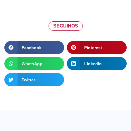
SEGUINOS
Facebook
Pinterest
WhatsApp
LinkedIn
Twitter