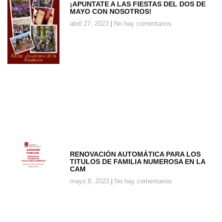
¡APUNTATE A LAS FIESTAS DEL DOS DE
MAYO CON NOSOTROS!
abril 27, 2023
No hay comentarios
RENOVACIÓN AUTOMÁTICA PARA LOS
TITULOS DE FAMILIA NUMEROSA EN LA
CAM
mayo 8, 2023
No hay comentarios