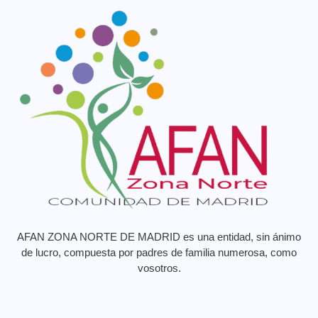
AFAN ZONA NORTE DE MADRID es una entidad, sin ánimo
de lucro, compuesta por padres de familia numerosa, como
vosotros.