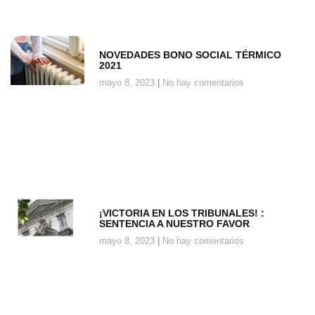
NOVEDADES BONO SOCIAL TÉRMICO
2021
mayo 8, 2023
No hay comentarios
¡VICTORIA EN LOS TRIBUNALES! :
SENTENCIA A NUESTRO FAVOR
mayo 8, 2023
No hay comentarios