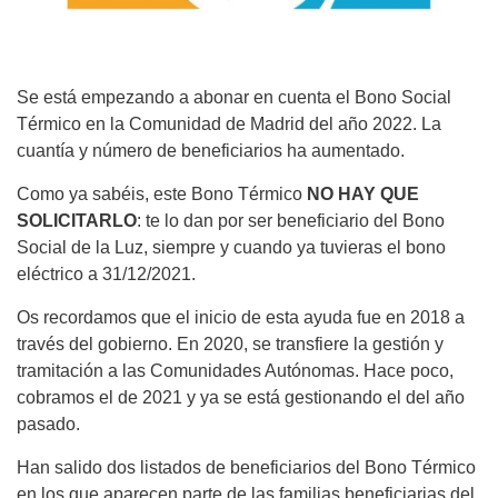
Se está empezando a abonar en cuenta el Bono Social
Térmico en la Comunidad de Madrid del año 2022. La
cuantía y número de beneficiarios ha aumentado.
Como ya sabéis, este Bono Térmico
NO HAY QUE
SOLICITARLO
: te lo dan por ser beneficiario del Bono
Social de la Luz, siempre y cuando ya tuvieras el bono
eléctrico a 31/12/2021.
Os recordamos que el inicio de esta ayuda fue en 2018 a
través del gobierno. En 2020, se transfiere la gestión y
tramitación a las Comunidades Autónomas. Hace poco,
cobramos el de 2021 y ya se está gestionando el del año
pasado.
Han salido dos listados de beneficiarios del Bono Térmico
en los que aparecen parte de las familias beneficiarias del