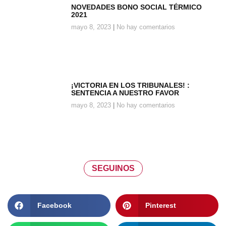
NOVEDADES BONO SOCIAL TÉRMICO
2021
mayo 8, 2023
No hay comentarios
¡VICTORIA EN LOS TRIBUNALES! :
SENTENCIA A NUESTRO FAVOR
mayo 8, 2023
No hay comentarios
SEGUINOS
Facebook
Pinterest