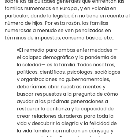
sobre las dificultades generales que enfrentan las
familias numerosas en Europa , y en Polonia en
particular, donde la legislación no tiene en cuenta el
número de hijos. Por esta razón, las familias
numerosas a menudo se ven penalizadas en
términos de impuestos, consumo básico, etc.:
«El remedio para ambas enfermedades —
el colapso demográfico y la pandemia de
la soledad— es la familia. Todos nosotros,
políticos, científicos, psicólogos, sociólogos
y organizaciones no gubernamentales,
deberíamos abrir nuestras mentes y
buscar respuestas a la pregunta de cómo
ayudar a las próximas generaciones a
restaurar la confianza y la capacidad de
crear relaciones duraderas para toda la
vida y descubrir la alegría y la felicidad de
la vida familiar normal con un cónyuge y