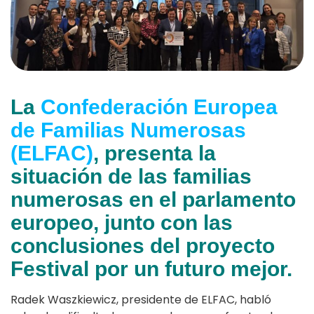
La
Confederación Europea
de Familias Numerosas
(ELFAC)
, presenta la
situación de las familias
numerosas en el parlamento
europeo, junto con las
conclusiones del proyecto
Festival por un futuro mejor.
Radek Waszkiewicz, presidente de ELFAC, habló