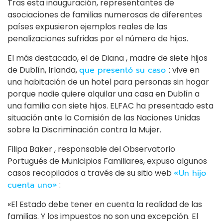
Tras esta inauguración, representantes de
asociaciones de familias numerosas de diferentes
países expusieron ejemplos reales de las
penalizaciones sufridas por el número de hijos.
El más destacado, el de Diana , madre de siete hijos
de Dublín, Irlanda,
que presentó su caso
: vive en
una habitación de un hotel para personas sin hogar
porque nadie quiere alquilar una casa en Dublín a
una familia con siete hijos. ELFAC ha presentado esta
situación ante la Comisión de las Naciones Unidas
sobre la Discriminación contra la Mujer.
Filipa Baker , responsable del Observatorio
Portugués de Municipios Familiares, expuso algunos
casos recopilados a través de su sitio web
«Un hijo
cuenta uno»
:
«El Estado debe tener en cuenta la realidad de las
familias. Y los impuestos no son una excepción. El