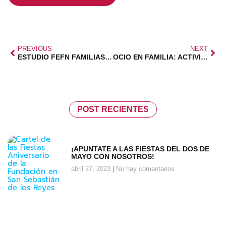
PREVIOUS
NEXT
ESTUDIO FEFN FAMILIAS NUMEROSAS
OCIO EN FAMILIA: ACTIVIDADES Y DESCUENTOS
POST RECIENTES
¡APUNTATE A LAS FIESTAS DEL DOS DE
MAYO CON NOSOTROS!
abril 27, 2023
No hay comentarios