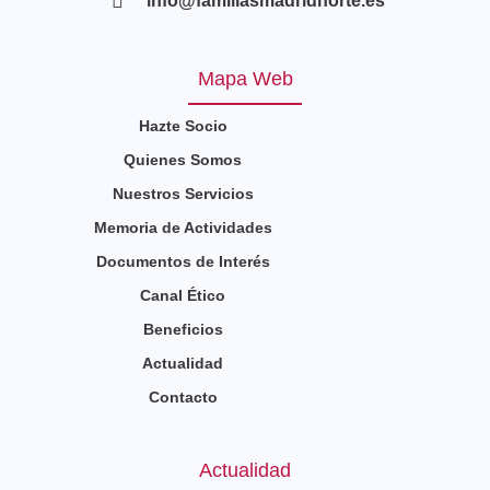
info@familiasmadridnorte.es
Mapa Web
Hazte Socio
Quienes Somos
Nuestros Servicios
Memoria de Actividades
Documentos de Interés
Canal Ético
Beneficios
Actualidad
Contacto
Actualidad