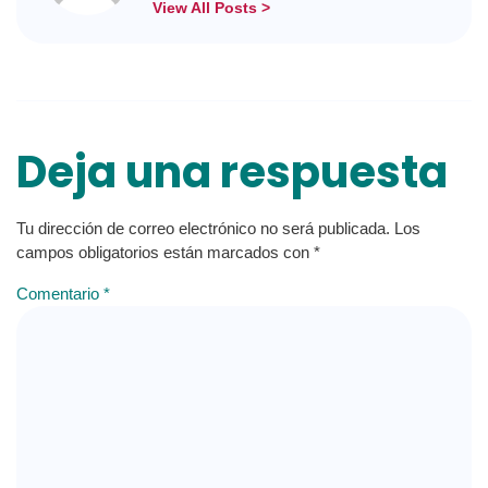
View All Posts >
Deja una respuesta
Tu dirección de correo electrónico no será publicada.
Los
campos obligatorios están marcados con
*
Comentario
*