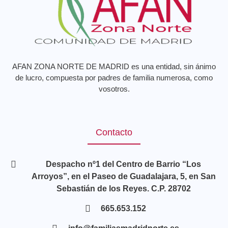
AFAN ZONA NORTE DE MADRID es una entidad, sin ánimo
de lucro, compuesta por padres de familia numerosa, como
vosotros.
Contacto
Despacho nº1 del Centro de Barrio “Los
Arroyos”, en el Paseo de Guadalajara, 5, en San
Sebastián de los Reyes. C.P. 28702
665.653.152