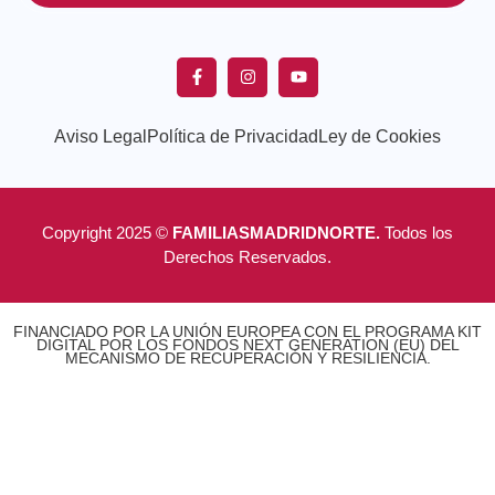
Aviso Legal
Política de Privacidad
Ley de Cookies
Copyright 2025 ©
FAMILIASMADRIDNORTE.
Todos los
Derechos Reservados.
FINANCIADO POR LA UNIÓN EUROPEA CON EL PROGRAMA KIT
DIGITAL POR LOS FONDOS NEXT GENERATION (EU) DEL
MECANISMO DE RECUPERACIÓN Y RESILIENCIA.