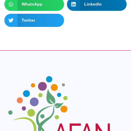
WhatsApp
LinkedIn
Twitter