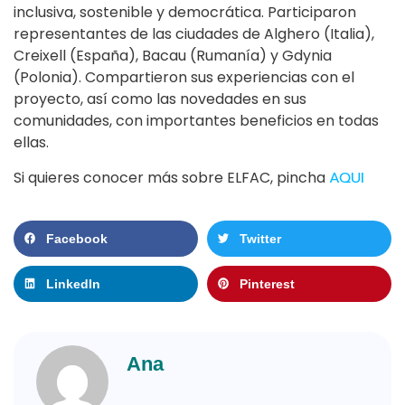
inclusiva, sostenible y democrática. Participaron
representantes de las ciudades de Alghero (Italia),
Creixell (España), Bacau (Rumanía) y Gdynia
(Polonia). Compartieron sus experiencias con el
proyecto, así como las novedades en sus
comunidades, con importantes beneficios en todas
ellas.
Si quieres conocer más sobre ELFAC, pincha
AQUI
Facebook
Twitter
LinkedIn
Pinterest
Ana