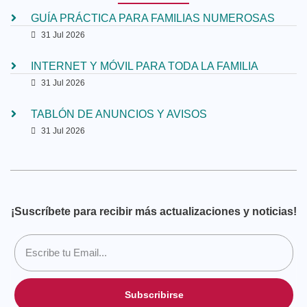
GUÍA PRÁCTICA PARA FAMILIAS NUMEROSAS
31 Jul 2026
INTERNET Y MÓVIL PARA TODA LA FAMILIA
31 Jul 2026
TABLÓN DE ANUNCIOS Y AVISOS
31 Jul 2026
¡Suscríbete para recibir más actualizaciones y noticias!
Subscribirse