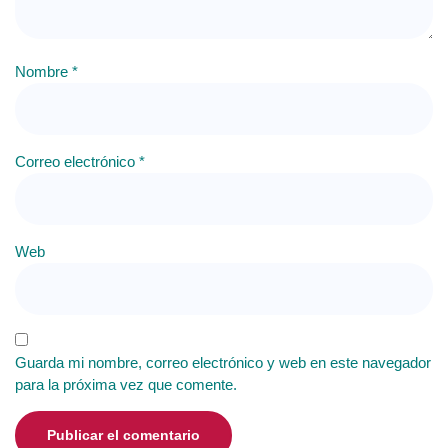
Nombre
*
Correo electrónico
*
Web
Guarda mi nombre, correo electrónico y web en este navegador
para la próxima vez que comente.