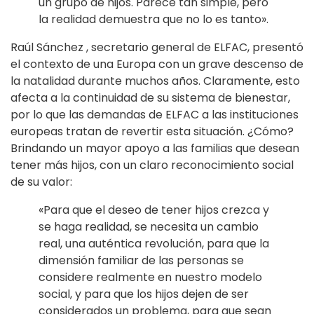
un grupo de hijos. Parece tan simple, pero
la realidad demuestra que no lo es tanto».
Raúl Sánchez , secretario general de ELFAC, presentó
el contexto de una Europa con un grave descenso de
la natalidad durante muchos años. Claramente, esto
afecta a la continuidad de su sistema de bienestar,
por lo que las demandas de ELFAC a las instituciones
europeas tratan de revertir esta situación. ¿Cómo?
Brindando un mayor apoyo a las familias que desean
tener más hijos, con un claro reconocimiento social
de su valor:
«Para que el deseo de tener hijos crezca y
se haga realidad, se necesita un cambio
real, una auténtica revolución, para que la
dimensión familiar de las personas se
considere realmente en nuestro modelo
social, y para que los hijos dejen de ser
considerados un problema, para que sean