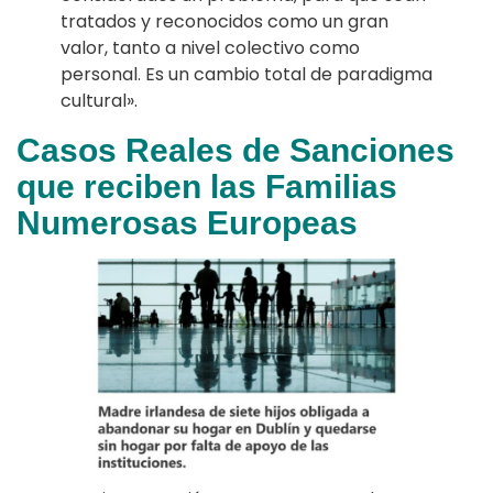
tratados y reconocidos como un gran
valor, tanto a nivel colectivo como
personal. Es un cambio total de paradigma
cultural».
Casos Reales de Sanciones
que reciben las Familias
Numerosas Europeas