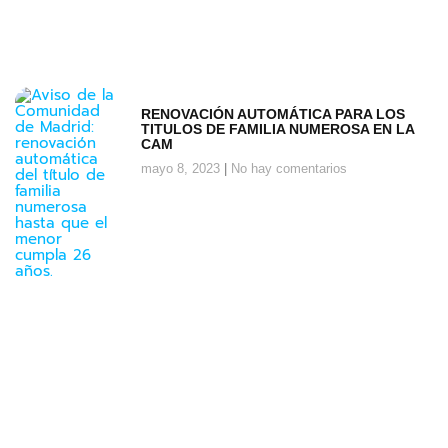
RENOVACIÓN AUTOMÁTICA PARA LOS
TITULOS DE FAMILIA NUMEROSA EN LA
CAM
mayo 8, 2023
No hay comentarios