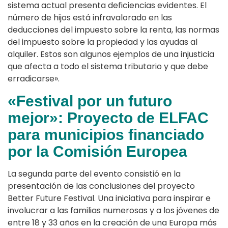
sistema actual presenta deficiencias evidentes. El
número de hijos está infravalorado en las
deducciones del impuesto sobre la renta, las normas
del impuesto sobre la propiedad y las ayudas al
alquiler. Estos son algunos ejemplos de una injusticia
que afecta a todo el sistema tributario y que debe
erradicarse».
«Festival por un futuro
mejor»: Proyecto de ELFAC
para municipios financiado
por la Comisión Europea
La segunda parte del evento consistió en la
presentación de las conclusiones del proyecto
Better Future Festival. Una iniciativa para inspirar e
involucrar a las familias numerosas y a los jóvenes de
entre 18 y 33 años en la creación de una Europa más