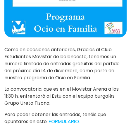
Como en ocasiones anteriores, Gracias al Club
Estudiantes Movistar de baloncesto, tenemos un
número limitado de entradas gratuitas del partido
del próximo día 14 de diciembre, como parte de
nuestro programa de Ocio en Familia.
La convocatoria, que es en el Movistar Arena a las
11:30 h, enfrentará al Estu con el equipo burgalés
Grupo Ureta Tizona.
Para poder obtener las entradas, tenéis que
apuntaros en este
FORMULARIO.