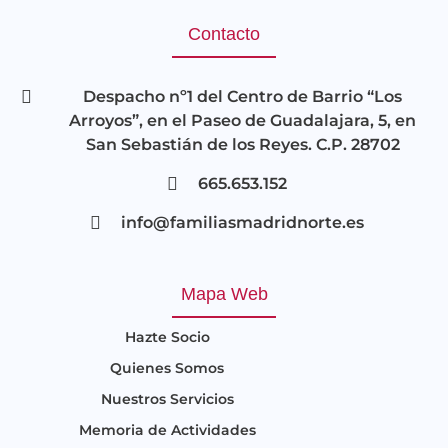
Contacto
Despacho nº1 del Centro de Barrio “Los
Arroyos”, en el Paseo de Guadalajara, 5, en
San Sebastián de los Reyes. C.P. 28702
665.653.152
info@familiasmadridnorte.es
Mapa Web
Hazte Socio
Quienes Somos
Nuestros Servicios
Memoria de Actividades