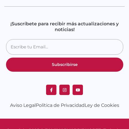
¡Suscríbete para recibir más actualizaciones y
noticias!
Subscribirse
Aviso Legal
Política de Privacidad
Ley de Cookies