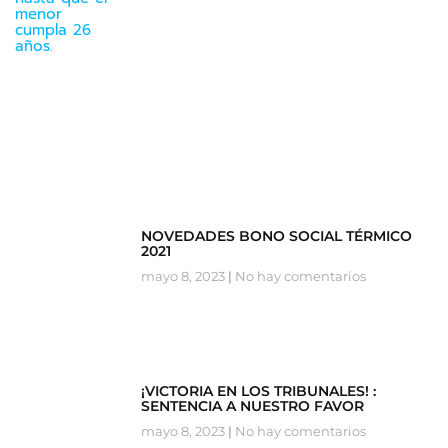
NOVEDADES BONO SOCIAL TÉRMICO
2021
mayo 8, 2023
No hay comentarios
¡VICTORIA EN LOS TRIBUNALES! :
SENTENCIA A NUESTRO FAVOR
mayo 8, 2023
No hay comentarios