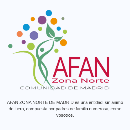
AFAN ZONA NORTE DE MADRID es una entidad, sin ánimo
de lucro, compuesta por padres de familia numerosa, como
vosotros.