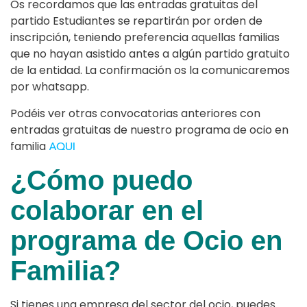
Os recordamos que las entradas gratuitas del
partido Estudiantes se repartirán por orden de
inscripción, teniendo preferencia aquellas familias
que no hayan asistido antes a algún partido gratuito
de la entidad. La confirmación os la comunicaremos
por whatsapp.
Podéis ver otras convocatorias anteriores con
entradas gratuitas de nuestro programa de ocio en
familia
AQUI
¿Cómo puedo
colaborar en el
programa de Ocio en
Familia?
Si tienes una empresa del sector del ocio, puedes