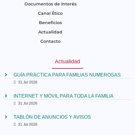
Documentos de Interés
Canal Ético
Beneficios
Actualidad
Contacto
Actualidad
GUÍA PRÁCTICA PARA FAMILIAS NUMEROSAS
31 Jul 2026
INTERNET Y MÓVIL PARA TODA LA FAMILIA
31 Jul 2026
TABLÓN DE ANUNCIOS Y AVISOS
31 Jul 2026