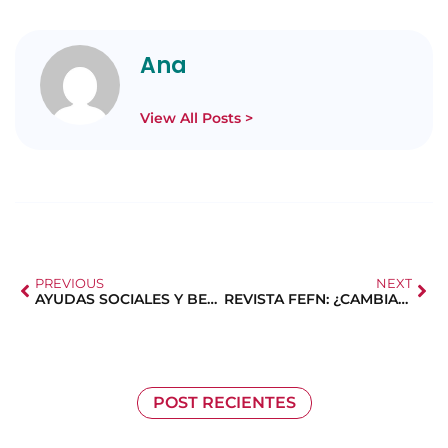
Ana
View All Posts >
PREVIOUS
NEXT
AYUDAS SOCIALES Y BECAS
REVISTA FEFN: ¿CAMBIASTE DE DOMICILIO?
POST RECIENTES