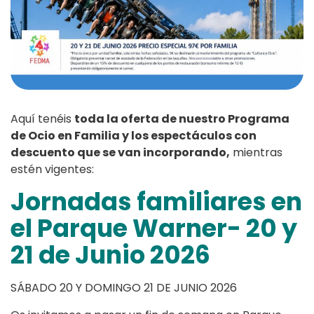
Aquí tenéis
toda la oferta de nuestro Programa
de Ocio en Familia y los espectáculos con
descuento que se van incorporando,
mientras
estén vigentes:
Jornadas familiares en
el Parque Warner- 20 y
21 de Junio 2026
SÁBADO 20 Y DOMINGO 21 DE JUNIO 2026