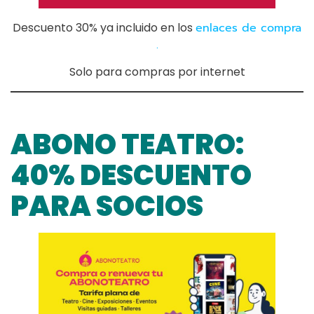
Descuento 30% ya incluido en los
enlaces de compra
.
Solo para compras por internet
ABONO TEATRO:
40% DESCUENTO
PARA SOCIOS