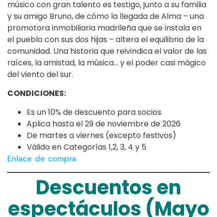
músico con gran talento es testigo, junto a su familia
y su amigo Bruno, de cómo la llegada de Alma – una
promotora inmobiliaria madrileña que se instala en
el pueblo con sus dos hijas – altera el equilibrio de la
comunidad. Una historia que reivindica el valor de las
raíces, la amistad, la música… y el poder casi mágico
del viento del sur.
CONDICIONES:
Es un 10% de descuento para socios
Aplica hasta el 29 de noviembre de 2026
De martes a viernes (excepto festivos)
Válido en Categorías 1,2, 3, 4 y 5
Enlace de compra
Descuentos en
espectáculos (Mayo