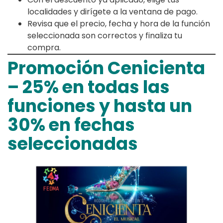
localidades y dirígete a la ventana de pago.
Revisa que el precio, fecha y hora de la función
seleccionada son correctos y finaliza tu
compra.
Promoción Cenicienta
– 25% en todas las
funciones y hasta un
30% en fechas
seleccionadas