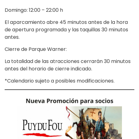
Domingo: 12:00 – 22:00 h
El aparcamiento abre 45 minutos antes de la hora
de apertura programada y las taquillas 30 minutos
antes.
Cierre de Parque Warner:
La totalidad de las atracciones cerrarán 30 minutos
antes del horario de cierre indicado.
*Calendario sujeto a posibles modificaciones.