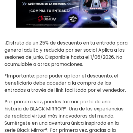
¡Disfruta de un 25% de descuento en tu entrada para
general adulto y reducida por ser socio! Aplica a las
sesiones de junio. Disponible hasta el 1/06/2026. No
acumulable a otras promociones.
*Importante: para poder aplicar el descuento, el
beneficiario debe acceder a la compra de las
entradas a través del link facilitado por el vendedor.
Por primera vez, puedes formar parte de una
historia de BLACK MIRROR®. Una de las experiencias
de realidad virtual más innovadoras del mundo.
Sumérgete en una aventura única inspirada en la
serie Black Mirror®. Por primera vez, gracias a la