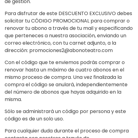
de gestión.
Para disfrutar de este DESCUENTO EXCLUSIVO debes
solicitar tu CÓDIGO PROMOCIONAL para comprar o
renovar tu abono a través de tu mail y especificando
que perteneces a nuestra asociación, enviando un
correo electrónico, con tu carnet adjunto, a la
dirección: promociones2@abonoteatro.com
Con el código que te enviemos podrás comprar o
renovar hasta un máximo de cuatro abonos en el
mismo proceso de compra. Una vez finalizada la
compra el código se anulará, independientemente
del número de abonos que hayas adquirido en la
misma.
Sólo se administrará un código por persona y este
código es de un solo uso.
Para cualquier duda durante el proceso de compra