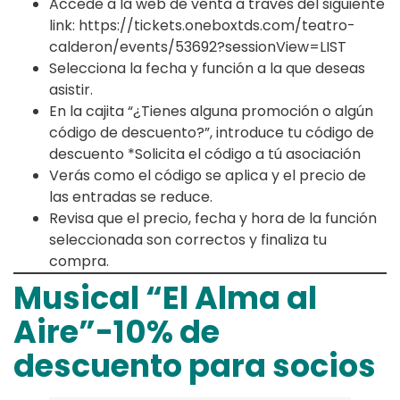
Accede a la web de venta a través del siguiente
link: https://tickets.oneboxtds.com/teatro-
calderon/events/53692?sessionView=LIST
Selecciona la fecha y función a la que deseas
asistir.
En la cajita “¿Tienes alguna promoción o algún
código de descuento?”, introduce tu código de
descuento *Solicita el código a tú asociación
Verás como el código se aplica y el precio de
las entradas se reduce.
Revisa que el precio, fecha y hora de la función
seleccionada son correctos y finaliza tu
compra.
Musical “El Alma al
Aire”-10% de
descuento para socios