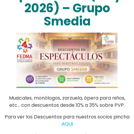
2026) – Grupo
Smedia
Musicales, monólogos, zarzuela, ópera para niños,
etc… con descuentos desde 10% a 35% sobre PVP.
Para ver los Descuentos para nuestros socios pincha
AQUI