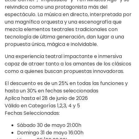
reivindica como una protagonista más del
espectáculo. La música en directo, interpretada por
una magnífica orquesta y una escenografía que
mezcla elementos teatrales tradicionales con
tecnología de última generación, dan lugar a una
propuesta única, mágica e inolvidable.
Una experiencia teatral impactante e inmersiva
capaz de atraer tanto a los amantes de los clásicos
como a quienes buscan propuestas innovadoras.
El descuento es de un 25% en todas las funciones y
hasta un 30% en fechas seleccionadas
Aplica hasta el 28 de junio de 2026
Válido en Categorías 1,2,3, 4 y 5
Fechas Seleccionadas:
Sábado 30 de mayo 21:00h
Domingo 31 de mayo 16:00h