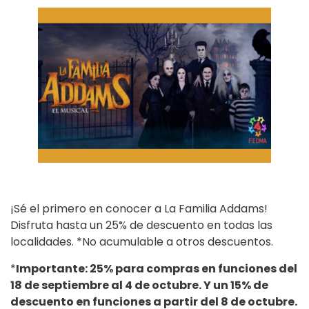
¡Sé el primero en conocer a La Familia Addams!
Disfruta hasta un 25% de descuento en todas las
localidades. *No acumulable a otros descuentos.
*
Importante: 25% para compras en funciones del
18 de septiembre al 4 de octubre. Y un 15% de
descuento en funciones a partir del 8 de octubre.