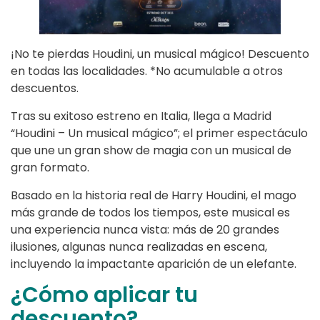
¡No te pierdas Houdini, un musical mágico! Descuento
en todas las localidades. *No acumulable a otros
descuentos.
Tras su exitoso estreno en Italia, llega a Madrid
“Houdini – Un musical mágico”; el primer espectáculo
que une un gran show de magia con un musical de
gran formato.
Basado en la historia real de Harry Houdini, el mago
más grande de todos los tiempos, este musical es
una experiencia nunca vista: más de 20 grandes
ilusiones, algunas nunca realizadas en escena,
incluyendo la impactante aparición de un elefante.
¿Cómo aplicar tu
descuento?