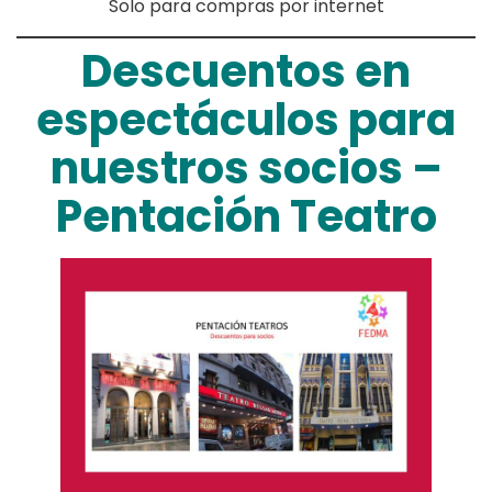
Solo para compras por internet
Descuentos en
espectáculos para
nuestros socios –
Pentación Teatro