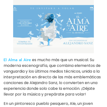
El Alma al Aire
es mucho más que un musical. Su
moderna escenografía, que combina elementos de
vanguardia y los últimos medios técnicos, unida a la
interpretación en directo de las más emblemáticas
canciones de Alejandro Sanz, lo convierten en una
experiencia donde solo cabe la emoción. ¡Déjate
llevar por la música y prepárate para volar!
En un pintoresco pueblo pesquero, Ale, un joven