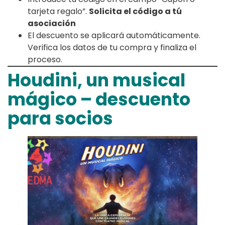
tarjeta regalo”.
Solicita el código a tú
asociación
El descuento se aplicará automáticamente.
Verifica los datos de tu compra y finaliza el
proceso.
Houdini, un musical
mágico – descuento
para socios