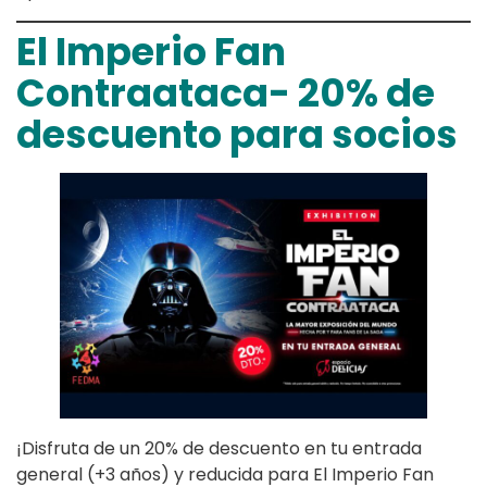
El Imperio Fan
Contraataca- 20% de
descuento para socios
¡Disfruta de un 20% de descuento en tu entrada
general (+3 años) y reducida para El Imperio Fan