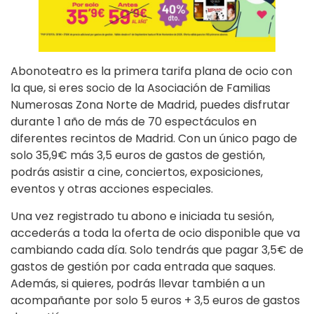
Abonoteatro es la primera tarifa plana de ocio con
la que, si eres socio de la Asociación de Familias
Numerosas Zona Norte de Madrid, puedes disfrutar
durante 1 año de más de 70 espectáculos en
diferentes recintos de Madrid. Con un único pago de
solo 35,9€ más 3,5 euros de gastos de gestión,
podrás asistir a cine, conciertos, exposiciones,
eventos y otras acciones especiales.
Una vez registrado tu abono e iniciada tu sesión,
accederás a toda la oferta de ocio disponible que va
cambiando cada día. Solo tendrás que pagar 3,5€ de
gastos de gestión por cada entrada que saques.
Además, si quieres, podrás llevar también a un
acompañante por solo 5 euros + 3,5 euros de gastos