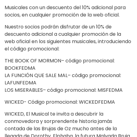
Musicales con un descuento del 10% adicional para
socios, en cualquier promoción de la web oficial.
Nuestro socios podrán disfrutar de un 10% de
descuento adicional a cualquier promoción de la
web oficial en los siguientes musicales, introduciendo
el código promocional:
THE BOOK OF MORMON– código promocional:
BOOKFEDMA
LA FUNCIÓN QUE SALE MAL– código promocional:
LAFUNFEDMA
LOS MISERABLES– código promocional: MISFEDMA
WICKED- Código promocional: WICKEDFEDMA
WICKED, El Musical te invita a descubrir la
conmovedora y sorprendente historia jamás
contada de las Brujas de Oz mucho antes de la
llegada de Dorothy. Elphaba, la futura Malvada Bruja