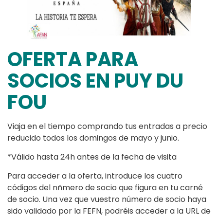
OFERTA PARA
SOCIOS EN PUY DU
FOU
Viaja en el tiempo comprando tus entradas a precio
reducido todos los domingos de mayo y junio.
*Válido hasta 24h antes de la fecha de visita
Para acceder a la oferta, introduce los cuatro
códigos del nñmero de socio que figura en tu carné
de socio. Una vez que vuestro número de socio haya
sido validado por la FEFN, podréis acceder a la URL de