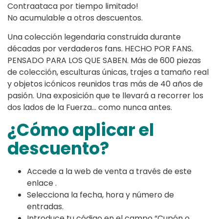
Contraataca por tiempo limitado!
No acumulable a otros descuentos.
Una colección legendaria construida durante
décadas por verdaderos fans. HECHO POR FANS.
PENSADO PARA LOS QUE SABEN. Más de 600 piezas
de colección, esculturas únicas, trajes a tamaño real
y objetos icónicos reunidos tras más de 40 años de
pasión. Una exposición que te llevará a recorrer los
dos lados de la Fuerza… como nunca antes.
¿Cómo aplicar el
descuento?
Accede a la web de venta a través de este
enlace .
Selecciona la fecha, hora y número de
entradas.
Introduce tu código en el campo “Cupón o