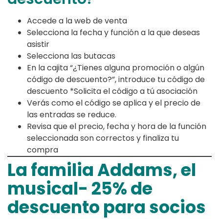
Accede a la web de venta
Selecciona la fecha y función a la que deseas
asistir
Selecciona las butacas
En la cajita “¿Tienes alguna promoción o algún
código de descuento?”, introduce tu código de
descuento *Solicita el código a tú asociación
Verás como el código se aplica y el precio de
las entradas se reduce.
Revisa que el precio, fecha y hora de la función
seleccionada son correctos y finaliza tu
compra
La familia Addams, el
musical- 25% de
descuento para socios