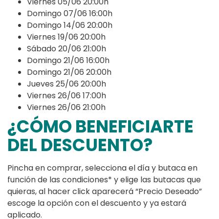
Viernes 05/06 20:00h
Domingo 07/06 16:00h
Domingo 14/06 20:00h
Viernes 19/06 20:00h
Sábado 20/06 21:00h
Domingo 21/06 16:00h
Domingo 21/06 20:00h
Jueves 25/06 20:00h
Viernes 26/06 17:00h
Viernes 26/06 21:00h
¿CÓMO BENEFICIARTE
DEL DESCUENTO?
Pincha en comprar, selecciona el día y butaca en
función de las condiciones* y elige las butacas que
quieras, al hacer click aparecerá “Precio Deseado”
escoge la opción con el descuento y ya estará
aplicado.