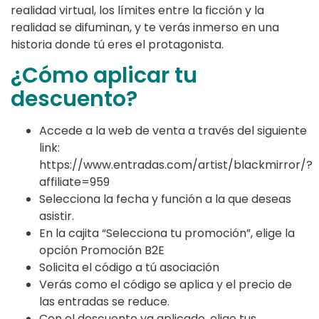
realidad virtual, los límites entre la ficción y la
realidad se difuminan, y te verás inmerso en una
historia donde tú eres el protagonista.
¿Cómo aplicar tu
descuento?
Accede a la web de venta a través del siguiente
link:
https://www.entradas.com/artist/blackmirror/?
affiliate=959
Selecciona la fecha y función a la que deseas
asistir.
En la cajita “Selecciona tu promoción”, elige la
opción Promoción B2E
Solicita el código a tú asociación
Verás como el código se aplica y el precio de
las entradas se reduce.
Con el descuento ya aplicado, elige tus