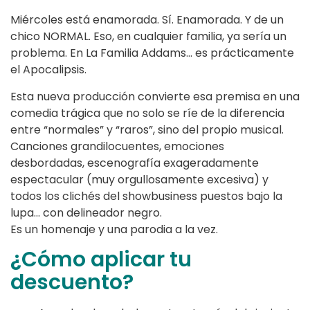
Miércoles está enamorada. Sí. Enamorada. Y de un
chico NORMAL. Eso, en cualquier familia, ya sería un
problema. En La Familia Addams… es prácticamente
el Apocalipsis.
Esta nueva producción convierte esa premisa en una
comedia trágica que no solo se ríe de la diferencia
entre “normales” y “raros”, sino del propio musical.
Canciones grandilocuentes, emociones
desbordadas, escenografía exageradamente
espectacular (muy orgullosamente excesiva) y
todos los clichés del showbusiness puestos bajo la
lupa… con delineador negro.
Es un homenaje y una parodia a la vez.
¿Cómo aplicar tu
descuento?