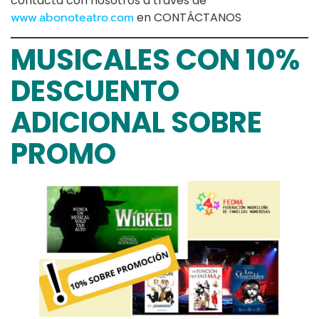
contacta con nosotros a través de
www.abonoteatro.com
en CONTÁCTANOS
MUSICALES CON 10%
DESCUENTO
ADICIONAL SOBRE
PROMO