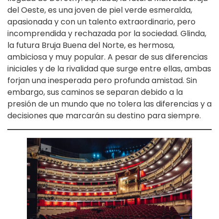
del Oeste, es una joven de piel verde esmeralda,
apasionada y con un talento extraordinario, pero
incomprendida y rechazada por la sociedad. Glinda,
la futura Bruja Buena del Norte, es hermosa,
ambiciosa y muy popular. A pesar de sus diferencias
iniciales y de la rivalidad que surge entre ellas, ambas
forjan una inesperada pero profunda amistad. Sin
embargo, sus caminos se separan debido a la
presión de un mundo que no tolera las diferencias y a
decisiones que marcarán su destino para siempre.