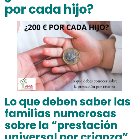
por cada hijo?
Lo que deben saber las
familias numerosas
sobre la “prestación
universal por crianza”