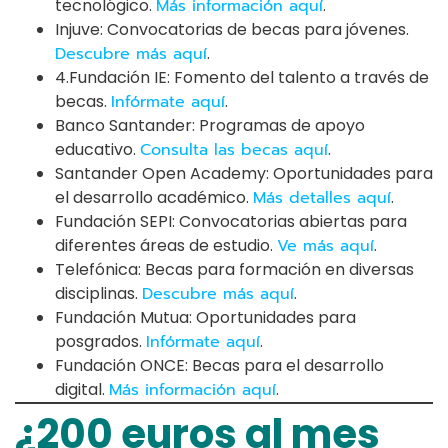
tecnológico.
Más información aquí
.
Injuve: Convocatorias de becas para jóvenes.
Descubre más aquí
.
4.Fundación IE: Fomento del talento a través de
becas.
Infórmate aquí
.
Banco Santander: Programas de apoyo
educativo.
Consulta las becas aquí
.
Santander Open Academy: Oportunidades para
el desarrollo académico.
Más detalles aquí
.
Fundación SEPI: Convocatorias abiertas para
diferentes áreas de estudio.
Ve más aquí
.
Telefónica: Becas para formación en diversas
disciplinas.
Descubre más aquí
.
Fundación Mutua: Oportunidades para
posgrados.
Infórmate aquí
.
Fundación ONCE: Becas para el desarrollo
digital.
Más información aquí
.
¿200 euros al mes