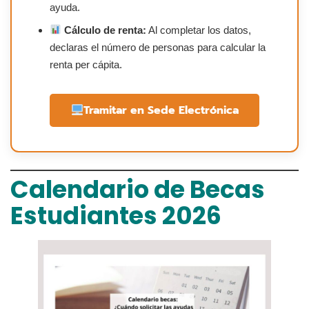
ayuda.
Cálculo de renta:
Al completar los datos,
declaras el número de personas para calcular la
renta per cápita.
Tramitar en Sede Electrónica
Calendario de Becas
Estudiantes 2026