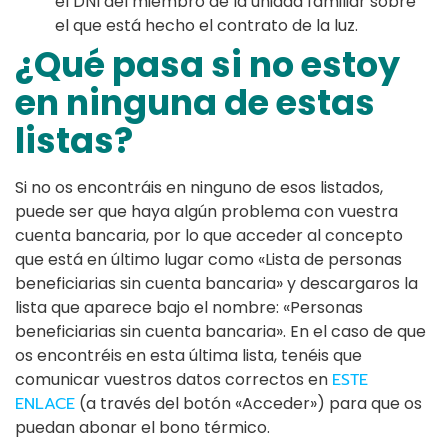
el DNI del miembro de la unidad familiar sobre
el que está hecho el contrato de la luz.
¿Qué pasa si no estoy
en ninguna de estas
listas?
Si no os encontráis en ninguno de esos listados,
puede ser que haya algún problema con vuestra
cuenta bancaria, por lo que acceder al concepto
que está en último lugar como «Lista de personas
beneficiarias sin cuenta bancaria» y descargaros la
lista que aparece bajo el nombre: «Personas
beneficiarias sin cuenta bancaria». En el caso de que
os encontréis en esta última lista, tenéis que
comunicar vuestros datos correctos en
ESTE
ENLACE
(a través del botón «Acceder») para que os
puedan abonar el bono térmico.