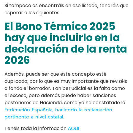
Si tampoco os encontráis en ese listado, tendréis que
esperar a los siguientes.
El Bono Térmico 2025
hay que incluirlo en la
declaración de la renta
2026
Además, puede ser que este concepto esté
duplicado, por lo que es muy importante que reviséis
a fondo el borrador. Tan perjudicial es la falta como
el exceso, pero además puede haber sanciones
posteriores de Hacienda, como ya ha constatado la
Federación Española, haciendo la reclamación
pertinente a nivel estatal.
Tenéis toda la información
AQUI