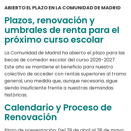
ABIERTO EL PLAZO EN LA COMUNIDAD DE MADRID
Plazos, renovación y
umbrales de renta para el
próximo curso escolar
La Comunidad de Madrid ha abierto el plazo para las
becas de comedor escolar del curso 2026-2027.
Este año se mantiene el beneficio para nuestro
colectivo de acceder con rentas superiores al tramo
general, una medida que, aunque necesaria, sigue
siendo insuficiente frente a nuestras demandas
históricas.
Calendario y Proceso de
Renovación
Plazo de presentación: Del 29 de abril al 28 de mayo