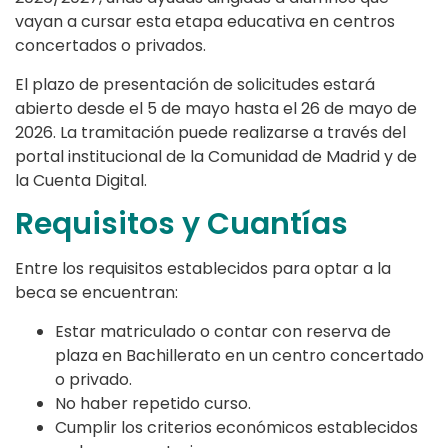
vayan a cursar esta etapa educativa en centros
concertados o privados.
El plazo de presentación de solicitudes estará
abierto desde el 5 de mayo hasta el 26 de mayo de
2026. La tramitación puede realizarse a través del
portal institucional de la Comunidad de Madrid y de
la Cuenta Digital.
Requisitos y Cuantías
Entre los requisitos establecidos para optar a la
beca se encuentran:
Estar matriculado o contar con reserva de
plaza en Bachillerato en un centro concertado
o privado.
No haber repetido curso.
Cumplir los criterios económicos establecidos