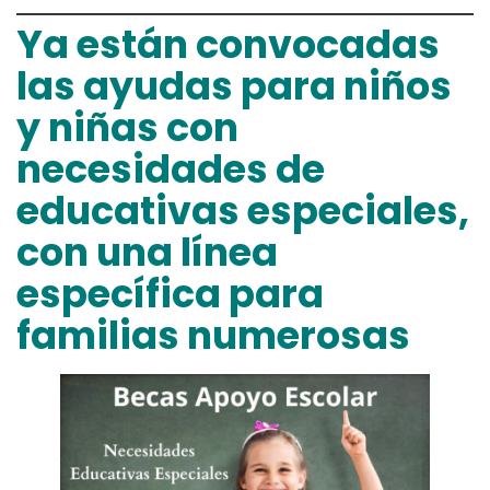
Ya están convocadas
las ayudas para niños
y niñas con
necesidades de
educativas especiales,
con una línea
específica para
familias numerosas