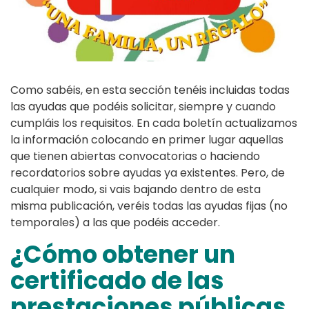
Como sabéis, en esta sección tenéis incluidas todas
las ayudas que podéis solicitar, siempre y cuando
cumpláis los requisitos. En cada boletín actualizamos
la información colocando en primer lugar aquellas
que tienen abiertas convocatorias o haciendo
recordatorios sobre ayudas ya existentes. Pero, de
cualquier modo, si vais bajando dentro de esta
misma publicación, veréis todas las ayudas fijas (no
temporales) a las que podéis acceder.
¿Cómo obtener un
certificado de las
prestaciones públicas