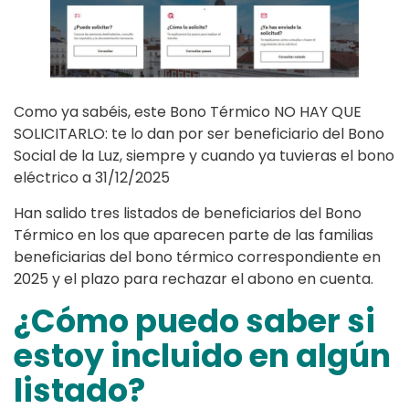
Como ya sabéis, este Bono Térmico NO HAY QUE
SOLICITARLO: te lo dan por ser beneficiario del Bono
Social de la Luz, siempre y cuando ya tuvieras el bono
eléctrico a 31/12/2025
Han salido tres listados de beneficiarios del Bono
Térmico en los que aparecen parte de las familias
beneficiarias del bono térmico correspondiente en
2025 y el plazo para rechazar el abono en cuenta.
¿Cómo puedo saber si
estoy incluido en algún
listado?