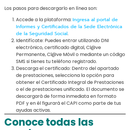
Los pasos para descargarlo en línea son:
Accede a la plataforma:
Ingresa al portal de
Informes y Certificados de la Sede Electrónica
de la Seguridad Social
.
Identifícate: Puedes entrar utilizando DNI
electrónico, certificado digital, Cl@ve
Permanente, Cl@ve Móvil o mediante un código
SMS si tienes tu teléfono registrado.
Descarga el certificado: Dentro del apartado
de prestaciones, selecciona la opción para
obtener el Certificado Integral de Prestaciones
o el de prestaciones unificado. El documento se
descargará de forma inmediata en formato
PDF y en él figurará el CAPI como parte de tus
ayudas activas.
Conoce todas las