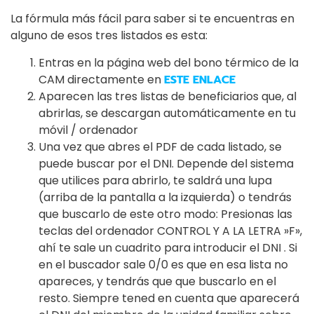
La fórmula más fácil para saber si te encuentras en
alguno de esos tres listados es esta:
Entras en la página web del bono térmico de la
CAM directamente en
ESTE ENLACE
Aparecen las tres listas de beneficiarios que, al
abrirlas, se descargan automáticamente en tu
móvil / ordenador
Una vez que abres el PDF de cada listado, se
puede buscar por el DNI. Depende del sistema
que utilices para abrirlo, te saldrá una lupa
(arriba de la pantalla a la izquierda) o tendrás
que buscarlo de este otro modo: Presionas las
teclas del ordenador CONTROL Y A LA LETRA »F»,
ahí te sale un cuadrito para introducir el DNI . Si
en el buscador sale 0/0 es que en esa lista no
apareces, y tendrás que que buscarlo en el
resto. Siempre tened en cuenta que aparecerá