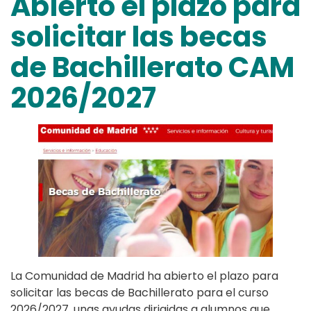
Abierto el plazo para
solicitar las becas
de Bachillerato CAM
2026/2027
La Comunidad de Madrid ha abierto el plazo para
solicitar las becas de Bachillerato para el curso
2026/2027, unas ayudas dirigidas a alumnos que