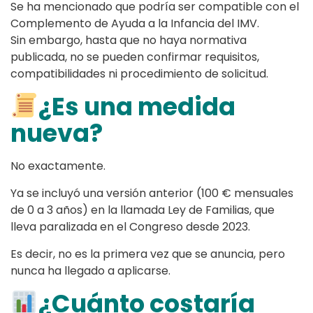
Se ha mencionado que podría ser compatible con el
Complemento de Ayuda a la Infancia del IMV.
Sin embargo, hasta que no haya normativa
publicada, no se pueden confirmar requisitos,
compatibilidades ni procedimiento de solicitud.
¿Es una medida
nueva?
No exactamente.
Ya se incluyó una versión anterior (100 € mensuales
de 0 a 3 años) en la llamada Ley de Familias, que
lleva paralizada en el Congreso desde 2023.
Es decir, no es la primera vez que se anuncia, pero
nunca ha llegado a aplicarse.
¿Cuánto costaría