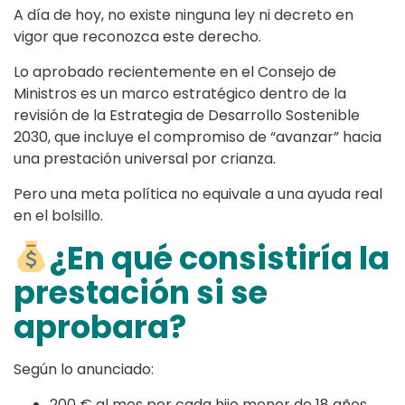
A día de hoy, no existe ninguna ley ni decreto en
vigor que reconozca este derecho.
Lo aprobado recientemente en el Consejo de
Ministros es un marco estratégico dentro de la
revisión de la Estrategia de Desarrollo Sostenible
2030, que incluye el compromiso de “avanzar” hacia
una prestación universal por crianza.
Pero una meta política no equivale a una ayuda real
en el bolsillo.
¿En qué consistiría la
prestación si se
aprobara?
Según lo anunciado:
200 € al mes por cada hijo menor de 18 años.