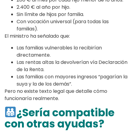
2.400 € al año por hijo.
Sin límite de hijos por familia.
Con vocación universal (para todas las
familias).
El ministro ha señalado que:
Las familias vulnerables la recibirían
directamente.
Las rentas altas la devolverían vía Declaración
de la Renta.
Las familias con mayores ingresos “pagarían la
suya y la de los demás”.
Pero no existe texto legal que detalle cómo
funcionaría realmente.
¿Sería compatible
con otras ayudas?