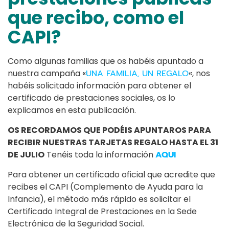
que recibo, como el
CAPI?
Como algunas familias que os habéis apuntado a
nuestra campaña «
UNA FAMILIA, UN REGALO
«, nos
habéis solicitado información para obtener el
certificado de prestaciones sociales, os lo
explicamos en esta publicación.
OS RECORDAMOS QUE PODÉIS APUNTAROS PARA
RECIBIR NUESTRAS TARJETAS REGALO HASTA EL 31
DE JULIO
Tenéis toda la información
AQUI
Para obtener un certificado oficial que acredite que
recibes el CAPI (Complemento de Ayuda para la
Infancia), el método más rápido es solicitar el
Certificado Integral de Prestaciones en la Sede
Electrónica de la Seguridad Social.