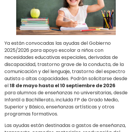
Ya están convocadas las ayudas del Gobierno
2025/2026 para apoyo escolar a niños con
necesidades educativas especiales, derivadas de
discapacidad, trastorno grave de la conducta, de la
comunicación y del lenguaje, trastorno del espectro
autista o altas capacidades. Podrán solicitarse desde
el
18 de mayo hasta el 10 septiembre de 2026
para alumnos de enseñanzas no universitarias, desde
Infantil a Bachillerato, incluida FP de Grado Medio,
Superior y Básico, enseñanzas artísticas y otros
programas formativos.
Las ayudas están destinadas a gastos de enseñanza,