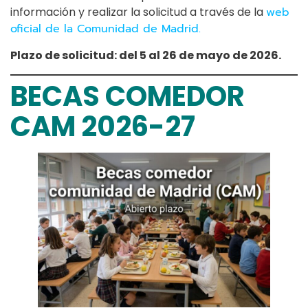
información y realizar la solicitud a través de la
web
oficial de la Comunidad de Madrid.
Plazo de solicitud: del 5 al 26 de mayo de 2026.
BECAS COMEDOR
CAM 2026-27