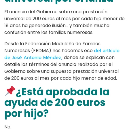
El anuncio del Gobierno sobre una prestación
universal de 200 euros al mes por cada hijo menor de
18 años ha generado ilusión… y también mucha
confusión entre las familias numerosas.
Desde la Federación Madrileña de Familias
Numerosas (FEDMA) nos hacemos eco
del artículo
de José Antonio Méndez,
donde se explican con
detalle los términos del anuncio realizado por el
Gobierno sobre una supuesta prestación universal
de 200 euros al mes por cada hijo menor de edad.
¿Está aprobada la
ayuda de 200 euros
por hijo?
No.