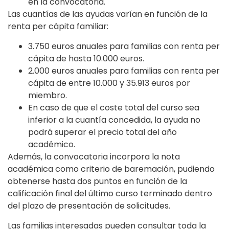
en la convocatoria.
Las cuantías de las ayudas varían en función de la
renta per cápita familiar:
3.750 euros anuales para familias con renta per
cápita de hasta 10.000 euros.
2.000 euros anuales para familias con renta per
cápita de entre 10.000 y 35.913 euros por
miembro.
En caso de que el coste total del curso sea
inferior a la cuantía concedida, la ayuda no
podrá superar el precio total del año
académico.
Además, la convocatoria incorpora la nota
académica como criterio de baremación, pudiendo
obtenerse hasta dos puntos en función de la
calificación final del último curso terminado dentro
del plazo de presentación de solicitudes.
Las familias interesadas pueden consultar toda la