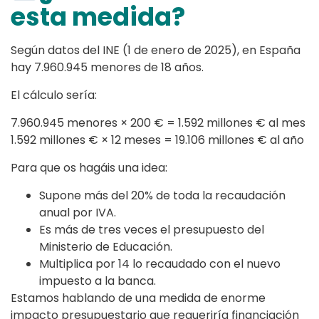
esta medida?
Según datos del INE (1 de enero de 2025), en España
hay 7.960.945 menores de 18 años.
El cálculo sería:
7.960.945 menores × 200 € = 1.592 millones € al mes
1.592 millones € × 12 meses = 19.106 millones € al año
Para que os hagáis una idea:
Supone más del 20% de toda la recaudación
anual por IVA.
Es más de tres veces el presupuesto del
Ministerio de Educación.
Multiplica por 14 lo recaudado con el nuevo
impuesto a la banca.
Estamos hablando de una medida de enorme
impacto presupuestario que requeriría financiación