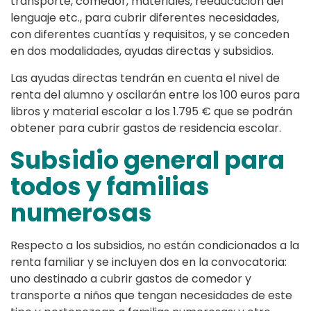
transporte, comedor, materiales, reeducación del
lenguaje etc., para cubrir diferentes necesidades,
con diferentes cuantías y requisitos, y se conceden
en dos modalidades, ayudas directas y subsidios.
Las ayudas directas tendrán en cuenta el nivel de
renta del alumno y oscilarán entre los 100 euros para
libros y material escolar a los 1.795 € que se podrán
obtener para cubrir gastos de residencia escolar.
Subsidio general para
todos y familias
numerosas
Respecto a los subsidios, no están condicionados a la
renta familiar y se incluyen dos en la convocatoria:
uno destinado a cubrir gastos de comedor y
transporte a niños que tengan necesidades de este