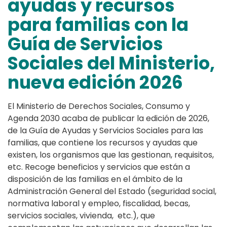
ayudas y recursos
para familias con la
Guía de Servicios
Sociales del Ministerio,
nueva edición 2026
El Ministerio de Derechos Sociales, Consumo y
Agenda 2030 acaba de publicar la edición de 2026,
de la Guía de Ayudas y Servicios Sociales para las
familias, que contiene los recursos y ayudas que
existen, los organismos que las gestionan, requisitos,
etc. Recoge beneficios y servicios que están a
disposición de las familias en el ámbito de la
Administración General del Estado (seguridad social,
normativa laboral y empleo, fiscalidad, becas,
servicios sociales, vivienda, etc.), que