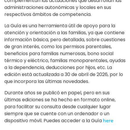
complementan las actuaciones que desarrollan las
administraciones autonómicas y locales en sus
respectivos ámbitos de competencia.
La Guía es una herramienta útil de apoyo para la
atención y orientación a las familias, ya que contiene
información básica, pero detallada, sobre cuestiones
de gran interés, como los permisos parentales,
beneficios para familias numerosas, bono social
térmico y eléctrico, familias monoparentales, ayudas
a la dependencia, deducciones por hijos, etc. La
edición está actualizada a 30 de abril de 2026, por lo
que incorpora las últimas novedades.
Durante años se publicó en papel, pero en sus
últimas ediciones se ha hecho en formato online,
para facilitar su consulta desde cualquier lugar
siempre que se cuente con un ordenador o un
dispositivo móvil. Puedes acceder a la Guía
here