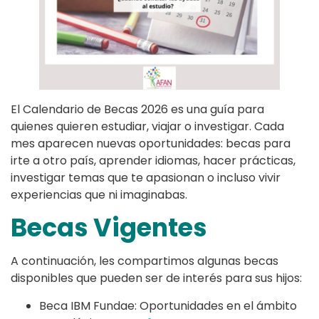
El Calendario de Becas 2026 es una guía para
quienes quieren estudiar, viajar o investigar. Cada
mes aparecen nuevas oportunidades: becas para
irte a otro país, aprender idiomas, hacer prácticas,
investigar temas que te apasionan o incluso vivir
experiencias que ni imaginabas.
Becas Vigentes
A continuación, les compartimos algunas becas
disponibles que pueden ser de interés para sus hijos:
Beca IBM Fundae: Oportunidades en el ámbito