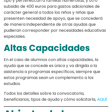
tipo y pertenezcan a familias numerosas; y otro
subsidio de 400 euros para gastos adicionales de
carácter general a todos los niños y niñas que
presenten necesidad de apoyo, que se concederá
de manera independiente de otras ayudas que
pudieran corresponder por necesidades educativas
especiales.
Altas Capacidades
En el caso de alumnos con altas capacidades, la
ayuda que se concede es única y va dirigida a la
asistencia a programas específicos, siempre que
estos programas sean un complemento a los
estudios.
Todos los detalles sobre la convocatoria,
beneficiarios, tipos de ayuda y cómo solicitarla,
AQUÍ.