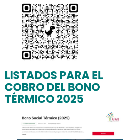
LISTADOS PARA EL
COBRO DEL BONO
TÉRMICO 2025