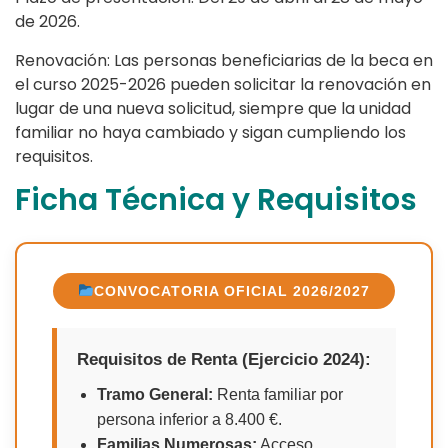
de 2026.
Renovación: Las personas beneficiarias de la beca en
el curso 2025-2026 pueden solicitar la renovación en
lugar de una nueva solicitud, siempre que la unidad
familiar no haya cambiado y sigan cumpliendo los
requisitos.
Ficha Técnica y Requisitos
CONVOCATORIA OFICIAL 2026/2027
Requisitos de Renta (Ejercicio 2024):
Tramo General:
Renta familiar por
persona inferior a 8.400 €.
Familias Numerosas:
Acceso