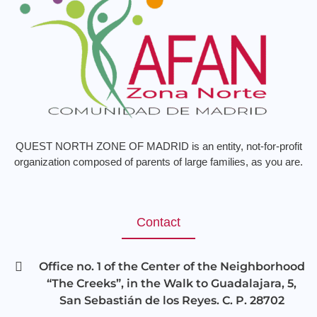
QUEST NORTH ZONE OF MADRID is an entity, not-for-profit
organization composed of parents of large families, as you are.
Contact
Office no. 1 of the Center of the Neighborhood
“The Creeks”, in the Walk to Guadalajara, 5,
San Sebastián de los Reyes. C. P. 28702