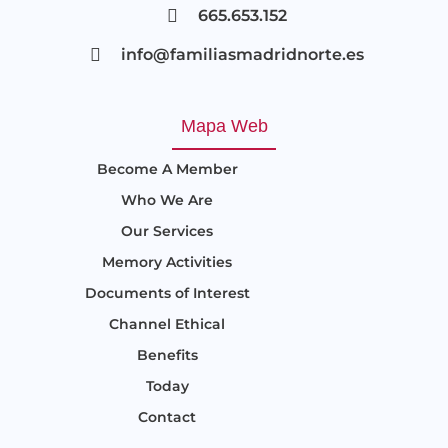
665.653.152
info@familiasmadridnorte.es
Mapa Web
Become A Member
Who We Are
Our Services
Memory Activities
Documents of Interest
Channel Ethical
Benefits
Today
Contact