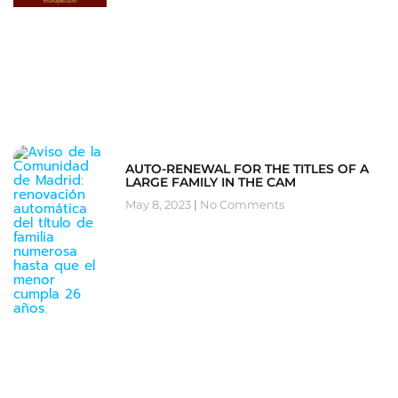
AUTO-RENEWAL FOR THE TITLES OF A
LARGE FAMILY IN THE CAM
May 8, 2023
No Comments