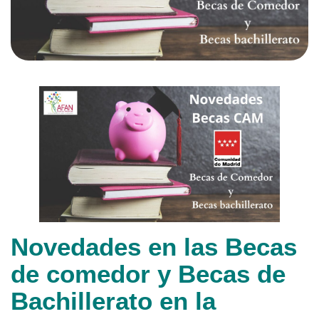
Novedades en las Becas
de comedor y Becas de
Bachillerato en la