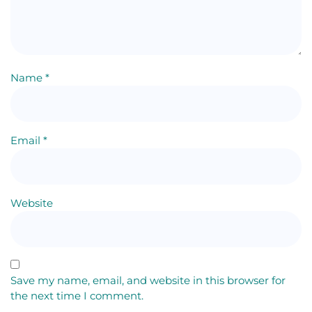
Name
*
Email
*
Website
Save my name, email, and website in this browser for
the next time I comment.