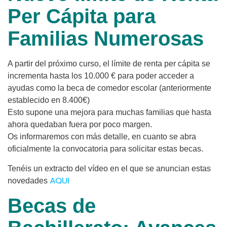
Per Cápita para
Familias Numerosas
A partir del próximo curso, el límite de renta per cápita se
incrementa hasta los 10.000 € para poder acceder a
ayudas como la beca de comedor escolar (anteriormente
establecido en 8.400€)
Esto supone una mejora para muchas familias que hasta
ahora quedaban fuera por poco margen.
Os informaremos con más detalle, en cuanto se abra
oficialmente la convocatoria para solicitar estas becas.
Tenéis un extracto del vídeo en el que se anuncian estas
AQUI
novedades
Becas de