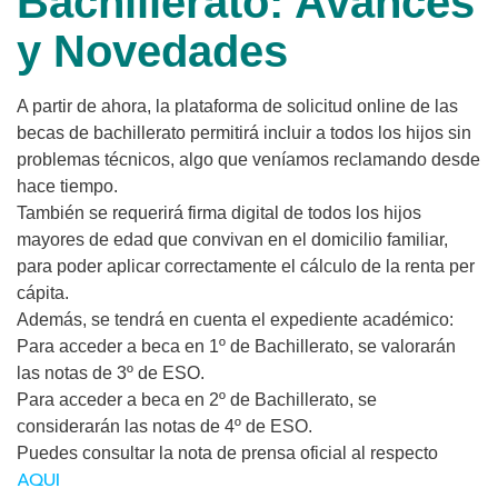
Bachillerato: Avances
y Novedades
A partir de ahora, la plataforma de solicitud online de las
becas de bachillerato permitirá incluir a todos los hijos sin
problemas técnicos, algo que veníamos reclamando desde
hace tiempo.
También se requerirá firma digital de todos los hijos
mayores de edad que convivan en el domicilio familiar,
para poder aplicar correctamente el cálculo de la renta per
cápita.
Además, se tendrá en cuenta el expediente académico:
Para acceder a beca en 1º de Bachillerato, se valorarán
las notas de 3º de ESO.
Para acceder a beca en 2º de Bachillerato, se
considerarán las notas de 4º de ESO.
Puedes consultar la nota de prensa oficial al respecto
AQUI