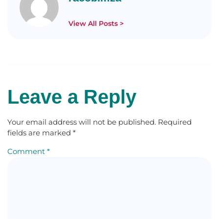
View All Posts >
Leave a Reply
Your email address will not be published.
Required
fields are marked
*
Comment
*