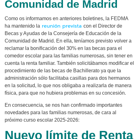
Comunidad de Madrid
Como os informamos en anteriores boletines, la FEDMA
reunión prevista
ha mantenido la
con el Director de
Becas y Ayudas de la Consejería de Educación de la
Comunidad de Madrid. En ella, teníamos previsto volver a
reclamar la bonificación del 30% en las becas para el
comedor escolar para las familias numerosas, sin tener en
cuenta la renta familiar. También solicitábamos modificar el
procedimiento de las becas de Bachillerato ya que la
administración sólo facilitaba casillas para dos hermanos
en la solicitud, lo que nos obligaba a realizarla de manera
física, para que no hubiera problemas en su concesión.
En consecuencia, se nos han confirmado importantes
novedades para las familias numerosas, de cara al
próximo curso escolar 2025-2026:
Nuevo límite de Renta