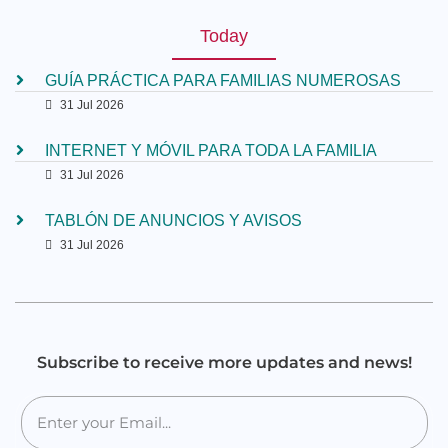
Today
GUÍA PRÁCTICA PARA FAMILIAS NUMEROSAS
31 Jul 2026
INTERNET Y MÓVIL PARA TODA LA FAMILIA
31 Jul 2026
TABLÓN DE ANUNCIOS Y AVISOS
31 Jul 2026
Subscribe to receive more updates and news!