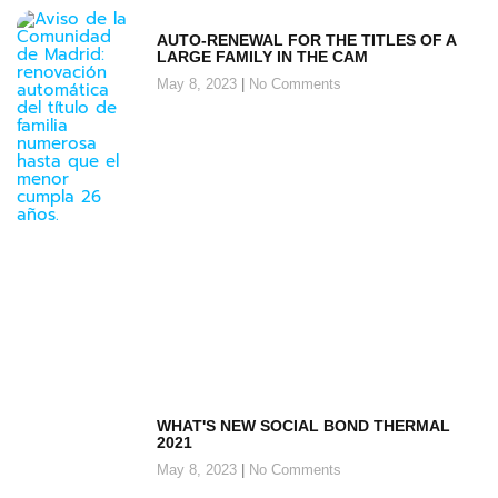
AUTO-RENEWAL FOR THE TITLES OF A
LARGE FAMILY IN THE CAM
May 8, 2023
No Comments
WHAT'S NEW SOCIAL BOND THERMAL
2021
May 8, 2023
No Comments