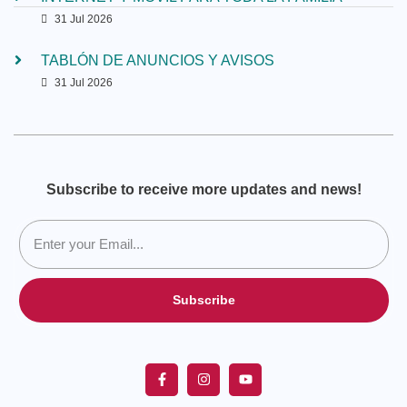
31 Jul 2026
TABLÓN DE ANUNCIOS Y AVISOS
31 Jul 2026
Subscribe to receive more updates and news!
Subscribe