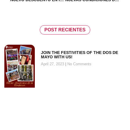
POST RECIENTES
JOIN THE FESTIVITIES OF THE DOS DE
MAYO WITH US!
April 27, 2023
No Comments