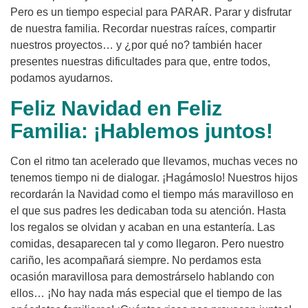
Pero es un tiempo especial para PARAR. Parar y disfrutar
de nuestra familia. Recordar nuestras raíces, compartir
nuestros proyectos… y ¿por qué no? también hacer
presentes nuestras dificultades para que, entre todos,
podamos ayudarnos.
Feliz Navidad en Feliz
Familia: ¡Hablemos juntos!
Con el ritmo tan acelerado que llevamos, muchas veces no
tenemos tiempo ni de dialogar. ¡Hagámoslo! Nuestros hijos
recordarán la Navidad como el tiempo más maravilloso en
el que sus padres les dedicaban toda su atención. Hasta
los regalos se olvidan y acaban en una estantería. Las
comidas, desaparecen tal y como llegaron. Pero nuestro
cariño, les acompañará siempre. No perdamos esta
ocasión maravillosa para demostrárselo hablando con
ellos… ¡No hay nada más especial que el tiempo de las