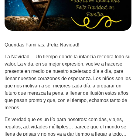
Queridas Familias: ¡Feliz Navidad!
La Navidad… Un tiempo donde la infancia recobra todo su
valor. La vida, en su mejor expresión, vuelve a hacerse
presente en medio de nuestro acelerado día a día, para
llenar nuestros corazones de esperanza. Los niños son los
que nos motivan a ser mejores cada día, a preparar un
futuro que merezca la pena, a llenar de ilusión estos años
que pasan pronto y que, con el tiempo, echamos tanto de
menos…
Es verdad que es un lío para nosotros: comidas, viajes,
regalos, actividades múltiples… parece que el mundo se
llena de prisas y no nos va a dar tiempo a llegar a todo…