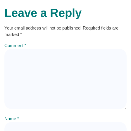
Leave a Reply
Your email address will not be published.
Required fields are
marked
*
Comment
*
Name
*