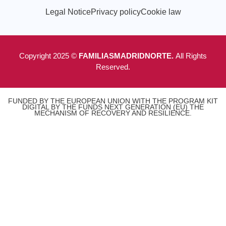
Legal Notice
Privacy policy
Cookie law
Copyright 2025 ©
FAMILIASMADRIDNORTE.
All Rights
Reserved.
FUNDED BY THE EUROPEAN UNION WITH THE PROGRAM KIT
DIGITAL BY THE FUNDS NEXT GENERATION (EU) THE
MECHANISM OF RECOVERY AND RESILIENCE.