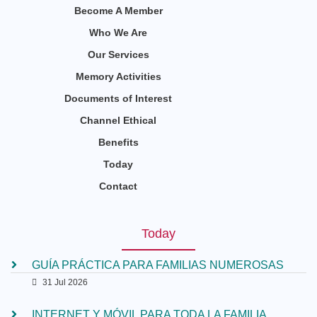
Become A Member
Who We Are
Our Services
Memory Activities
Documents of Interest
Channel Ethical
Benefits
Today
Contact
Today
GUÍA PRÁCTICA PARA FAMILIAS NUMEROSAS
31 Jul 2026
INTERNET Y MÓVIL PARA TODA LA FAMILIA