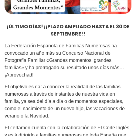
¡ÚLTIMO DÍAS!¡¡PLAZO AMPLIADO HASTA EL 30 DE
SEPTIEMBRE!!
La Federación Española de Familias Numerosas ha
convocado un año más su Concurso Nacional de
Fotografía Familiar «Grandes momentos, grandes
familias» y ha prorrogado su resultado unos días más…
¡Aprovechad!
El objetivo es dar a conocer la realidad de las familias
numerosas a través de instantes de nuestra vida en
familia, ya sea del día a día o de momentos especiales,
como el nacimiento de un nuevo hijo, las vacaciones de
verano o la Navidad.
El certamen cuenta con la colaboración de El Corte Inglés
y está dirigido a familias numerosas de toda España que