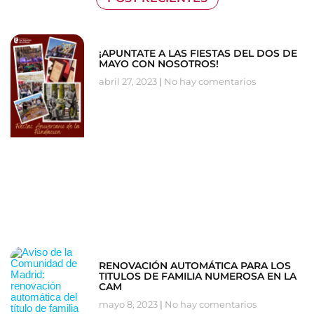
¡APUNTATE A LAS FIESTAS DEL DOS DE
MAYO CON NOSOTROS!
abril 27, 2023
No hay comentarios
RENOVACIÓN AUTOMÁTICA PARA LOS
TITULOS DE FAMILIA NUMEROSA EN LA
CAM
mayo 8, 2023
No hay comentarios