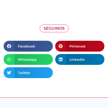
SEGUINOS
Facebook
Pinterest
WhatsApp
LinkedIn
Twitter