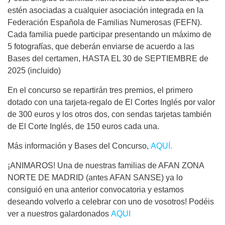
estén asociadas a cualquier asociación integrada en la
Federación Española de Familias Numerosas (FEFN).
Cada familia puede participar presentando un máximo de
5 fotografías, que deberán enviarse de acuerdo a las
Bases del certamen, HASTA EL 30 de SEPTIEMBRE de
2025 (incluido)
En el concurso se repartirán tres premios, el primero
dotado con una tarjeta-regalo de El Cortes Inglés por valor
de 300 euros y los otros dos, con sendas tarjetas también
de El Corte Inglés, de 150 euros cada una.
Más información y Bases del Concurso,
AQUÍ.
¡ANIMAROS! Una de nuestras familias de AFAN ZONA
NORTE DE MADRID (antes AFAN SANSE) ya lo
consiguió en una anterior convocatoria y estamos
deseando volverlo a celebrar con uno de vosotros! Podéis
ver a nuestros galardonados
AQUI