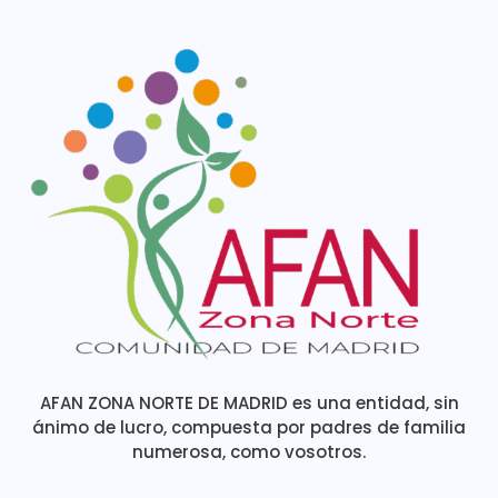
AFAN ZONA NORTE DE MADRID es una entidad, sin
ánimo de lucro, compuesta por padres de familia
numerosa, como vosotros.