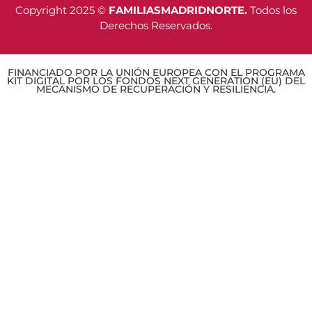
Copyright 2025 ©
FAMILIASMADRIDNORTE.
Todos los
Derechos Reservados.
FINANCIADO POR LA UNIÓN EUROPEA CON EL PROGRAMA
KIT DIGITAL POR LOS FONDOS NEXT GENERATION (EU) DEL
MECANISMO DE RECUPERACIÓN Y RESILIENCIA.