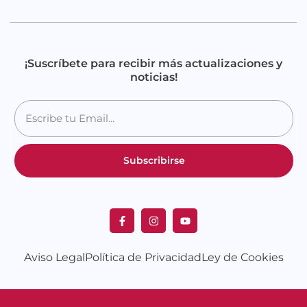
¡Suscríbete para recibir más actualizaciones y
noticias!
Subscribirse
Aviso Legal
Política de Privacidad
Ley de Cookies