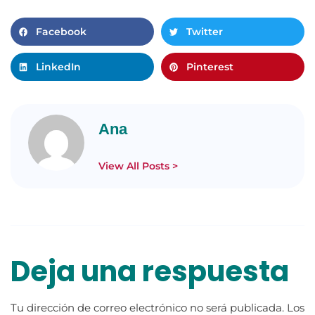
Facebook
Twitter
LinkedIn
Pinterest
Ana
View All Posts >
Deja una respuesta
Tu dirección de correo electrónico no será publicada.
Los