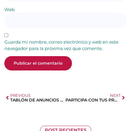
Web
Guarda mi nombre, correo electrónico y web en este
navegador para la próxima vez que comente.
PREVIOUS
NEXT
TABLÓN DE ANUNCIOS Y AVISOS
PARTICIPA CON TUS PROPUESTAS
POST RECIENTES