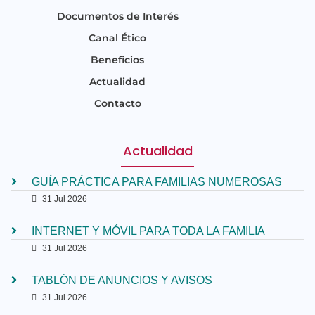
Documentos de Interés
Canal Ético
Beneficios
Actualidad
Contacto
Actualidad
GUÍA PRÁCTICA PARA FAMILIAS NUMEROSAS
31 Jul 2026
INTERNET Y MÓVIL PARA TODA LA FAMILIA
31 Jul 2026
TABLÓN DE ANUNCIOS Y AVISOS
31 Jul 2026