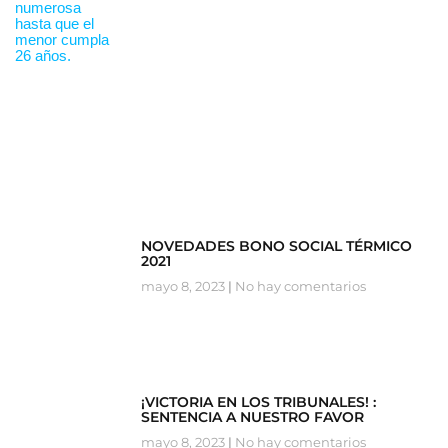
NOVEDADES BONO SOCIAL TÉRMICO
2021
mayo 8, 2023
No hay comentarios
¡VICTORIA EN LOS TRIBUNALES! :
SENTENCIA A NUESTRO FAVOR
mayo 8, 2023
No hay comentarios