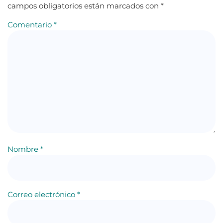
campos obligatorios están marcados con
*
Comentario
*
Nombre
*
Correo electrónico
*