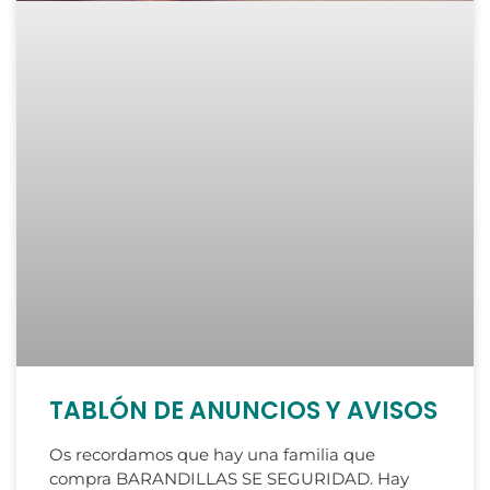
TABLÓN DE ANUNCIOS Y AVISOS
Os recordamos que hay una familia que
compra BARANDILLAS SE SEGURIDAD. Hay