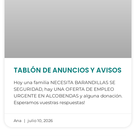
TABLÓN DE ANUNCIOS Y AVISOS
Hoy una familia NECESITA BARANDILLAS SE
SEGURIDAD, hay UNA OFERTA DE EMPLEO
URGENTE EN ALCOBENDAS y alguna donación.
Esperamos vuestras respuestas!
Ana
julio 10, 2026