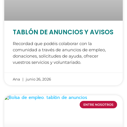
TABLÓN DE ANUNCIOS Y AVISOS
Recordad que podéis colaborar con la
comunidad a través de anuncios de empleo,
donaciones, solicitudes de ayuda, ofrecer
vuestros servicios y voluntariado.
Ana
junio 26, 2026
ENTRE NOSOTROS