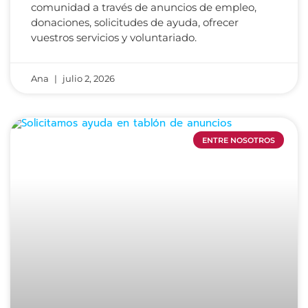
comunidad a través de anuncios de empleo,
donaciones, solicitudes de ayuda, ofrecer
vuestros servicios y voluntariado.
Ana
julio 2, 2026
ENTRE NOSOTROS