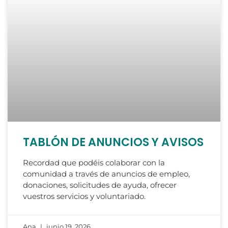
TABLÓN DE ANUNCIOS Y AVISOS
Recordad que podéis colaborar con la
comunidad a través de anuncios de empleo,
donaciones, solicitudes de ayuda, ofrecer
vuestros servicios y voluntariado.
Ana
junio 19, 2026