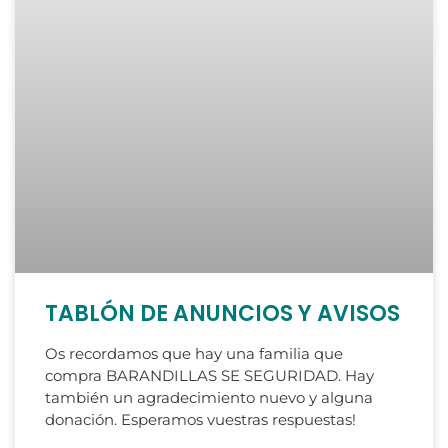
TABLÓN DE ANUNCIOS Y AVISOS
Os recordamos que hay una familia que
compra BARANDILLAS SE SEGURIDAD. Hay
también un agradecimiento nuevo y alguna
donación. Esperamos vuestras respuestas!