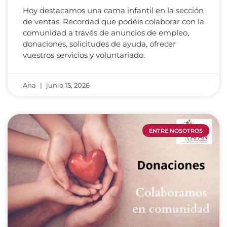
Hoy destacamos una cama infantil en la sección
de ventas. Recordad que podéis colaborar con la
comunidad a través de anuncios de empleo,
donaciones, solicitudes de ayuda, ofrecer
vuestros servicios y voluntariado.
Ana
junio 15, 2026
ENTRE NOSOTROS