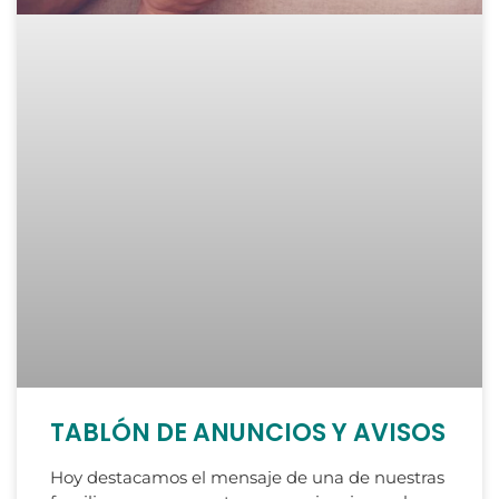
TABLÓN DE ANUNCIOS Y AVISOS
Hoy destacamos el mensaje de una de nuestras