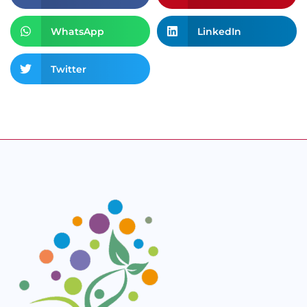
WhatsApp
LinkedIn
Twitter