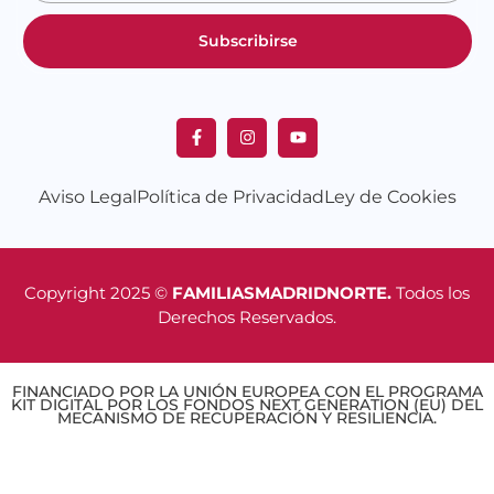
Subscribirse
Aviso Legal
Política de Privacidad
Ley de Cookies
Copyright 2025 ©
FAMILIASMADRIDNORTE.
Todos los
Derechos Reservados.
FINANCIADO POR LA UNIÓN EUROPEA CON EL PROGRAMA
KIT DIGITAL POR LOS FONDOS NEXT GENERATION (EU) DEL
MECANISMO DE RECUPERACIÓN Y RESILIENCIA.