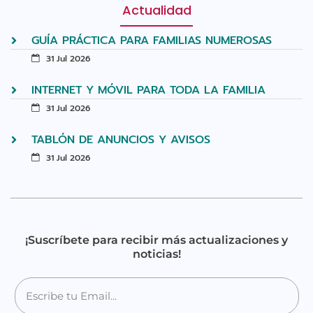
Actualidad
GUÍA PRÁCTICA PARA FAMILIAS NUMEROSAS
31 Jul 2026
INTERNET Y MÓVIL PARA TODA LA FAMILIA
31 Jul 2026
TABLÓN DE ANUNCIOS Y AVISOS
31 Jul 2026
¡Suscríbete para recibir más actualizaciones y
noticias!