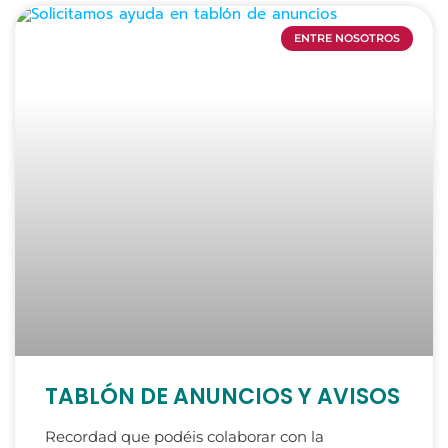
ENTRE NOSOTROS
TABLÓN DE ANUNCIOS Y AVISOS
Recordad que podéis colaborar con la