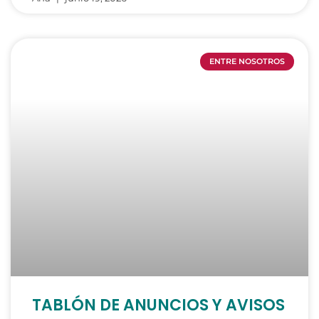
ENTRE NOSOTROS
TABLÓN DE ANUNCIOS Y AVISOS