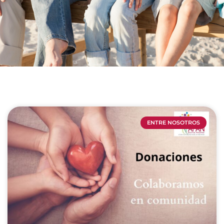
ENTRE NOSOTROS