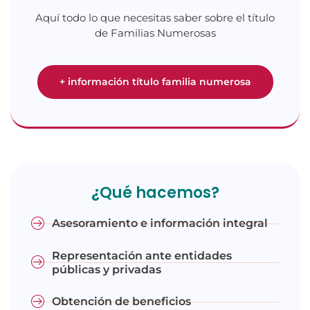
Aquí todo lo que necesitas saber sobre el título
de Familias Numerosas
+ información título familia numerosa
¿Qué hacemos?
Asesoramiento e información integral
Representación ante entidades
públicas y privadas
Obtención de beneficios