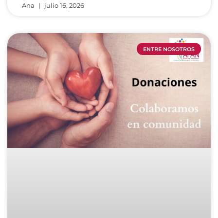
Ana
julio 16, 2026
ENTRE NOSOTROS