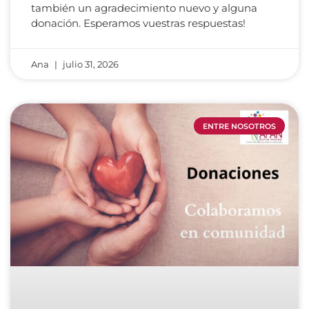
también un agradecimiento nuevo y alguna
donación. Esperamos vuestras respuestas!
Ana
julio 31, 2026
ENTRE NOSOTROS