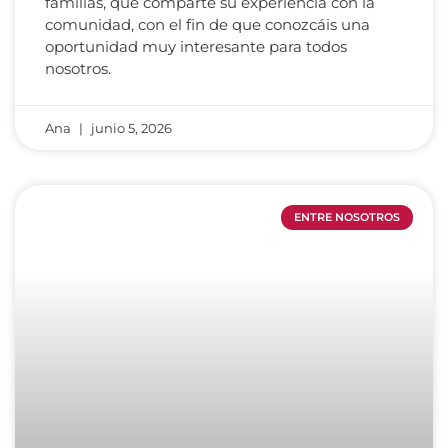
familias, que comparte su experiencia con la
comunidad, con el fin de que conozcáis una
oportunidad muy interesante para todos
nosotros.
Ana
junio 5, 2026
ENTRE NOSOTROS