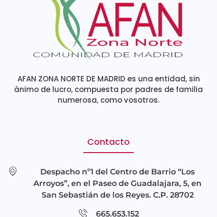
AFAN ZONA NORTE DE MADRID es una entidad, sin
ánimo de lucro, compuesta por padres de familia
numerosa, como vosotros.
Contacto
Despacho nº1 del Centro de Barrio “Los
Arroyos”, en el Paseo de Guadalajara, 5, en
San Sebastián de los Reyes. C.P. 28702
665.653.152