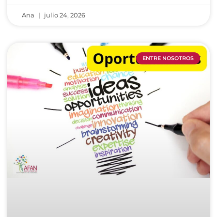
Ana
julio 24, 2026
ENTRE NOSOTROS