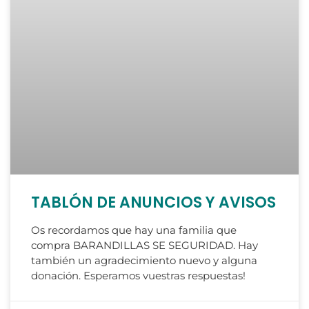
TABLÓN DE ANUNCIOS Y AVISOS
Os recordamos que hay una familia que
compra BARANDILLAS SE SEGURIDAD. Hay
también un agradecimiento nuevo y alguna
donación. Esperamos vuestras respuestas!