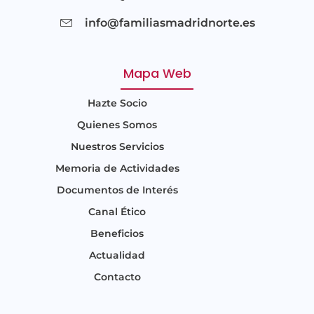
info@familiasmadridnorte.es
Mapa Web
Hazte Socio
Quienes Somos
Nuestros Servicios
Memoria de Actividades
Documentos de Interés
Canal Ético
Beneficios
Actualidad
Contacto