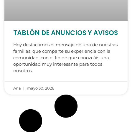
TABLÓN DE ANUNCIOS Y AVISOS
Hoy destacamos el mensaje de una de nuestras
familias, que comparte su experiencia con la
comunidad, con el fin de que conozcáis una
oportunidad muy interesante para todos
nosotros.
Ana
mayo 30, 2026