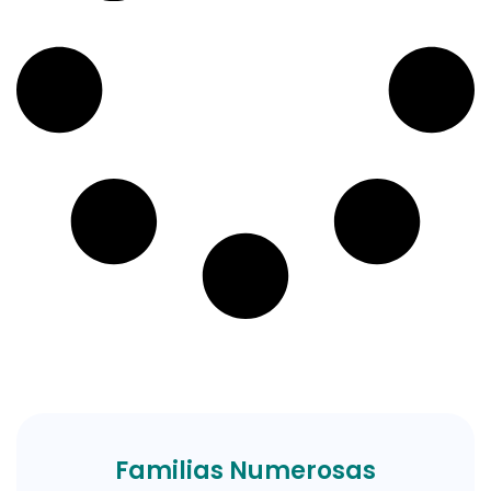
Familias Numerosas