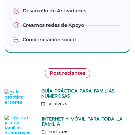
Desarrollo de Actividades
Creamos redes de Apoyo
Concienciación social
Post recientes
GUÍA PRÁCTICA PARA FAMILIAS
NUMEROSAS
31 Jul 2026
INTERNET Y MÓVIL PARA TODA LA
FAMILIA
31 Jul 2026