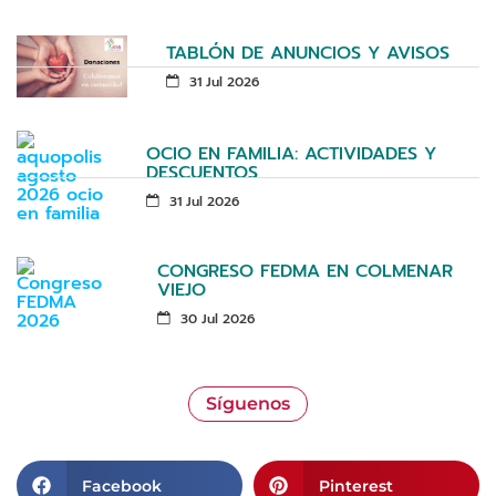
TABLÓN DE ANUNCIOS Y AVISOS
31 Jul 2026
OCIO EN FAMILIA: ACTIVIDADES Y
DESCUENTOS
31 Jul 2026
CONGRESO FEDMA EN COLMENAR
VIEJO
30 Jul 2026
Síguenos
Facebook
Pinterest