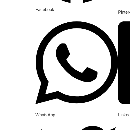
Facebook
Pinter
WhatsApp
Linke