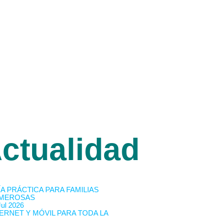
ctualidad
A PRÁCTICA PARA FAMILIAS
MEROSAS
Jul 2026
ERNET Y MÓVIL PARA TODA LA