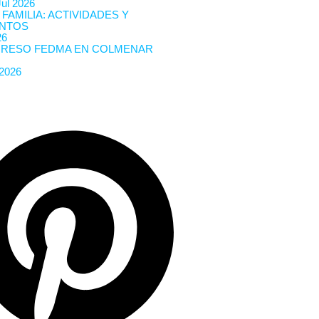
Jul 2026
 FAMILIA: ACTIVIDADES Y
NTOS
26
RESO FEDMA EN COLMENAR
 2026