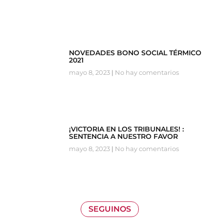
NOVEDADES BONO SOCIAL TÉRMICO
2021
mayo 8, 2023
No hay comentarios
¡VICTORIA EN LOS TRIBUNALES! :
SENTENCIA A NUESTRO FAVOR
mayo 8, 2023
No hay comentarios
SEGUINOS