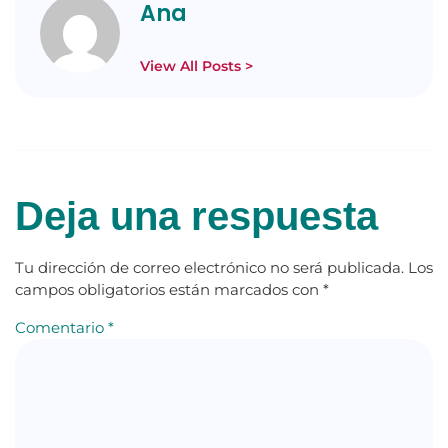
Ana
View All Posts >
Deja una respuesta
Tu dirección de correo electrónico no será publicada.
Los
campos obligatorios están marcados con
*
Comentario
*