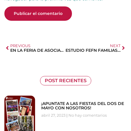
PREVIOUS
NEXT
EN LA FERIA DE ASOCIACIONES DE SANSE
ESTUDIO FEFN FAMILIAS NUMEROSAS
POST RECIENTES
¡APUNTATE A LAS FIESTAS DEL DOS DE
MAYO CON NOSOTROS!
abril 27, 2023
No hay comentarios