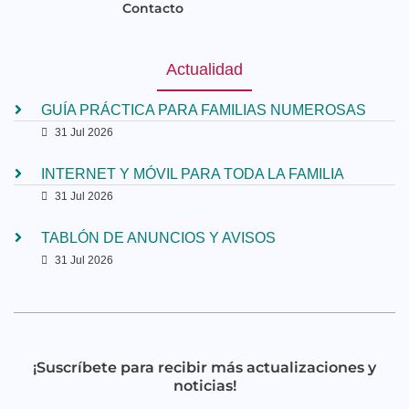
Contacto
Actualidad
GUÍA PRÁCTICA PARA FAMILIAS NUMEROSAS
31 Jul 2026
INTERNET Y MÓVIL PARA TODA LA FAMILIA
31 Jul 2026
TABLÓN DE ANUNCIOS Y AVISOS
31 Jul 2026
¡Suscríbete para recibir más actualizaciones y
noticias!