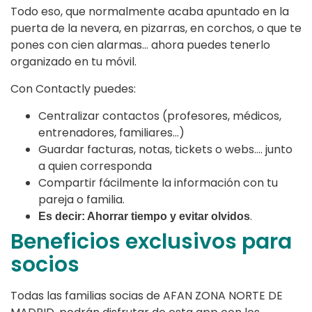
Todo eso, que normalmente acaba apuntado en la
puerta de la nevera, en pizarras, en corchos, o que te
pones con cien alarmas… ahora puedes tenerlo
organizado en tu móvil.
Con Contactly puedes:
Centralizar contactos (profesores, médicos,
entrenadores, familiares…)
Guardar facturas, notas, tickets o webs…. junto
a quien corresponda
Compartir fácilmente la información con tu
pareja o familia.
.
Es decir: Ahorrar tiempo y evitar olvidos
Beneficios exclusivos para
socios
Todas las familias socias de AFAN ZONA NORTE DE