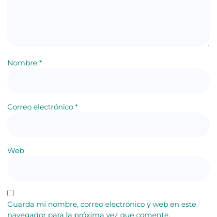
Nombre
*
Correo electrónico
*
Web
Guarda mi nombre, correo electrónico y web en este
navegador para la próxima vez que comente.