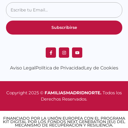
Subscribirse
Aviso Legal
Política de Privacidad
Ley de Cookies
Copyright 2025 ©
FAMILIASMADRIDNORTE.
Todos los
Derechos Reservados.
FINANCIADO POR LA UNIÓN EUROPEA CON EL PROGRAMA
KIT DIGITAL POR LOS FONDOS NEXT GENERATION (EU) DEL
MECANISMO DE RECUPERACIÓN Y RESILIENCIA.