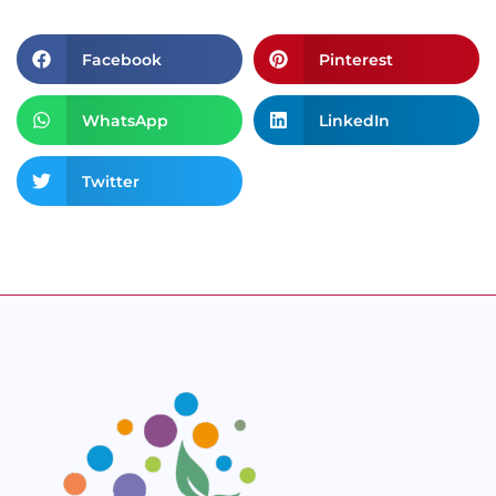
Facebook
Pinterest
WhatsApp
LinkedIn
Twitter