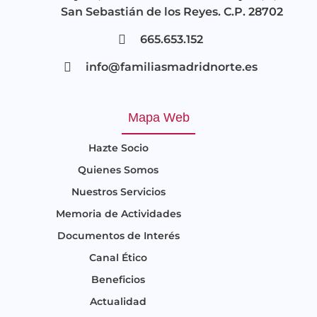
San Sebastián de los Reyes. C.P. 28702
665.653.152
info@familiasmadridnorte.es
Mapa Web
Hazte Socio
Quienes Somos
Nuestros Servicios
Memoria de Actividades
Documentos de Interés
Canal Ético
Beneficios
Actualidad