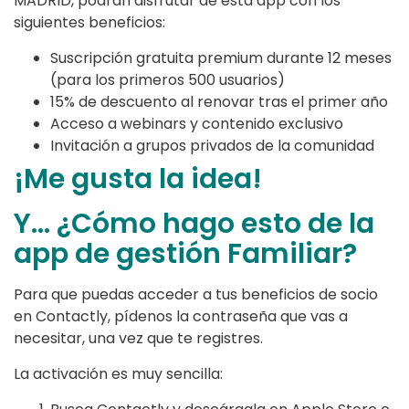
MADRID, podrán disfrutar de esta app con los
siguientes beneficios:
Suscripción gratuita premium durante 12 meses
(para los primeros 500 usuarios)
15% de descuento al renovar tras el primer año
Acceso a webinars y contenido exclusivo
Invitación a grupos privados de la comunidad
¡Me gusta la idea!
Y… ¿Cómo hago esto de la
app de gestión Familiar?
Para que puedas acceder a tus beneficios de socio
en Contactly, pídenos la contraseña que vas a
necesitar, una vez que te registres.
La activación es muy sencilla: