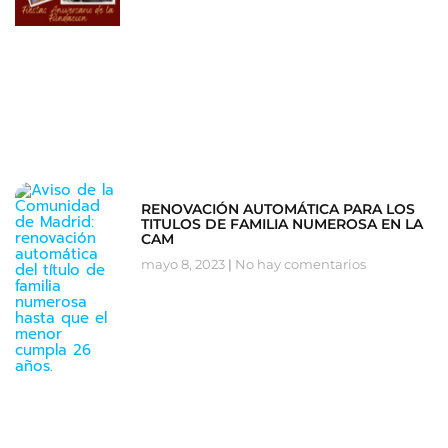
RENOVACIÓN AUTOMÁTICA PARA LOS
TITULOS DE FAMILIA NUMEROSA EN LA
CAM
mayo 8, 2023
No hay comentarios