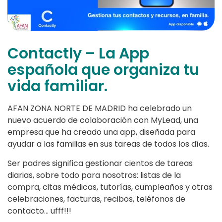
Contactly – La App
española que organiza tu
vida familiar.
AFAN ZONA NORTE DE MADRID ha celebrado un
nuevo acuerdo de colaboración con MyLead, una
empresa que ha creado una app, diseñada para
ayudar a las familias en sus tareas de todos los días.
Ser padres significa gestionar cientos de tareas
diarias, sobre todo para nosotros: listas de la
compra, citas médicas, tutorías, cumpleaños y otras
celebraciones, facturas, recibos, teléfonos de
contacto… ufff!!!