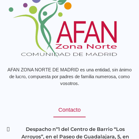
AFAN ZONA NORTE DE MADRID es una entidad, sin ánimo
de lucro, compuesta por padres de familia numerosa, como
vosotros.
Contacto
Despacho nº1 del Centro de Barrio “Los
Arroyos”, en el Paseo de Guadalajara, 5, en