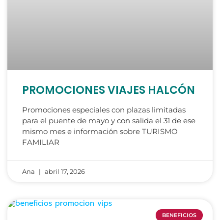
PROMOCIONES VIAJES HALCÓN
Promociones especiales con plazas limitadas
para el puente de mayo y con salida el 31 de ese
mismo mes e información sobre TURISMO
FAMILIAR
Ana
abril 17, 2026
BENEFICIOS