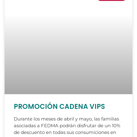
PROMOCIÓN CADENA VIPS
Durante los meses de abril y mayo, las familias
asociadas a FEDMA podrán disfrutar de un 10%
de descuento en todas sus consumiciones en