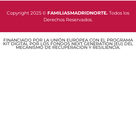
Copyright 2025 ©
FAMILIASMADRIDNORTE.
Todos los
Derechos Reservados.
FINANCIADO POR LA UNIÓN EUROPEA CON EL PROGRAMA
KIT DIGITAL POR LOS FONDOS NEXT GENERATION (EU) DEL
MECANISMO DE RECUPERACIÓN Y RESILIENCIA.