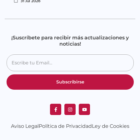
31 Jul 2026
¡Suscríbete para recibir más actualizaciones y
noticias!
Subscribirse
Aviso Legal
Política de Privacidad
Ley de Cookies