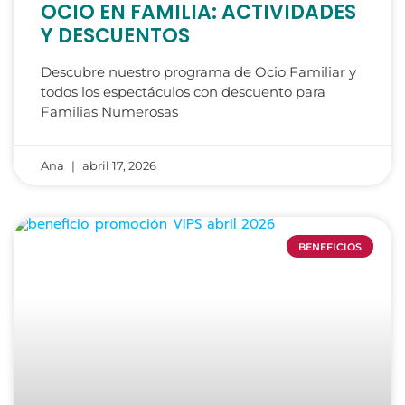
OCIO EN FAMILIA: ACTIVIDADES
Y DESCUENTOS
Descubre nuestro programa de Ocio Familiar y
todos los espectáculos con descuento para
Familias Numerosas
Ana
abril 17, 2026
BENEFICIOS