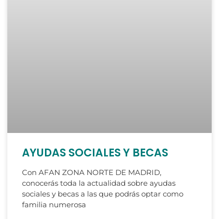
AYUDAS SOCIALES Y BECAS
Con AFAN ZONA NORTE DE MADRID,
conocerás toda la actualidad sobre ayudas
sociales y becas a las que podrás optar como
familia numerosa