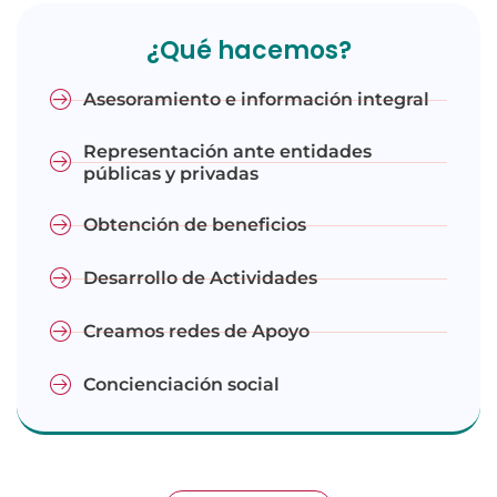
¿Qué hacemos?
Asesoramiento e información integral
Representación ante entidades
públicas y privadas
Obtención de beneficios
Desarrollo de Actividades
Creamos redes de Apoyo
Concienciación social