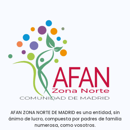
AFAN ZONA NORTE DE MADRID es una entidad, sin
ánimo de lucro, compuesta por padres de familia
numerosa, como vosotros.