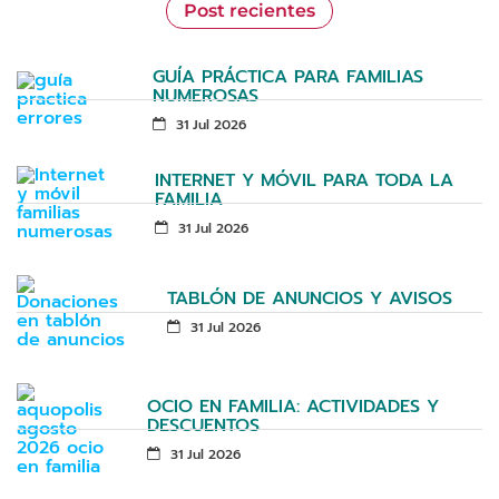
Post recientes
GUÍA PRÁCTICA PARA FAMILIAS
NUMEROSAS
31 Jul 2026
INTERNET Y MÓVIL PARA TODA LA
FAMILIA
31 Jul 2026
TABLÓN DE ANUNCIOS Y AVISOS
31 Jul 2026
OCIO EN FAMILIA: ACTIVIDADES Y
DESCUENTOS
31 Jul 2026