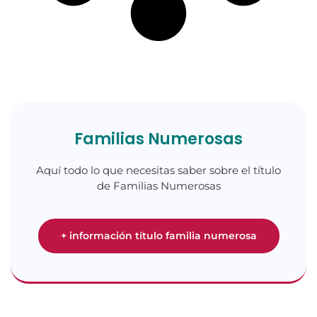
Familias Numerosas
Aquí todo lo que necesitas saber sobre el título
de Familias Numerosas
+ información título familia numerosa