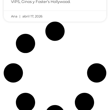
VIPS, Ginos y Foster’s Hollywood.
Ana
abril 17, 2026