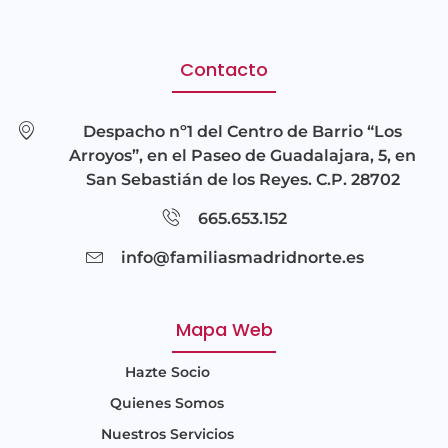
Contacto
Despacho nº1 del Centro de Barrio “Los
Arroyos”, en el Paseo de Guadalajara, 5, en
San Sebastián de los Reyes. C.P. 28702
665.653.152
info@familiasmadridnorte.es
Mapa Web
Hazte Socio
Quienes Somos
Nuestros Servicios