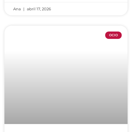
Ana
abril 17, 2026
OCIO