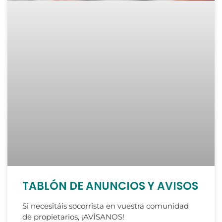
TABLÓN DE ANUNCIOS Y AVISOS
Si necesitáis socorrista en vuestra comunidad
de propietarios, ¡AVÍSANOS!