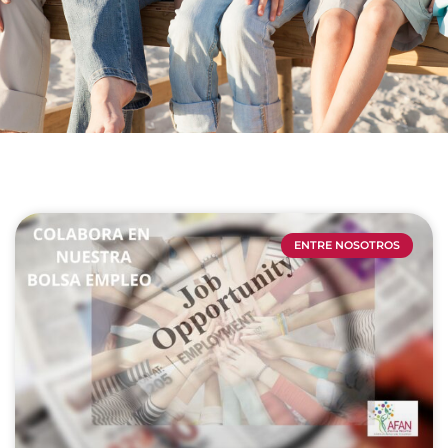
ENTRE NOSOTROS