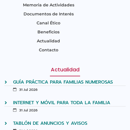
Memoria de Actividades
Documentos de Interés
Canal Ético
Beneficios
Actualidad
Contacto
Actualidad
GUÍA PRÁCTICA PARA FAMILIAS NUMEROSAS
31 Jul 2026
INTERNET Y MÓVIL PARA TODA LA FAMILIA
31 Jul 2026
TABLÓN DE ANUNCIOS Y AVISOS