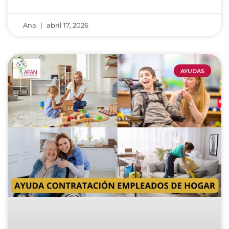
Ana
abril 17, 2026
AYUDAS