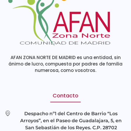
AFAN ZONA NORTE DE MADRID es una entidad, sin
ánimo de lucro, compuesta por padres de familia
numerosa, como vosotros.
Contacto
Despacho nº1 del Centro de Barrio “Los
Arroyos”, en el Paseo de Guadalajara, 5, en
San Sebastián de los Reyes. C.P. 28702