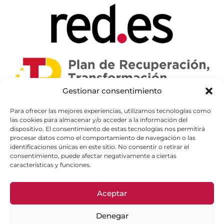
Gestionar consentimiento
Para ofrecer las mejores experiencias, utilizamos tecnologías como
las cookies para almacenar y/o acceder a la información del
dispositivo. El consentimiento de estas tecnologías nos permitirá
procesar datos como el comportamiento de navegación o las
identificaciones únicas en este sitio. No consentir o retirar el
consentimiento, puede afectar negativamente a ciertas
características y funciones.
Aceptar
Denegar