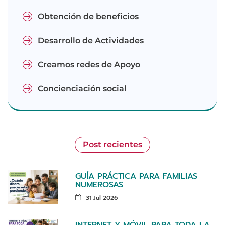
Obtención de beneficios
Desarrollo de Actividades
Creamos redes de Apoyo
Concienciación social
Post recientes
GUÍA PRÁCTICA PARA FAMILIAS
NUMEROSAS
31 Jul 2026
INTERNET Y MÓVIL PARA TODA LA