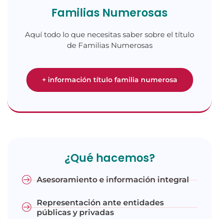
Familias Numerosas
Aquí todo lo que necesitas saber sobre el título
de Familias Numerosas
+ información título familia numerosa
¿Qué hacemos?
Asesoramiento e información integral
Representación ante entidades
públicas y privadas