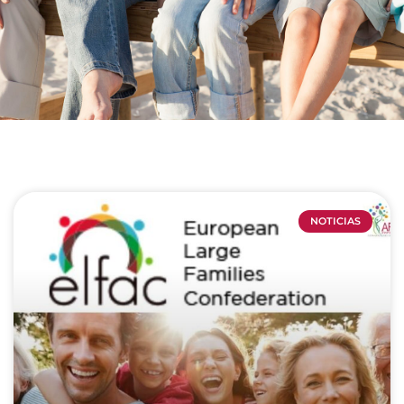
NOTICIAS