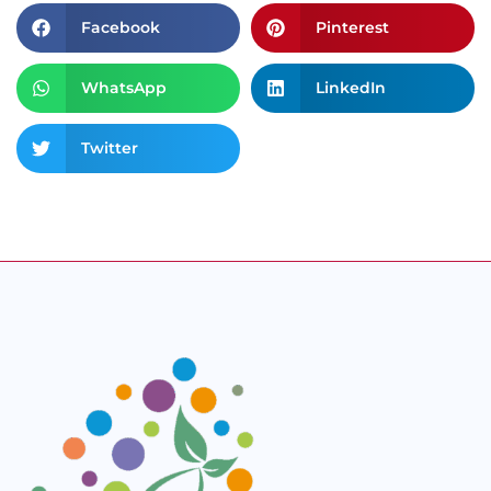
Facebook
Pinterest
WhatsApp
LinkedIn
Twitter