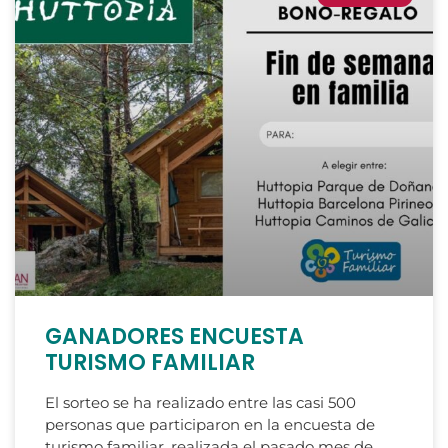
GANADORES ENCUESTA
TURISMO FAMILIAR
El sorteo se ha realizado entre las casi 500
personas que participaron en la encuesta de
turismo familiar, realizada el pasado mes de