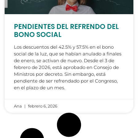
PENDIENTES DEL REFRENDO DEL
BONO SOCIAL
Los descuentos del 42.5% y 57.5% en el bono
social de la luz, que se habían anulado a finales
de enero, se activan de nuevo. Desde el 3 de
febrero de 2026, está aprobado en Consejo de
Ministros por decreto. Sin embargo, está
pendiente de ser refrendado por el Congreso,
en el plazo de un mes.
Ana
febrero 6, 2026