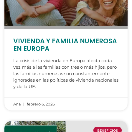
VIVIENDA Y FAMILIA NUMEROSA
EN EUROPA
La crisis de la vivienda en Europa afecta cada
vez más a las familias con tres o más hijos, pero
las familias numerosas son constantemente
ignoradas en las políticas de vivienda nacionales
y de la UE.
Ana
febrero 6, 2026
BENEFICIOS