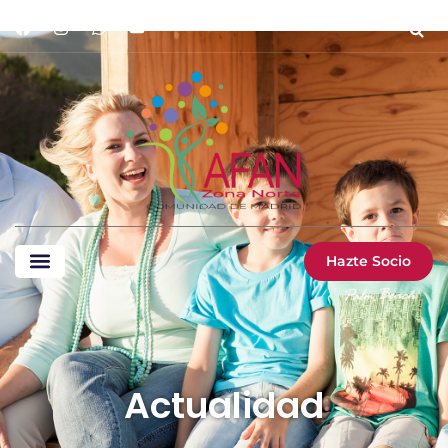
Hazte Socio
Actualidad