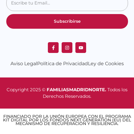
Subscribirse
Aviso Legal
Política de Privacidad
Ley de Cookies
Copyright 2025 ©
FAMILIASMADRIDNORTE.
Todos los
Derechos Reservados.
FINANCIADO POR LA UNIÓN EUROPEA CON EL PROGRAMA
KIT DIGITAL POR LOS FONDOS NEXT GENERATION (EU) DEL
MECANISMO DE RECUPERACIÓN Y RESILIENCIA.