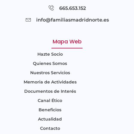
665.653.152
info@familiasmadridnorte.es
Mapa Web
Hazte Socio
Quienes Somos
Nuestros Servicios
Memoria de Actividades
Documentos de Interés
Canal Ético
Beneficios
Actualidad
Contacto