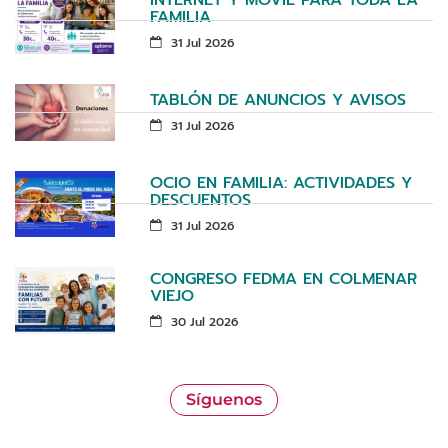
FAMILIA
31 Jul 2026
TABLÓN DE ANUNCIOS Y AVISOS
31 Jul 2026
OCIO EN FAMILIA: ACTIVIDADES Y
DESCUENTOS
31 Jul 2026
CONGRESO FEDMA EN COLMENAR
VIEJO
30 Jul 2026
Síguenos