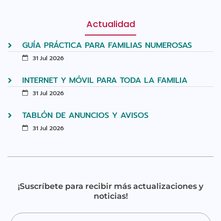
Actualidad
GUÍA PRÁCTICA PARA FAMILIAS NUMEROSAS
31 Jul 2026
INTERNET Y MÓVIL PARA TODA LA FAMILIA
31 Jul 2026
TABLÓN DE ANUNCIOS Y AVISOS
31 Jul 2026
¡Suscríbete para recibir más actualizaciones y
noticias!