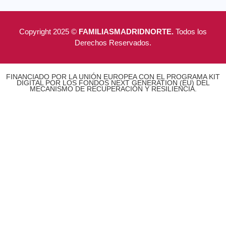
Copyright 2025 ©
FAMILIASMADRIDNORTE.
Todos los
Derechos Reservados.
FINANCIADO POR LA UNIÓN EUROPEA CON EL PROGRAMA KIT
DIGITAL POR LOS FONDOS NEXT GENERATION (EU) DEL
MECANISMO DE RECUPERACIÓN Y RESILIENCIA.