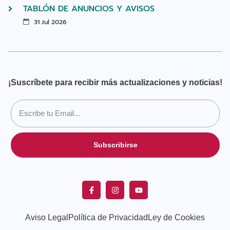
TABLÓN DE ANUNCIOS Y AVISOS
31 Jul 2026
¡Suscríbete para recibir más actualizaciones y noticias!
Subscribirse
Aviso Legal
Política de Privacidad
Ley de Cookies