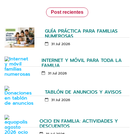
Post recientes
GUÍA PRÁCTICA PARA FAMILIAS
NUMEROSAS
31 Jul 2026
INTERNET Y MÓVIL PARA TODA LA
FAMILIA
31 Jul 2026
TABLÓN DE ANUNCIOS Y AVISOS
31 Jul 2026
OCIO EN FAMILIA: ACTIVIDADES Y
DESCUENTOS
31 Jul 2026