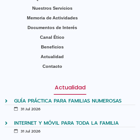
Nuestros Servicios
Memoria de Actividades
Documentos de Interés
Canal Ético
Beneficios
Actualidad
Contacto
Actualidad
GUÍA PRÁCTICA PARA FAMILIAS NUMEROSAS
31 Jul 2026
INTERNET Y MÓVIL PARA TODA LA FAMILIA
31 Jul 2026