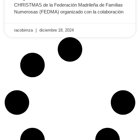
CHRISTMAS de la Federación Madrileña de Familias
Numerosas (FEDMA) organizado con la colaboración
racobimza
diciembre 18, 2024