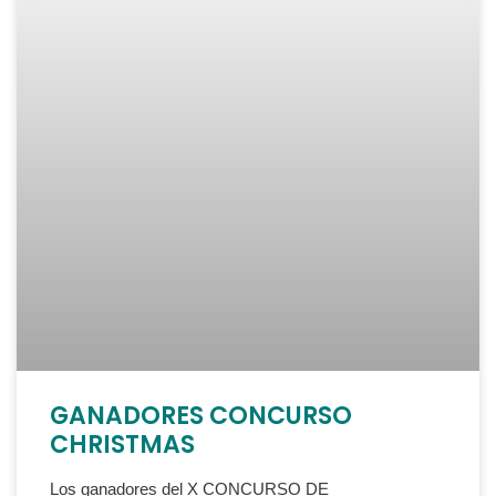
GANADORES CONCURSO
CHRISTMAS
Los ganadores del X CONCURSO DE