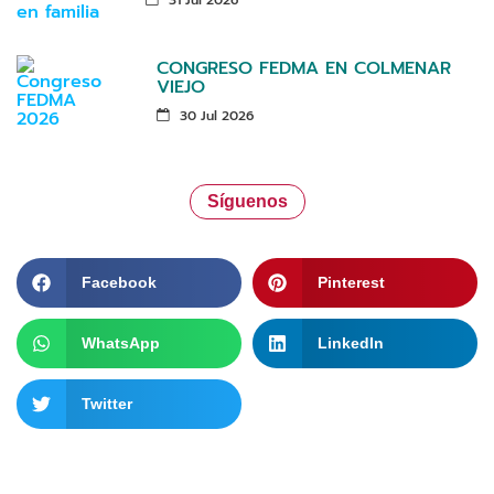
CONGRESO FEDMA EN COLMENAR
VIEJO
30 Jul 2026
Síguenos
Facebook
Pinterest
WhatsApp
LinkedIn
Twitter