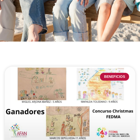
BENEFICIOS