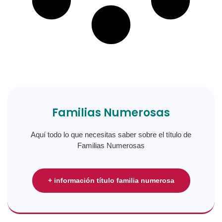
Familias Numerosas
Aquí todo lo que necesitas saber sobre el título de
Familias Numerosas
+ información título familia numerosa