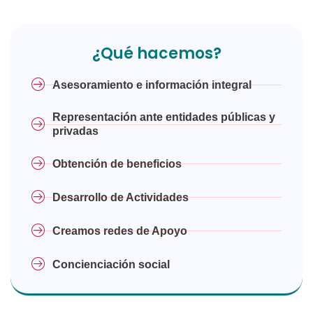
¿Qué hacemos?
Asesoramiento e información integral
Representación ante entidades públicas y
privadas
Obtención de beneficios
Desarrollo de Actividades
Creamos redes de Apoyo
Concienciación social