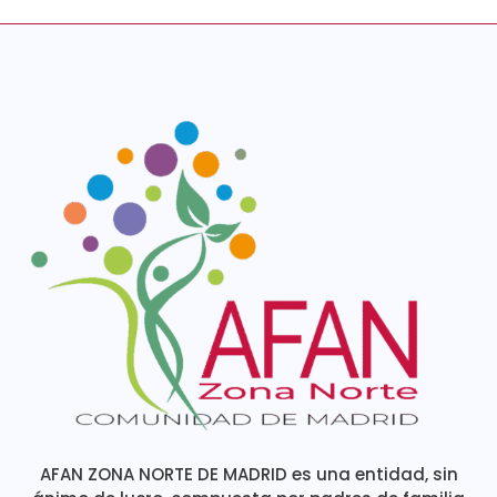
AFAN ZONA NORTE DE MADRID es una entidad, sin