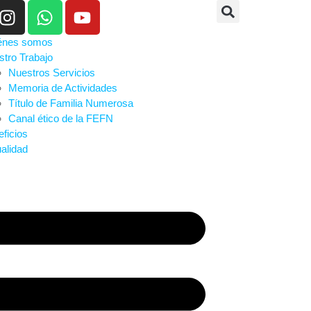
énes somos
tro Trabajo
Nuestros Servicios
Memoria de Actividades
Título de Familia Numerosa
Canal ético de la FEFN
ficios
alidad