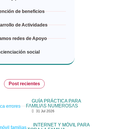
ención de beneficios
arrollo de Actividades
amos redes de Apoyo
cienciación social
Post recientes
GUÍA PRÁCTICA PARA
FAMILIAS NUMEROSAS
31 Jul 2026
INTERNET Y MÓVIL PARA