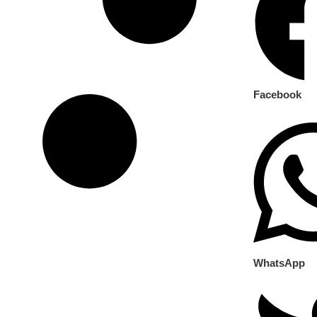
Facebook
WhatsApp