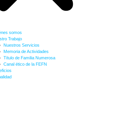
énes somos
tro Trabajo
Nuestros Servicios
Memoria de Actividades
Título de Familia Numerosa
Canal ético de la FEFN
ficios
alidad