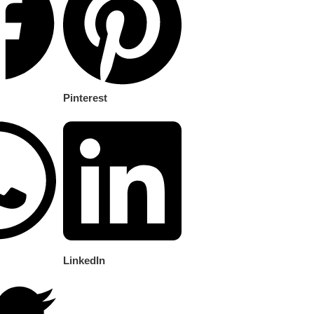
Pinterest
LinkedIn