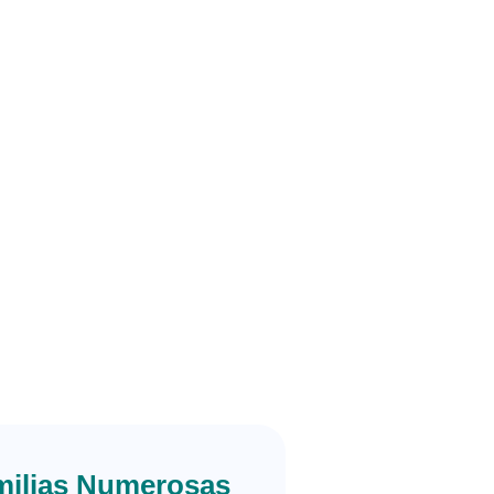
milias Numerosas