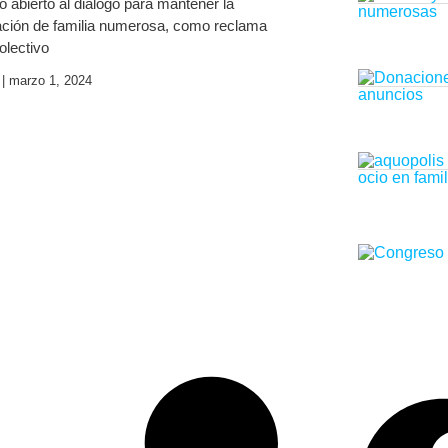
ro abierto al diálogo para mantener la
ción de familia numerosa, como reclama
olectivo
a
marzo 1, 2024