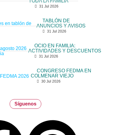
TODA LA FAMILIA
31 Jul 2026
TABLÓN DE
ANUNCIOS Y AVISOS
31 Jul 2026
OCIO EN FAMILIA:
ACTIVIDADES Y DESCUENTOS
31 Jul 2026
CONGRESO FEDMA EN
COLMENAR VIEJO
30 Jul 2026
Síguenos