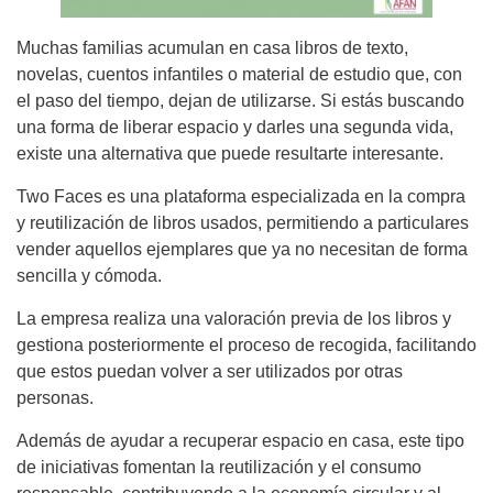
Muchas familias acumulan en casa libros de texto,
novelas, cuentos infantiles o material de estudio que, con
el paso del tiempo, dejan de utilizarse. Si estás buscando
una forma de liberar espacio y darles una segunda vida,
existe una alternativa que puede resultarte interesante.
Two Faces es una plataforma especializada en la compra
y reutilización de libros usados, permitiendo a particulares
vender aquellos ejemplares que ya no necesitan de forma
sencilla y cómoda.
La empresa realiza una valoración previa de los libros y
gestiona posteriormente el proceso de recogida, facilitando
que estos puedan volver a ser utilizados por otras
personas.
Además de ayudar a recuperar espacio en casa, este tipo
de iniciativas fomentan la reutilización y el consumo