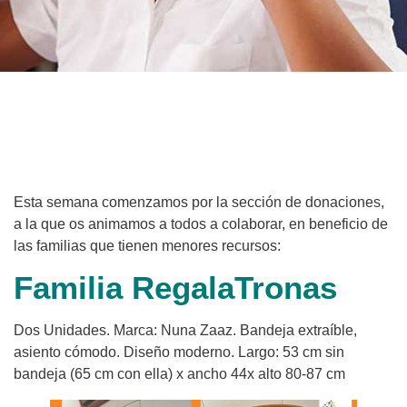
Esta semana comenzamos por la sección de donaciones,
a la que os animamos a todos a colaborar, en beneficio de
las familias que tienen menores recursos:
Familia RegalaTronas
Dos Unidades. Marca: Nuna Zaaz. Bandeja extraíble,
asiento cómodo. Diseño moderno. Largo: 53 cm sin
bandeja (65 cm con ella) x ancho 44x alto 80-87 cm