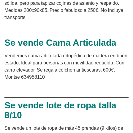
sólida, pero para tapizar cojines de asiento y respaldo.
Medidas 200x90x85. Precio fabuloso a 250€. No incluye
transporte
Se vende Cama Articulada
Vendemos cama articulada ortopédica de madera en buen
estado. Ideal para personas con movilidad reducida. Con
carro elevador. Se regala colchón antiescaras. 600€.
Montse 634958110
Se vende lote de ropa talla
8/10
Se vende un lote de ropa de más 45 prendas (9 kilos) de