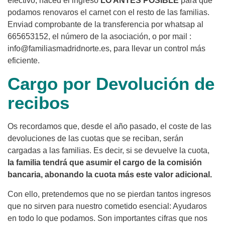
efectivo, haced el ingreso
LO ANTES POSIBLE
para que
podamos renovaros el carnet con el resto de las familias.
Enviad comprobante de la transferencia por whatsap al
665653152, el número de la asociación, o por mail :
info@familiasmadridnorte.es, para llevar un control más
eficiente.
Cargo por Devolución de
recibos
Os recordamos que, desde el año pasado, el coste de las
devoluciones de las cuotas que se reciban, serán
cargadas a las familias. Es decir, si se devuelve la cuota,
la familia tendrá que asumir el cargo de la comisión
bancaria, abonando la cuota más este valor adicional.
Con ello, pretendemos que no se pierdan tantos ingresos
que no sirven para nuestro cometido esencial: Ayudaros
en todo lo que podamos. Son importantes cifras que nos