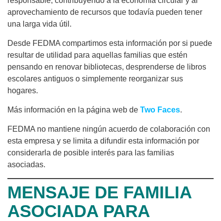
responsable, contribuyendo a la economía circular y al
aprovechamiento de recursos que todavía pueden tener
una larga vida útil.
Desde FEDMA compartimos esta información por si puede
resultar de utilidad para aquellas familias que estén
pensando en renovar bibliotecas, desprenderse de libros
escolares antiguos o simplemente reorganizar sus
hogares.
Más información en la página web de
Two Faces
.
FEDMA no mantiene ningún acuerdo de colaboración con
esta empresa y se limita a difundir esta información por
considerarla de posible interés para las familias
asociadas.
MENSAJE DE FAMILIA
ASOCIADA PARA