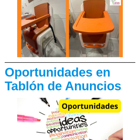
Oportunidades en
Tablón de Anuncios