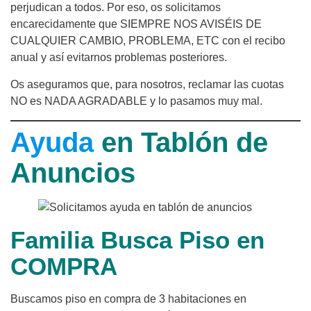
perjudican a todos. Por eso, os solicitamos
encarecidamente que SIEMPRE NOS AVISÉIS DE
CUALQUIER CAMBIO, PROBLEMA, ETC con el recibo
anual y así evitarnos problemas posteriores.
Os aseguramos que, para nosotros, reclamar las cuotas
NO es NADA AGRADABLE y lo pasamos muy mal.
Ayuda
en Tablón de
Anuncios
Familia Busca Piso en
COMPRA
Buscamos piso en compra de 3 habitaciones en