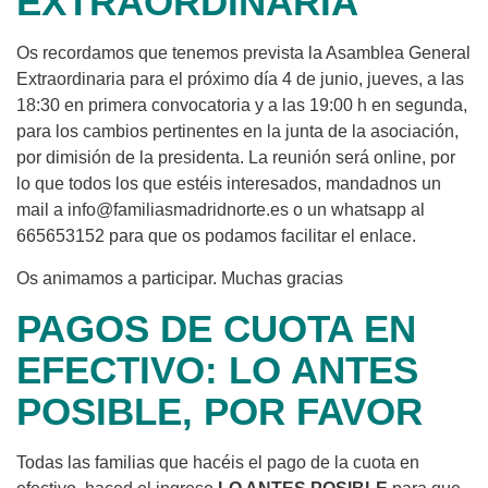
EXTRAORDINARIA
Os recordamos que tenemos prevista la Asamblea General
Extraordinaria para el próximo día 4 de junio, jueves, a las
18:30 en primera convocatoria y a las 19:00 h en segunda,
para los cambios pertinentes en la junta de la asociación,
por dimisión de la presidenta. La reunión será online, por
lo que todos los que estéis interesados, mandadnos un
mail a info@familiasmadridnorte.es o un whatsapp al
665653152 para que os podamos facilitar el enlace.
Os animamos a participar. Muchas gracias
PAGOS DE CUOTA EN
EFECTIVO: LO ANTES
POSIBLE, POR FAVOR
Todas las familias que hacéis el pago de la cuota en