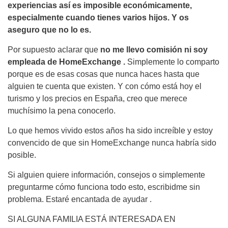
experiencias así es imposible económicamente,
especialmente cuando tienes varios hijos. Y os
aseguro que no lo es.
Por supuesto aclarar que
no me llevo comisión ni soy
empleada de HomeExchange .
Simplemente lo comparto
porque es de esas cosas que nunca haces hasta que
alguien te cuenta que existen. Y con cómo está hoy el
turismo y los precios en España, creo que merece
muchísimo la pena conocerlo.
Lo que hemos vivido estos años ha sido increíble y estoy
convencido de que sin HomeExchange nunca habría sido
posible.
Si alguien quiere información, consejos o simplemente
preguntarme cómo funciona todo esto, escribidme sin
problema. Estaré encantada de ayudar .
SI ALGUNA FAMILIA ESTÁ INTERESADA EN