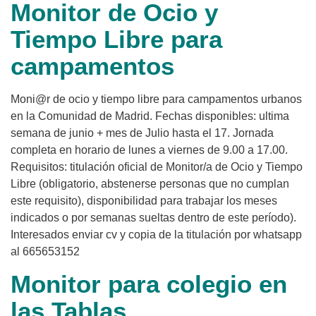
Monitor de Ocio y
Tiempo Libre para
campamentos
Moni@r de ocio y tiempo libre para campamentos urbanos
en la Comunidad de Madrid. Fechas disponibles: ultima
semana de junio + mes de Julio hasta el 17. Jornada
completa en horario de lunes a viernes de 9.00 a 17.00.
Requisitos: titulación oficial de Monitor/a de Ocio y Tiempo
Libre (obligatorio, abstenerse personas que no cumplan
este requisito), disponibilidad para trabajar los meses
indicados o por semanas sueltas dentro de este período).
Interesados enviar cv y copia de la titulación por whatsapp
al 665653152
Monitor para colegio en
las Tablas