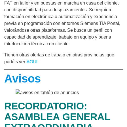
FAT en taller y en puestas en marcha en casa del cliente,
con disponibilidad para desplazamientos. Se requiere
formación en electrónica o automatización y experiencia
previa en programación con entornos Siemens TIA Portal,
valorándose otras plataformas. Se busca un perfil con
capacidad de aprendizaje, trabajo en equipo y buena
interlocución técnica con cliente.
Tienen otras ofertas de trabajo en otras provincias, que
AQUI
podéis ver
Avisos
RECORDATORIO:
ASAMBLEA GENERAL