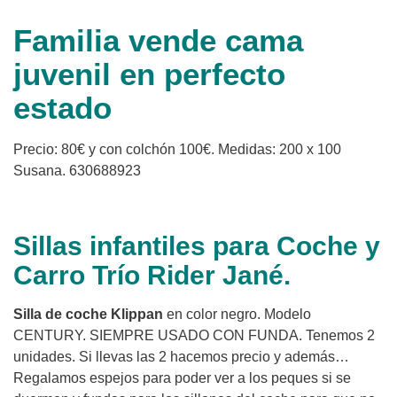
Familia vende cama
juvenil en perfecto
estado
Precio: 80€ y con colchón 100€. Medidas: 200 x 100
Susana. 630688923
Sillas infantiles para Coche y
Carro Trío Rider Jané.
Silla de coche Klippan
en color negro. Modelo
CENTURY. SIEMPRE USADO CON FUNDA. Tenemos 2
unidades. Si llevas las 2 hacemos precio y además…
Regalamos espejos para poder ver a los peques si se