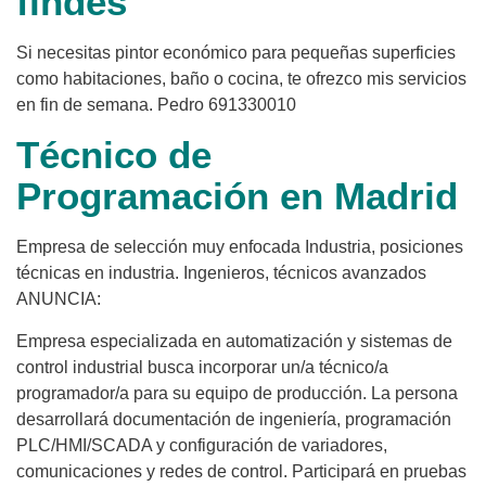
findes
Si necesitas pintor económico para pequeñas superficies
como habitaciones, baño o cocina, te ofrezco mis servicios
en fin de semana. Pedro 691330010
Técnico de
Programación en Madrid
Empresa de selección muy enfocada Industria, posiciones
técnicas en industria. Ingenieros, técnicos avanzados
ANUNCIA:
Empresa especializada en automatización y sistemas de
control industrial busca incorporar un/a técnico/a
programador/a para su equipo de producción. La persona
desarrollará documentación de ingeniería, programación
PLC/HMI/SCADA y configuración de variadores,
comunicaciones y redes de control. Participará en pruebas