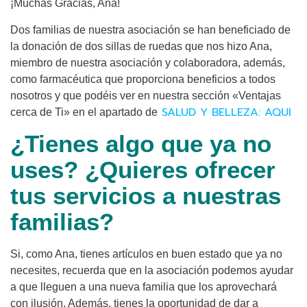
¡Muchas Gracias, Ana!
Dos familias de nuestra asociación se han beneficiado de
la donación de dos sillas de ruedas que nos hizo Ana,
miembro de nuestra asociación y colaboradora, además,
como farmacéutica que proporciona beneficios a todos
nosotros y que podéis ver en nuestra sección «Ventajas
SALUD Y BELLEZA: AQUI
cerca de Ti» en el apartado de
¿Tienes algo que ya no
uses? ¿Quieres ofrecer
tus servicios a nuestras
familias?
Si, como Ana, tienes artículos en buen estado que ya no
necesites, recuerda que en la asociación podemos ayudar
a que lleguen a una nueva familia que los aprovechará
con ilusión. Además, tienes la oportunidad de dar a