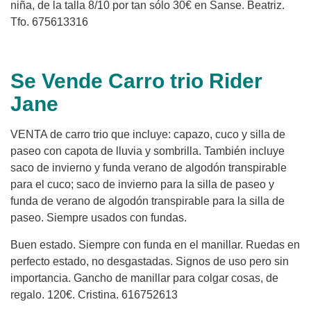
niña, de la talla 8/10 por tan sólo 30€ en Sanse. Beatriz.
Tfo. 675613316
Se Vende Carro trio Rider
Jane
VENTA de carro trio que incluye: capazo, cuco y silla de
paseo con capota de lluvia y sombrilla. También incluye
saco de invierno y funda verano de algodón transpirable
para el cuco; saco de invierno para la silla de paseo y
funda de verano de algodón transpirable para la silla de
paseo. Siempre usados con fundas.
Buen estado. Siempre con funda en el manillar. Ruedas en
perfecto estado, no desgastadas. Signos de uso pero sin
importancia. Gancho de manillar para colgar cosas, de
regalo. 120€. Cristina. 616752613