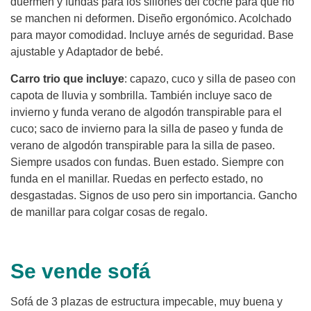
duermen y fundas para los sillones del coche para que no
se manchen ni deformen. Diseño ergonómico. Acolchado
para mayor comodidad. Incluye arnés de seguridad. Base
ajustable y Adaptador de bebé.
Carro trio que incluye
: capazo, cuco y silla de paseo con
capota de lluvia y sombrilla. También incluye saco de
invierno y funda verano de algodón transpirable para el
cuco; saco de invierno para la silla de paseo y funda de
verano de algodón transpirable para la silla de paseo.
Siempre usados con fundas. Buen estado. Siempre con
funda en el manillar. Ruedas en perfecto estado, no
desgastadas. Signos de uso pero sin importancia. Gancho
de manillar para colgar cosas de regalo.
Se vende sofá
Sofá de 3 plazas de estructura impecable, muy buena y