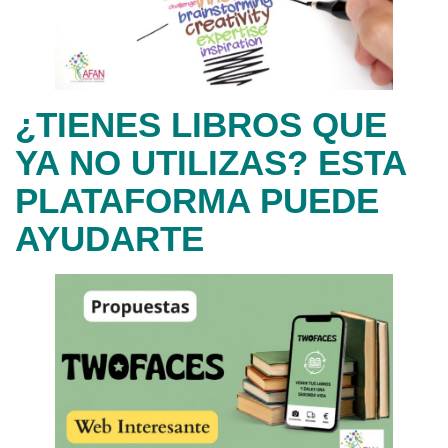
¿TIENES LIBROS QUE
YA NO UTILIZAS? ESTA
PLATAFORMA PUEDE
AYUDARTE