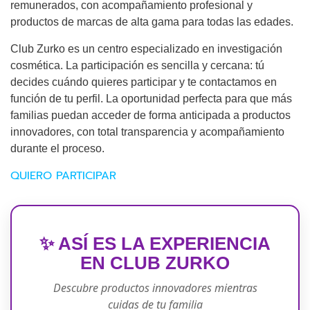
remunerados, con acompañamiento profesional y
productos de marcas de alta gama para todas las edades.
Club Zurko es un centro especializado en investigación
cosmética. La participación es sencilla y cercana: tú
decides cuándo quieres participar y te contactamos en
función de tu perfil. La oportunidad perfecta para que más
familias puedan acceder de forma anticipada a productos
innovadores, con total transparencia y acompañamiento
durante el proceso.
QUIERO PARTICIPAR
✨ ASÍ ES LA EXPERIENCIA
EN CLUB ZURKO
Descubre productos innovadores mientras
cuidas de tu familia