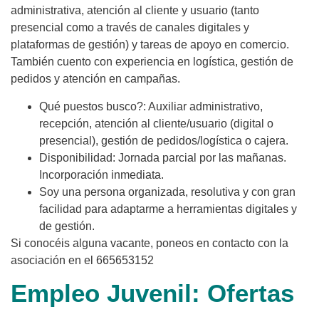
administrativa, atención al cliente y usuario (tanto
presencial como a través de canales digitales y
plataformas de gestión) y tareas de apoyo en comercio.
También cuento con experiencia en logística, gestión de
pedidos y atención en campañas.
​Qué puestos busco?: Auxiliar administrativo,
recepción, atención al cliente/usuario (digital o
presencial), gestión de pedidos/logística o cajera.
Disponibilidad: Jornada parcial por las mañanas.
Incorporación inmediata.
​Soy una persona organizada, resolutiva y con gran
facilidad para adaptarme a herramientas digitales y
de gestión.
Si conocéis alguna vacante, poneos en contacto con la
asociación en el 665653152
Empleo Juvenil: Ofertas