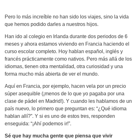
Pero lo más increíble no han sido los viajes, sino la vida
que hemos podido darles a nuestros hijos.
Han ido al colegio en Irlanda durante dos periodos de 6
meses y ahora estamos viviendo en Francia haciendo el
curso escolar completo. Hoy hablan español, inglés y
francés prácticamente como nativos. Pero más allá de los
idiomas, tienen otra mentalidad, otra curiosidad y una
forma mucho más abierta de ver el mundo.
Aquí en Francia, por ejemplo, hacen vela por un precio
súper asequible (¡menos de lo que yo pagaba por una
clase de pádel en Madrid!). Y cuando les hablamos de un
país nuevo, lo primero que preguntan es: “¿Qué idioma
hablan allí?”. Y si es uno de estos tres, responden
enseguida: “¡Ahí podemos ir!”.
Sé que hay mucha gente que piensa que vivir