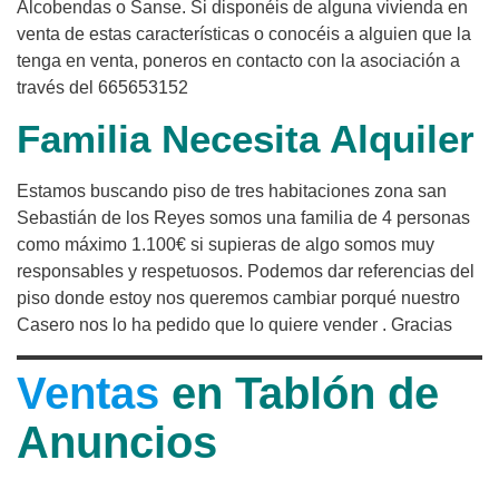
Alcobendas o Sanse. Si disponéis de alguna vivienda en
venta de estas características o conocéis a alguien que la
tenga en venta, poneros en contacto con la asociación a
través del 665653152
Familia Necesita Alquiler
Estamos buscando piso de tres habitaciones zona san
Sebastián de los Reyes somos una familia de 4 personas
como máximo 1.100€ si supieras de algo somos muy
responsables y respetuosos. Podemos dar referencias del
piso donde estoy nos queremos cambiar porqué nuestro
Casero nos lo ha pedido que lo quiere vender . Gracias
Ventas
en Tablón de
Anuncios