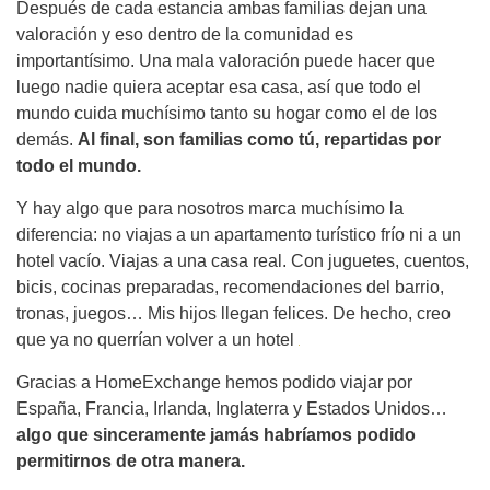
Después de cada estancia ambas familias dejan una
valoración y eso dentro de la comunidad es
importantísimo. Una mala valoración puede hacer que
luego nadie quiera aceptar esa casa, así que todo el
mundo cuida muchísimo tanto su hogar como el de los
demás.
Al final, son familias como tú, repartidas por
todo el mundo.
Y hay algo que para nosotros marca muchísimo la
diferencia: no viajas a un apartamento turístico frío ni a un
hotel vacío. Viajas a una casa real. Con juguetes, cuentos,
bicis, cocinas preparadas, recomendaciones del barrio,
tronas, juegos… Mis hijos llegan felices. De hecho, creo
que ya no querrían volver a un hotel
Gracias a HomeExchange hemos podido viajar por
España, Francia, Irlanda, Inglaterra y Estados Unidos…
algo que sinceramente jamás habríamos podido
permitirnos de otra manera.