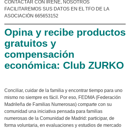
CONTACTAR CON IRENE, NOSOTROS
FACILITAREMOS SUS DATOS EN EL TFO DE LA
ASOCIACIÓN 665653152
Opina y recibe productos
gratuitos y
compensación
económica: Club ZURKO
Conciliar, cuidar de la familia y encontrar tiempo para uno
mismo no siempre es fácil. Por eso, FEDMA (Federación
Madrileña de Familias Numerosas) comparte con su
comunidad una iniciativa pensada para familias
numerosas de la Comunidad de Madrid: participar, de
forma voluntaria, en evaluaciones y estudios de mercado