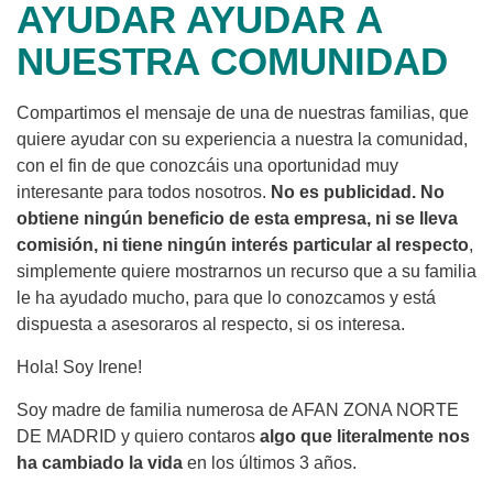
AYUDAR AYUDAR A
NUESTRA COMUNIDAD
Compartimos el mensaje de una de nuestras familias, que
quiere ayudar con su experiencia a nuestra la comunidad,
con el fin de que conozcáis una oportunidad muy
interesante para todos nosotros.
No es publicidad. No
obtiene ningún beneficio de esta empresa, ni se lleva
comisión, ni tiene ningún interés particular al respecto
,
simplemente quiere mostrarnos un recurso que a su familia
le ha ayudado mucho, para que lo conozcamos y está
dispuesta a asesoraros al respecto, si os interesa.
Hola! Soy Irene!
Soy madre de familia numerosa de AFAN ZONA NORTE
DE MADRID y quiero contaros
algo que literalmente nos
ha cambiado la vida
en los últimos 3 años.