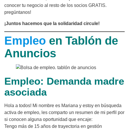
conocer tu negocio al resto de los socios GRATIS.
pregúntanos!
¡Juntos hacemos que la solidaridad circule!
Empleo
en Tablón de
Anuncios
Empleo: Demanda madre
asociada
Hola a todos! Mi nombre es Mariana y estoy en búsqueda
activa de empleo, les comparto un resumen de mi perfil por
si conocen alguna oportunidad que encaje:
​Tengo más de 15 años de trayectoria en gestión