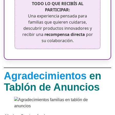
TODO LO QUE RECIBÍS AL
PARTICIPAR:
Una experiencia pensada para
familias que quieren cuidarse,
descubrir productos innovadores y
recibir una
recompensa directa
por
su colaboración.
Agradecimientos
en
Tablón de Anuncios