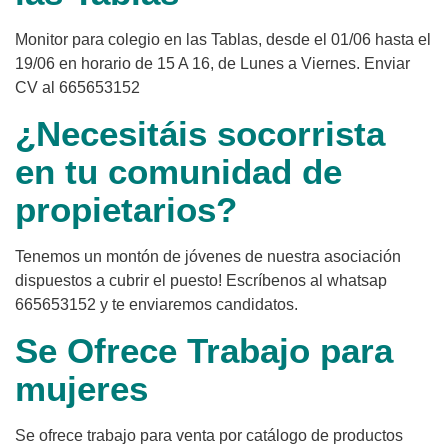
Monitor para colegio en las Tablas, desde el 01/06 hasta el
19/06 en horario de 15 A 16, de Lunes a Viernes. Enviar
CV al 665653152
¿Necesitáis socorrista
en tu comunidad de
propietarios?
Tenemos un montón de jóvenes de nuestra asociación
dispuestos a cubrir el puesto! Escríbenos al whatsap
665653152 y te enviaremos candidatos.
Se Ofrece Trabajo para
mujeres
Se ofrece trabajo para venta por catálogo de productos