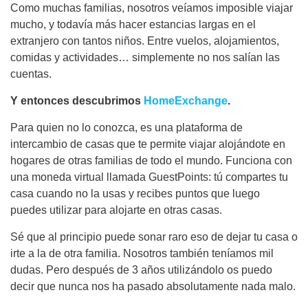
Como muchas familias, nosotros veíamos imposible viajar
mucho, y todavía más hacer estancias largas en el
extranjero con tantos niños. Entre vuelos, alojamientos,
comidas y actividades… simplemente no nos salían las
cuentas.
Y entonces descubrimos
HomeExchange
.
Para quien no lo conozca, es una plataforma de
intercambio de casas que te permite viajar alojándote en
hogares de otras familias de todo el mundo. Funciona con
una moneda virtual llamada GuestPoints: tú compartes tu
casa cuando no la usas y recibes puntos que luego
puedes utilizar para alojarte en otras casas.
Sé que al principio puede sonar raro eso de dejar tu casa o
irte a la de otra familia. Nosotros también teníamos mil
dudas. Pero después de 3 años utilizándolo os puedo
decir que nunca nos ha pasado absolutamente nada malo.