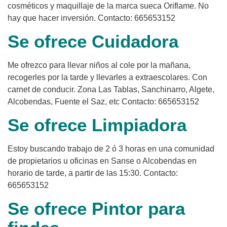
cosméticos y maquillaje de la marca sueca Oriflame. No
hay que hacer inversión. Contacto: 665653152
Se ofrece Cuidadora
Me ofrezco para llevar niños al cole por la mañana,
recogerles por la tarde y llevarles a extraescolares. Con
carnet de conducir. Zona Las Tablas, Sanchinarro, Algete,
Alcobendas, Fuente el Saz, etc Contacto: 665653152
Se ofrece Limpiadora
Estoy buscando trabajo de 2 ó 3 horas en una comunidad
de propietarios u oficinas en Sanse o Alcobendas en
horario de tarde, a partir de las 15:30. Contacto:
665653152
Se ofrece Pintor para