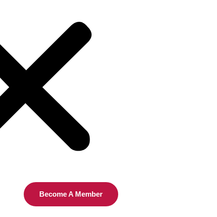
Become A Member