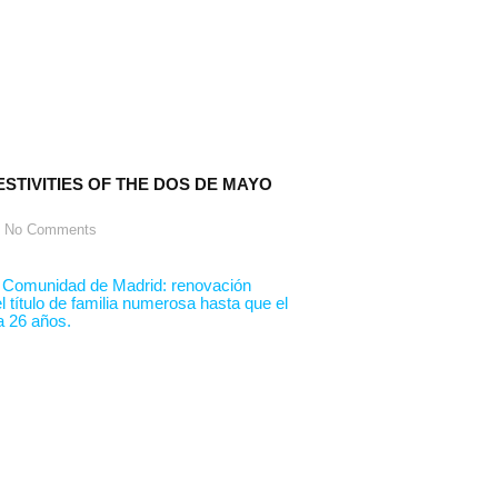
ESTIVITIES OF THE DOS DE MAYO
No Comments