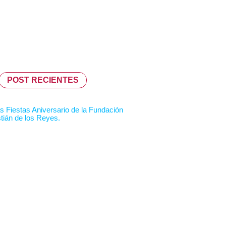
POST RECIENTES