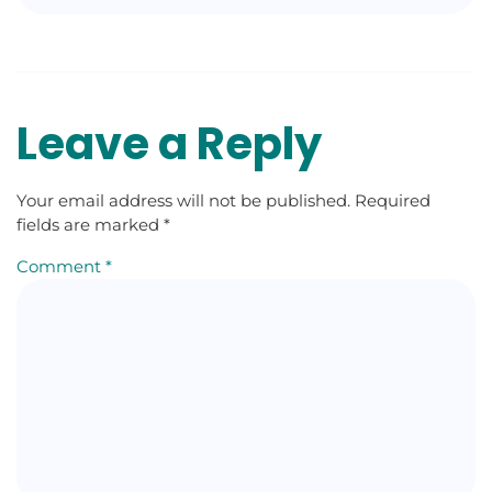
Leave a Reply
Your email address will not be published.
Required
fields are marked
*
Comment
*