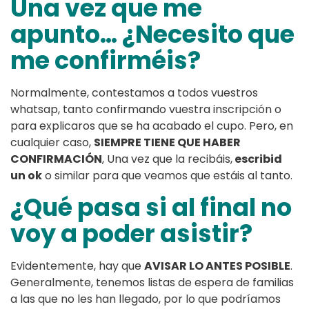
Una vez que me
apunto… ¿Necesito que
me confirméis?
Normalmente, contestamos a todos vuestros
whatsap, tanto confirmando vuestra inscripción o
para explicaros que se ha acabado el cupo. Pero, en
cualquier caso,
SIEMPRE TIENE QUE HABER
CONFIRMACIÓN
, Una vez que la recibáis,
escribid
un ok
o similar para que veamos que estáis al tanto.
¿Qué pasa si al final no
voy a poder asistir?
Evidentemente, hay que
AVISAR LO ANTES POSIBLE
.
Generalmente, tenemos listas de espera de familias
a las que no les han llegado, por lo que podríamos