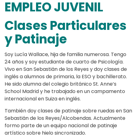
EMPLEO JUVENIL
Clases Particulares
y Patinaje
Soy Lucía Wallace, hija de familia numerosa. Tengo
24 años y soy estudiante de cuarto de Psicología.
Vivo en San Sebastián de los Reyes y doy clases de
inglés a alumnos de primaria, la ESO y bachillerato.
He sido alumna del colegio británico St. Anne’s
School Madrid y he trabajado en un campamento
internacional en Suiza en inglés.
También doy clases de patinaje sobre ruedas en San
Sebastián de los Reyes/Alcobendas. Actualmente
formo parte de un equipo nacional de patinaje
artístico sobre hielo sincronizado.