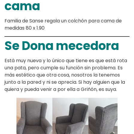
cama
Familia de Sanse regala un colchón para cama de
medidas 80 x 1.90
Se Dona mecedora
Está muy nueva y lo único que tiene es que está rota
una pata, pero cumple su función sin problema. Es
más estético que otra cosa, nosotros la tenemos
junto a la pared y ni se aprecia. Si hay alguien que la
quiera y pueda venir a por ella a Griñón, es suya.