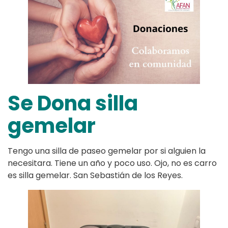
Se Dona silla
gemelar
Tengo una silla de paseo gemelar por si alguien la
necesitara. Tiene un año y poco uso. Ojo, no es carro
es silla gemelar. San Sebastián de los Reyes.