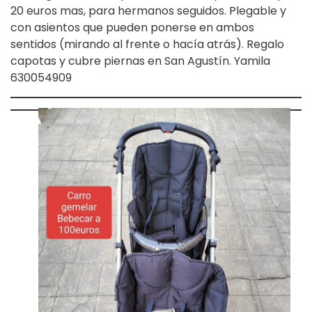
20 euros mas, para hermanos seguidos. Plegable y
con asientos que pueden ponerse en ambos
sentidos (mirando al frente o hacía atrás). Regalo
capotas y cubre piernas en San Agustín. Yamila
630054909