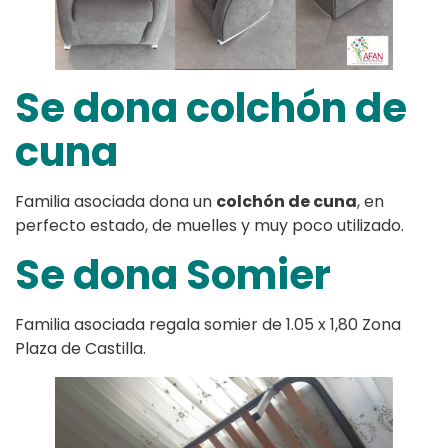
Se dona colchón de
cuna
Familia asociada dona un
colchón de cuna
, en
perfecto estado, de muelles y muy poco utilizado.
Se dona Somier
Familia asociada regala somier de 1.05 x 1,80 Zona
Plaza de Castilla.