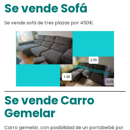
Se vende Sofá
Se vende sofá de tres plazas por 450€.
Se vende Carro
Gemelar
Carro gemelar, con posibilidad de un portabebé por