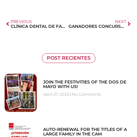
PREVIOUS
NEXT
CLÍNICA DENTAL DE FAMILIA ASOCIADA
GANADORES CONCURSO CHRISTMAS
POST RECIENTES
JOIN THE FESTIVITIES OF THE DOS DE
MAYO WITH US!
April 27, 2023
No Comments
AUTO-RENEWAL FOR THE TITLES OF A
LARGE FAMILY IN THE CAM