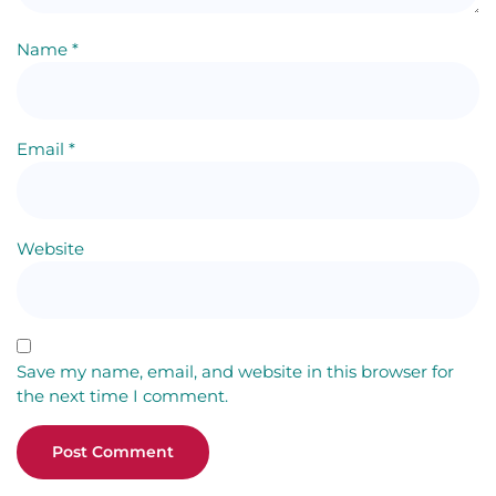
Name
*
Email
*
Website
Save my name, email, and website in this browser for
the next time I comment.