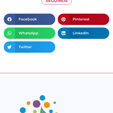
SEGUINOS
Facebook
Pinterest
WhatsApp
LinkedIn
Twitter