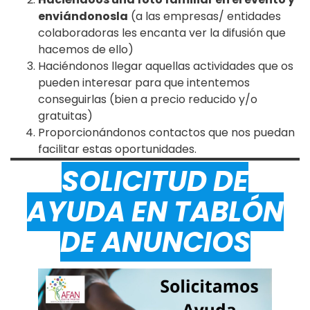
enviándonosla
(a las empresas/ entidades
colaboradoras les encanta ver la difusión que
hacemos de ello)
Haciéndonos llegar aquellas actividades que os
pueden interesar para que intentemos
conseguirlas (bien a precio reducido y/o
gratuitas)
Proporcionándonos contactos que nos puedan
facilitar estas oportunidades.
SOLICITUD DE
AYUDA EN TABLÓN
DE ANUNCIOS