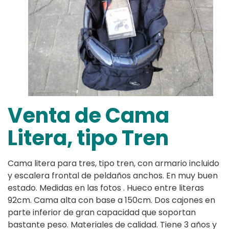
Venta de Cama
Litera, tipo Tren
Cama litera para tres, tipo tren, con armario incluido
y escalera frontal de peldaños anchos. En muy buen
estado. Medidas en las fotos . Hueco entre literas
92cm. Cama alta con base a 150cm. Dos cajones en
parte inferior de gran capacidad que soportan
bastante peso. Materiales de calidad. Tiene 3 años y