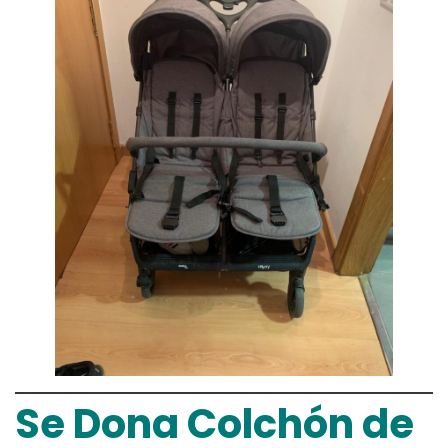
Se Dona Colchón de