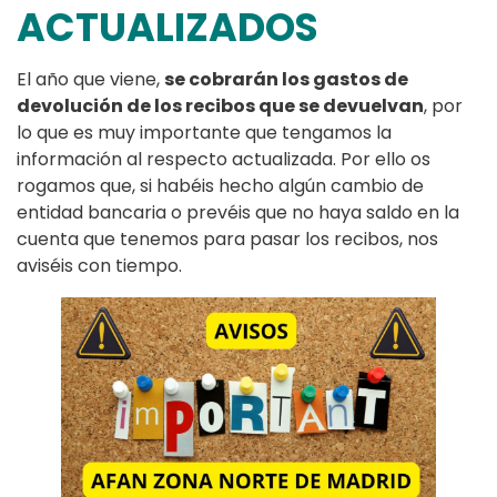
ACTUALIZADOS
El año que viene,
se cobrarán los gastos de
devolución de los recibos que se devuelvan
, por
lo que es muy importante que tengamos la
información al respecto actualizada. Por ello os
rogamos que, si habéis hecho algún cambio de
entidad bancaria o prevéis que no haya saldo en la
cuenta que tenemos para pasar los recibos, nos
aviséis con tiempo.