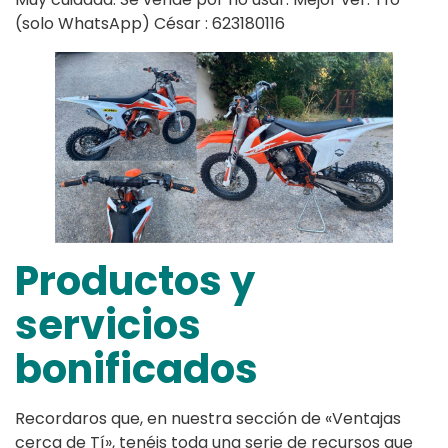
(solo WhatsApp) César : 623180116
Productos y
servicios
bonificados
Recordaros que, en nuestra sección de «Ventajas
cerca de Tí», tenéis toda una serie de recursos que