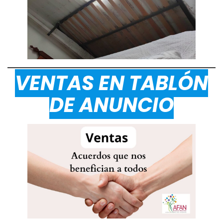
VENTAS EN TABLÓN
DE ANUNCIO