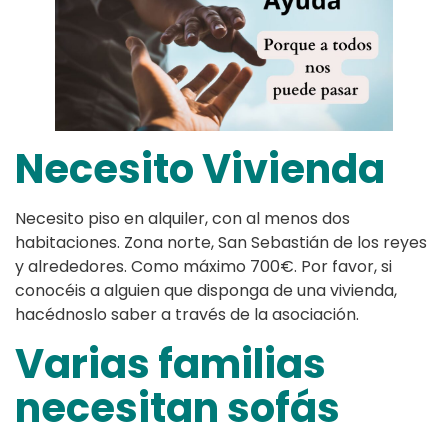
Necesito Vivienda
Necesito piso en alquiler, con al menos dos
habitaciones. Zona norte, San Sebastián de los reyes
y alrededores. Como máximo 700€. Por favor, si
conocéis a alguien que disponga de una vivienda,
hacédnoslo saber a través de la asociación.
Varias familias
necesitan sofás