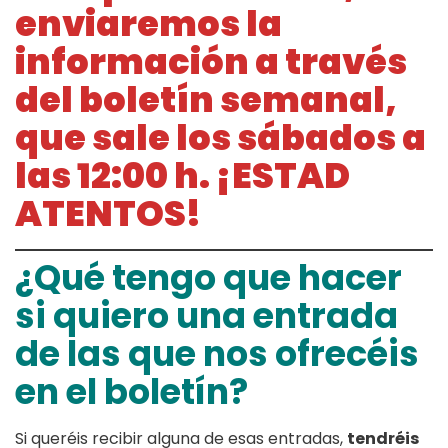
enviaremos la
información a través
del boletín semanal,
que sale los sábados a
las 12
:00 h. ¡ESTAD
ATENTOS!
¿Qué tengo que hacer
si quiero una entrada
de las que nos ofrecéis
en el boletín?
Si queréis recibir alguna de esas entradas,
tendréis