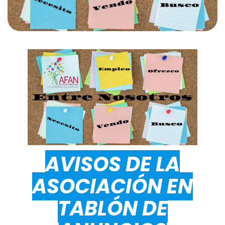
AVISOS DE LA
ASOCIACIÓN EN
TABLÓN DE