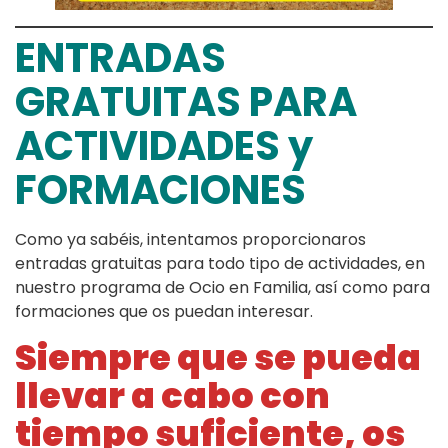
ENTRADAS
GRATUITAS PARA
ACTIVIDADES y
FORMACIONES
Como ya sabéis, intentamos proporcionaros
entradas gratuitas para todo tipo de actividades, en
nuestro programa de Ocio en Familia, así como para
formaciones que os puedan interesar.
Siempre que se pueda
llevar a cabo con
tiempo suficiente, os