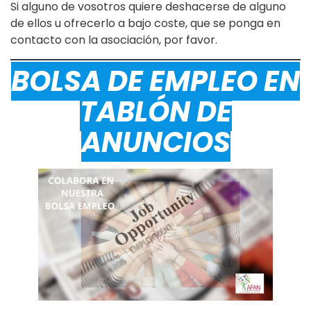
Si alguno de vosotros quiere deshacerse de alguno
de ellos u ofrecerlo a bajo coste, que se ponga en
contacto con la asociación, por favor.
BOLSA DE EMPLEO EN
TABLÓN DE
ANUNCIOS