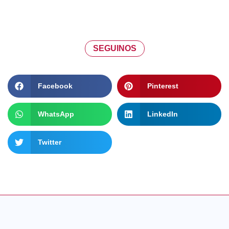
SEGUINOS
Facebook
Pinterest
WhatsApp
LinkedIn
Twitter