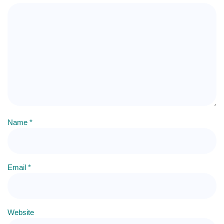
Name
*
Email
*
Website