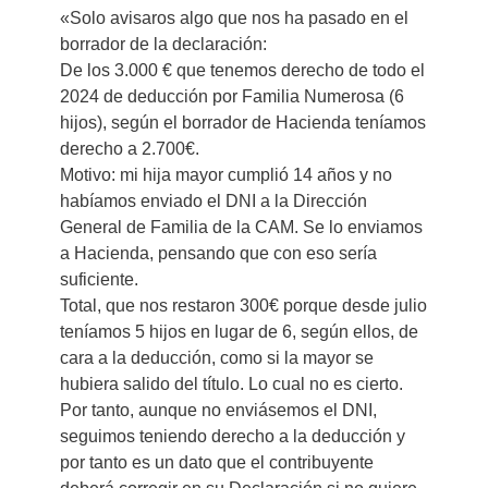
«Solo avisaros algo que nos ha pasado en el
borrador de la declaración:
De los 3.000 € que tenemos derecho de todo el
2024 de deducción por Familia Numerosa (6
hijos), según el borrador de Hacienda teníamos
derecho a 2.700€.
Motivo: mi hija mayor cumplió 14 años y no
habíamos enviado el DNI a la Dirección
General de Familia de la CAM. Se lo enviamos
a Hacienda, pensando que con eso sería
suficiente.
Total, que nos restaron 300€ porque desde julio
teníamos 5 hijos en lugar de 6, según ellos, de
cara a la deducción, como si la mayor se
hubiera salido del título. Lo cual no es cierto.
Por tanto, aunque no enviásemos el DNI,
seguimos teniendo derecho a la deducción y
por tanto es un dato que el contribuyente