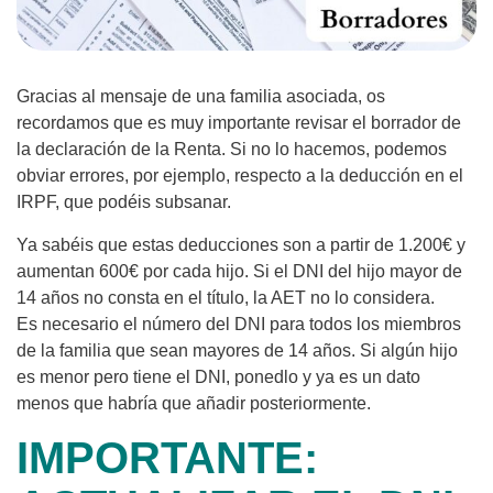
Gracias al mensaje de una familia asociada, os
recordamos que es muy importante revisar el borrador de
la declaración de la Renta. Si no lo hacemos, podemos
obviar errores, por ejemplo, respecto a la deducción en el
IRPF, que podéis subsanar.
Ya sabéis que estas deducciones son a partir de 1.200€ y
aumentan 600€ por cada hijo. Si el DNI del hijo mayor de
14 años no consta en el título, la AET no lo considera.
Es necesario el número del DNI para todos los miembros
de la familia que sean mayores de 14 años. Si algún hijo
es menor pero tiene el DNI, ponedlo y ya es un dato
menos que habría que añadir posteriormente.
IMPORTANTE: