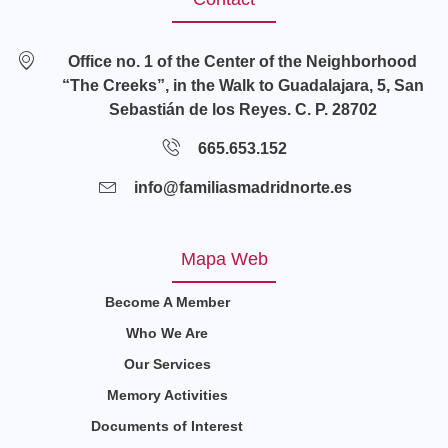
Office no. 1 of the Center of the Neighborhood
“The Creeks”, in the Walk to Guadalajara, 5, San
Sebastián de los Reyes. C. P. 28702
665.653.152
info@familiasmadridnorte.es
Mapa Web
Become A Member
Who We Are
Our Services
Memory Activities
Documents of Interest