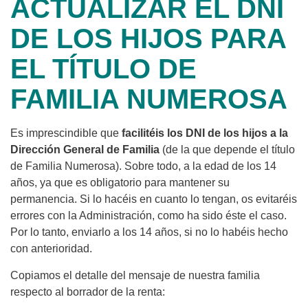
ACTUALIZAR EL DNI
DE LOS HIJOS PARA
EL TÍTULO DE
FAMILIA NUMEROSA
Es imprescindible que
facilitéis los DNI de los hijos a la
Dirección General de Familia
(de la que depende el título
de Familia Numerosa). Sobre todo, a la edad de los 14
años, ya que es obligatorio para mantener su
permanencia. Si lo hacéis en cuanto lo tengan, os evitaréis
errores con la Administración, como ha sido éste el caso.
Por lo tanto, enviarlo a los 14 años, si no lo habéis hecho
con anterioridad.
Copiamos el detalle del mensaje de nuestra familia
respecto al borrador de la renta: