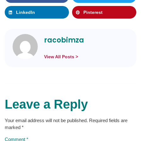
LinkedIn
Pinterest
racobimza
View All Posts >
Leave a Reply
Your email address will not be published.
Required fields are
marked
*
Comment
*