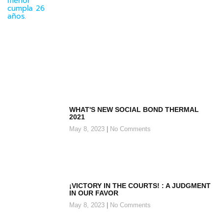
WHAT'S NEW SOCIAL BOND THERMAL
2021
May 8, 2023
No Comments
¡VICTORY IN THE COURTS! : A JUDGMENT
IN OUR FAVOR
May 8, 2023
No Comments