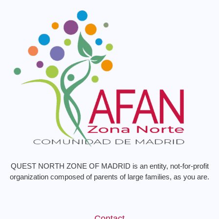
QUEST NORTH ZONE OF MADRID is an entity, not-for-profit
organization composed of parents of large families, as you are.
Contact