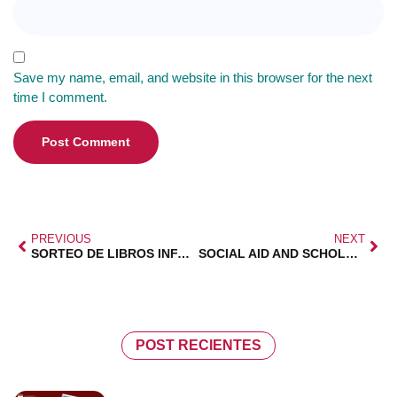
Save my name, email, and website in this browser for the next
time I comment.
PREVIOUS
NEXT
SORTEO DE LIBROS INFANTILES-JUVENILES
SOCIAL AID AND SCHOLARSHIPS
POST RECIENTES