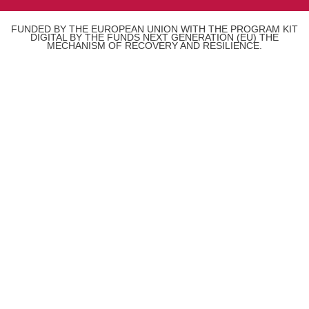
FUNDED BY THE EUROPEAN UNION WITH THE PROGRAM KIT
DIGITAL BY THE FUNDS NEXT GENERATION (EU) THE
MECHANISM OF RECOVERY AND RESILIENCE.