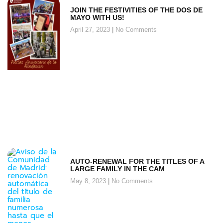
JOIN THE FESTIVITIES OF THE DOS DE
MAYO WITH US!
April 27, 2023
No Comments
AUTO-RENEWAL FOR THE TITLES OF A
LARGE FAMILY IN THE CAM
May 8, 2023
No Comments