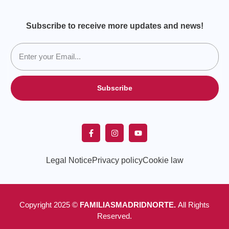
Subscribe to receive more updates and news!
Subscribe
Legal Notice
Privacy policy
Cookie law
Copyright 2025 ©
FAMILIASMADRIDNORTE.
All Rights
Reserved.