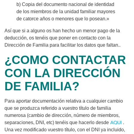
b) Copia del documento nacional de identidad
de los miembros de la unidad familiar mayores
de catorce años o menores que lo posean.»
Así que si a alguno os han hecho un menor pago de la
deducción, os tenéis que poner en contacto con la
Dirección de Familia para facilitar los datos que faltan..
¿COMO CONTACTAR
CON LA DIRECCIÓN
DE FAMILIA?
Para aportar documentación relativa a cualquier cambio
que se produzca referido a vuestro título de familia
numerosa (cambio de dirección, número de miembros,
AQUI
separaciones, DNI, etc) tenéis que hacerlo desde
.
Una vez modificado vuestro título, con el DNI ya incluido,