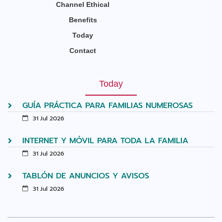
Channel Ethical
Benefits
Today
Contact
Today
GUÍA PRÁCTICA PARA FAMILIAS NUMEROSAS
31 Jul 2026
INTERNET Y MÓVIL PARA TODA LA FAMILIA
31 Jul 2026
TABLÓN DE ANUNCIOS Y AVISOS
31 Jul 2026