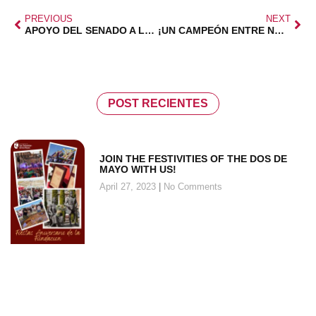
PREVIOUS
NEXT
APOYO DEL SENADO A LAS FAMILIAS NUMEROSAS
¡UN CAMPEÓN ENTRE NOSOTROS!
POST RECIENTES
JOIN THE FESTIVITIES OF THE DOS DE
MAYO WITH US!
April 27, 2023
No Comments