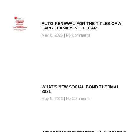
AUTO-RENEWAL FOR THE TITLES OF A
LARGE FAMILY IN THE CAM
May 8, 2023
No Comments
WHAT'S NEW SOCIAL BOND THERMAL
2021
May 8, 2023
No Comments