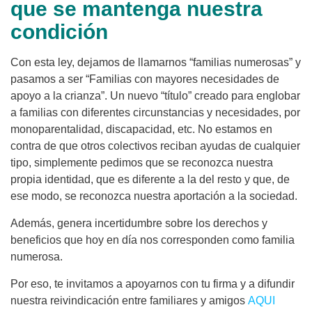
que se mantenga nuestra
condición
Con esta ley, dejamos de llamarnos “familias numerosas” y
pasamos a ser “Familias con mayores necesidades de
apoyo a la crianza”. Un nuevo “título” creado para englobar
a familias con diferentes circunstancias y necesidades, por
monoparentalidad, discapacidad, etc. No estamos en
contra de que otros colectivos reciban ayudas de cualquier
tipo, simplemente pedimos que se reconozca nuestra
propia identidad, que es diferente a la del resto y que, de
ese modo, se reconozca nuestra aportación a la sociedad.
Además, genera incertidumbre sobre los derechos y
beneficios que hoy en día nos corresponden como familia
numerosa.
Por eso, te invitamos a apoyarnos con tu firma y a difundir
nuestra reivindicación entre familiares y amigos
AQUI