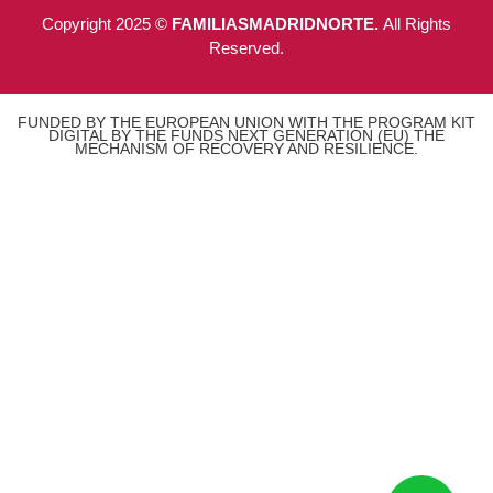
Copyright 2025 ©
FAMILIASMADRIDNORTE.
All Rights
Reserved.
FUNDED BY THE EUROPEAN UNION WITH THE PROGRAM KIT
DIGITAL BY THE FUNDS NEXT GENERATION (EU) THE
MECHANISM OF RECOVERY AND RESILIENCE.