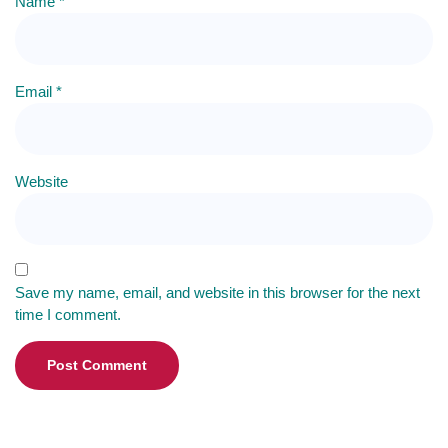
Name
*
Email
*
Website
Save my name, email, and website in this browser for the next
time I comment.