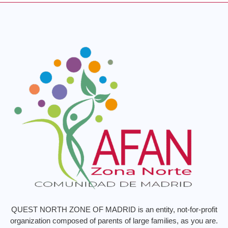
QUEST NORTH ZONE OF MADRID is an entity, not-for-profit
organization composed of parents of large families, as you are.