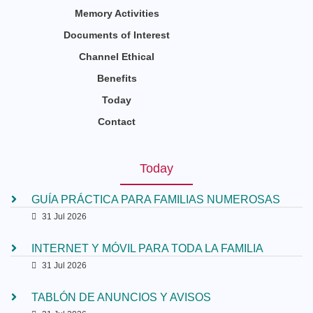
Memory Activities
Documents of Interest
Channel Ethical
Benefits
Today
Contact
Today
GUÍA PRÁCTICA PARA FAMILIAS NUMEROSAS
31 Jul 2026
INTERNET Y MÓVIL PARA TODA LA FAMILIA
31 Jul 2026
TABLÓN DE ANUNCIOS Y AVISOS