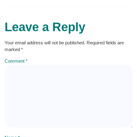
Leave a Reply
Your email address will not be published.
Required fields are
marked
*
Comment
*