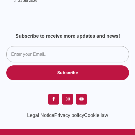
31 Jul 2026
Subscribe to receive more updates and news!
Subscribe
Legal Notice
Privacy policy
Cookie law