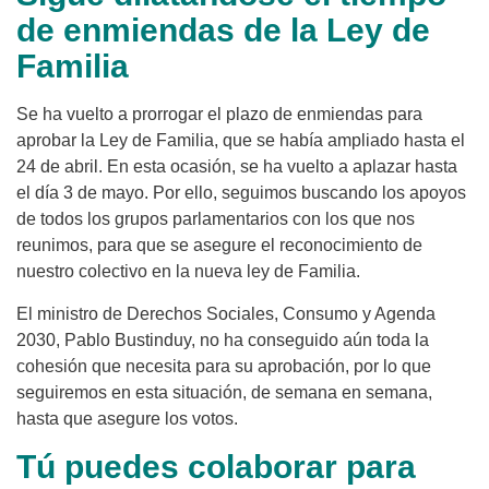
de enmiendas de la Ley de
Familia
Se ha vuelto a prorrogar el plazo de enmiendas para
aprobar la Ley de Familia, que se había ampliado hasta el
24 de abril. En esta ocasión, se ha vuelto a aplazar hasta
el día 3 de mayo. Por ello, seguimos buscando los apoyos
de todos los grupos parlamentarios con los que nos
reunimos, para que se asegure el reconocimiento de
nuestro colectivo en la nueva ley de Familia.
El ministro de Derechos Sociales, Consumo y Agenda
2030, Pablo Bustinduy, no ha conseguido aún toda la
cohesión que necesita para su aprobación, por lo que
seguiremos en esta situación, de semana en semana,
hasta que asegure los votos.
Tú puedes colaborar para