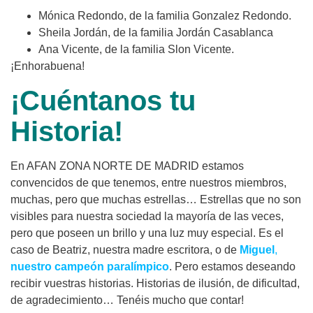
Mónica Redondo, de la familia Gonzalez Redondo.
Sheila Jordán, de la familia Jordán Casablanca
Ana Vicente, de la familia Slon Vicente.
¡Enhorabuena!
¡Cuéntanos tu
Historia!
En AFAN ZONA NORTE DE MADRID estamos
convencidos de que tenemos, entre nuestros miembros,
muchas, pero que muchas estrellas… Estrellas que no son
visibles para nuestra sociedad la mayoría de las veces,
pero que poseen un brillo y una luz muy especial. Es el
caso de Beatriz, nuestra madre escritora, o de
Miguel
,
nuestro campeón paralímpico
. Pero estamos deseando
recibir vuestras historias. Historias de ilusión, de dificultad,
de agradecimiento… Tenéis mucho que contar!