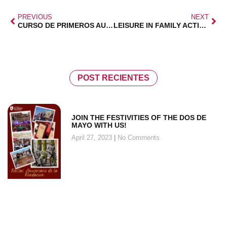
PREVIOUS
NEXT
CURSO DE PRIMEROS AUXILIOS EN FAMILIA
LEISURE IN FAMILY ACTIVITIES AND DISCOUNTS
POST RECIENTES
JOIN THE FESTIVITIES OF THE DOS DE
MAYO WITH US!
April 27, 2023
No Comments