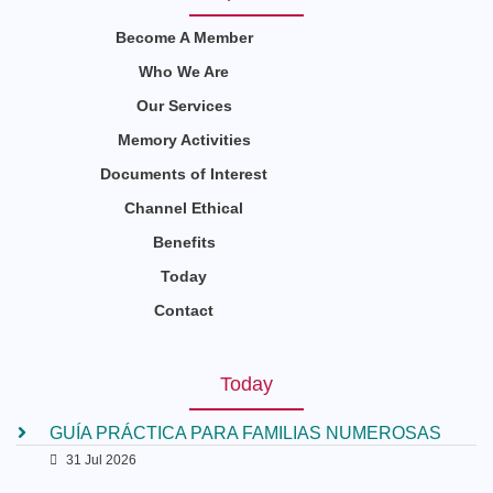
Become A Member
Who We Are
Our Services
Memory Activities
Documents of Interest
Channel Ethical
Benefits
Today
Contact
Today
GUÍA PRÁCTICA PARA FAMILIAS NUMEROSAS
31 Jul 2026