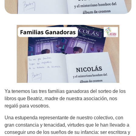
Ya tenemos las tres familias ganadoras del sorteo de los
libros que Beatriz, madre de nuestra asociación, nos
regaló para vosotros.
Una estupenda representante de nuestro colectivo, con
gran constancia y tenacidad, virtudes que le han llevado a
conseguir uno de los sueños de su infancia: ser escritora y