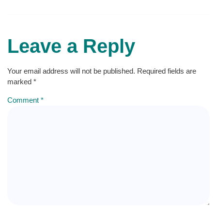
Leave a Reply
Your email address will not be published.
Required fields are
marked
*
Comment
*