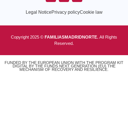
Legal Notice
Privacy policy
Cookie law
Copyright 2025 ©
FAMILIASMADRIDNORTE.
All Rights
Reserved.
FUNDED BY THE EUROPEAN UNION WITH THE PROGRAM KIT
DIGITAL BY THE FUNDS NEXT GENERATION (EU) THE
MECHANISM OF RECOVERY AND RESILIENCE.