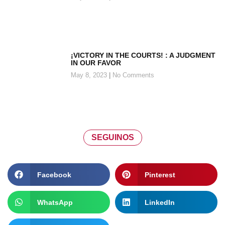
¡VICTORY IN THE COURTS! : A JUDGMENT
IN OUR FAVOR
May 8, 2023
No Comments
SEGUINOS
Facebook
Pinterest
WhatsApp
LinkedIn