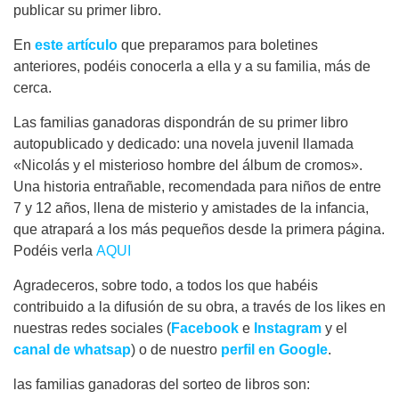
publicar su primer libro.
En
este artículo
que preparamos para boletines
anteriores, podéis conocerla a ella y a su familia, más de
cerca.
Las familias ganadoras dispondrán de su primer libro
autopublicado y dedicado: una novela juvenil llamada
«Nicolás y el misterioso hombre del álbum de cromos».
Una historia entrañable, recomendada para niños de entre
7 y 12 años, llena de misterio y amistades de la infancia,
que atrapará a los más pequeños desde la primera página.
Podéis verla
AQUI
Agradeceros, sobre todo, a todos los que habéis
contribuido a la difusión de su obra, a través de los likes en
nuestras redes sociales (
Facebook
e
Instagram
y el
canal de whatsap
) o de nuestro
perfil en Google
.
las familias ganadoras del sorteo de libros son: