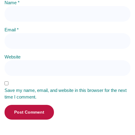
Name
*
Email
*
Website
Save my name, email, and website in this browser for the next
time I comment.