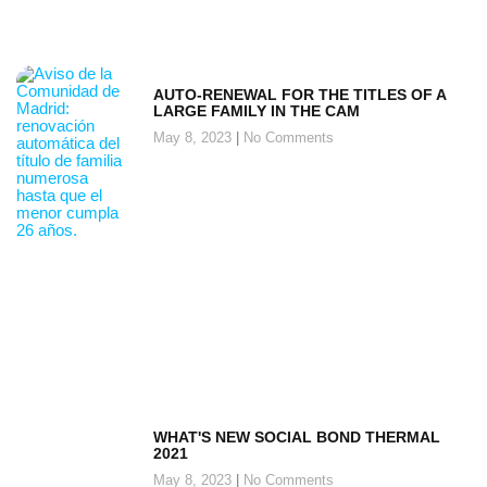
AUTO-RENEWAL FOR THE TITLES OF A
LARGE FAMILY IN THE CAM
May 8, 2023
No Comments
WHAT'S NEW SOCIAL BOND THERMAL
2021
May 8, 2023
No Comments