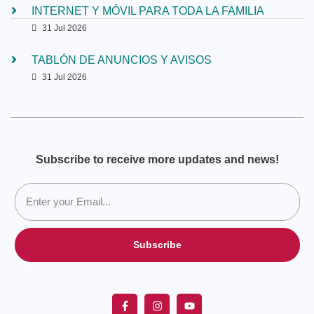
INTERNET Y MÓVIL PARA TODA LA FAMILIA
31 Jul 2026
TABLÓN DE ANUNCIOS Y AVISOS
31 Jul 2026
Subscribe to receive more updates and news!
Subscribe