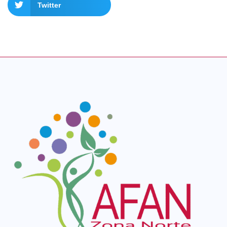
Twitter