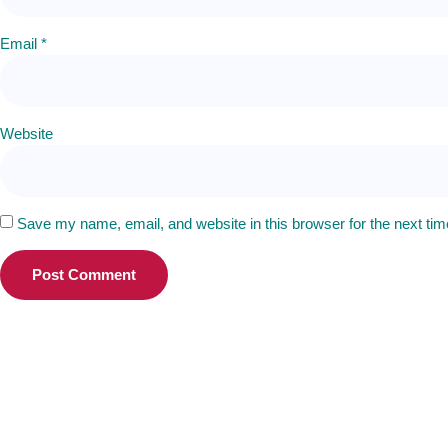
Email
*
Website
Save my name, email, and website in this browser for the next ti