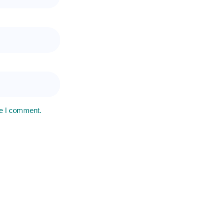
me I comment.