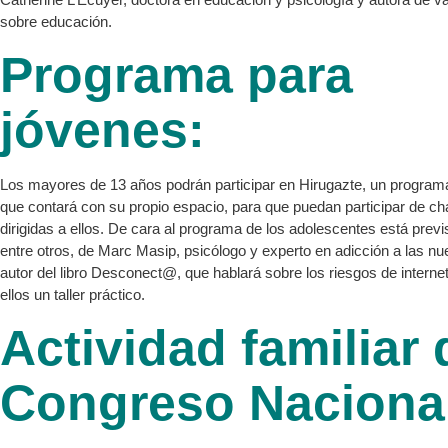
sobre educación.
Programa para
jóvenes:
Los mayores de 13 años podrán participar en Hirugazte, un program
que contará con su propio espacio, para que puedan participar de ch
dirigidas a ellos. De cara al programa de los adolescentes está previs
entre otros, de Marc Masip, psicólogo y experto en adicción a las n
autor del libro Desconect@, que hablará sobre los riesgos de internet
ellos un taller práctico.
Actividad familiar 
Congreso Naciona