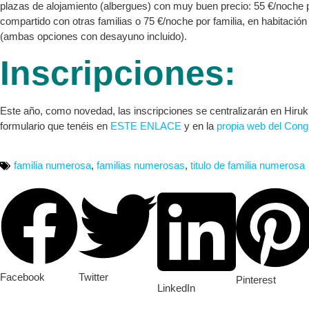
plazas de alojamiento (albergues) con muy buen precio: 55 €/noche p
compartido con otras familias o 75 €/noche por familia, en habitació
(ambas opciones con desayuno incluido).
Inscripciones:
Este año, como novedad, las inscripciones se centralizarán en Hiruk
formulario que tenéis en
ESTE ENLACE
y en la
propia web del Cong
familia numerosa
,
familias numerosas
,
titulo de familia numerosa
Facebook
Twitter
Pinterest
LinkedIn