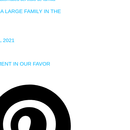
A LARGE FAMILY IN THE
 2021
MENT IN OUR FAVOR