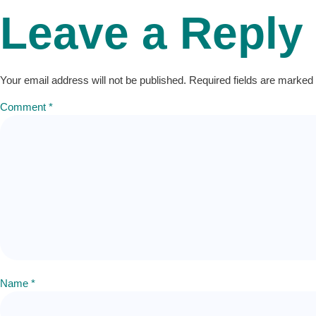
Leave a Reply
Your email address will not be published.
Required fields are marked
Comment
*
Name
*