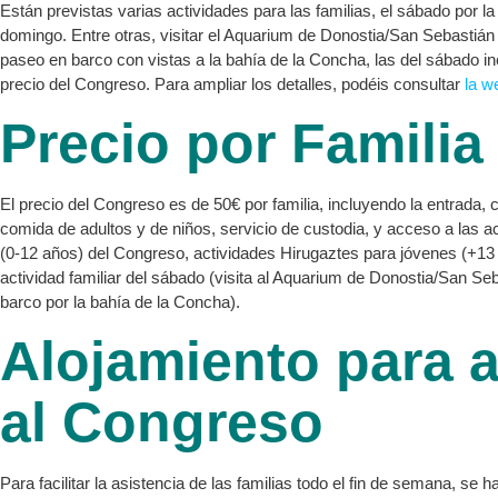
Están previstas varias actividades para las familias, el sábado por la 
domingo. Entre otras, visitar el Aquarium de Donostia/San Sebastián 
paseo en barco con vistas a la bahía de la Concha, las del sábado in
precio del Congreso. Para ampliar los detalles, podéis consultar
la w
Precio por Familia
El precio del Congreso es de 50€ por familia, incluyendo la entrada, 
comida de adultos y de niños, servicio de custodia, y acceso a las ac
(0-12 años) del Congreso, actividades Hirugaztes para jóvenes (+13 
actividad familiar del sábado (visita al Aquarium de Donostia/San Se
barco por la bahía de la Concha).
Alojamiento para a
al Congreso
Para facilitar la asistencia de las familias todo el fin de semana, se