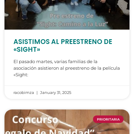
ASISTIMOS AL PREESTRENO DE
«SIGHT»
El pasado martes, varias familias de la
asociación asistieron al preestreno de la película
«Sight:
racobimza
January 31, 2025
PRIORITARIA