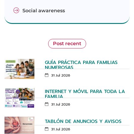
Social awareness
Post recent
GUÍA PRÁCTICA PARA FAMILIAS
NUMEROSAS
31 Jul 2026
INTERNET Y MÓVIL PARA TODA LA
FAMILIA
31 Jul 2026
TABLÓN DE ANUNCIOS Y AVISOS
31 Jul 2026