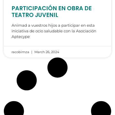
PARTICIPACIÓN EN OBRA DE
TEATRO JUVENIL
Animad a vuestros hijos a participar en esta
iniciativa de ocio saludable con la Asociación
Aptecype
racobimza
March 26, 2024