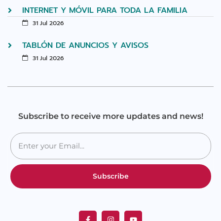
INTERNET Y MÓVIL PARA TODA LA FAMILIA
31 Jul 2026
TABLÓN DE ANUNCIOS Y AVISOS
31 Jul 2026
Subscribe to receive more updates and news!
Subscribe