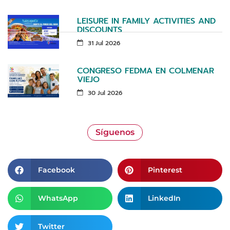
LEISURE IN FAMILY ACTIVITIES AND
DISCOUNTS
31 Jul 2026
CONGRESO FEDMA EN COLMENAR
VIEJO
30 Jul 2026
Síguenos
Facebook
Pinterest
WhatsApp
LinkedIn
Twitter