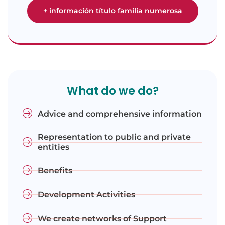
+ información título familia numerosa
What do we do?
Advice and comprehensive information
Representation to public and private
entities
Benefits
Development Activities
We create networks of Support