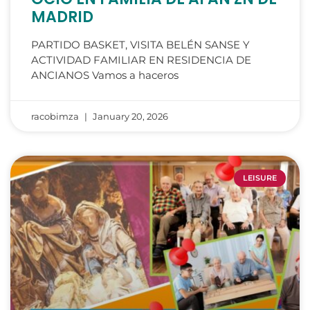
MADRID
PARTIDO BASKET, VISITA BELÉN SANSE Y
ACTIVIDAD FAMILIAR EN RESIDENCIA DE
ANCIANOS Vamos a haceros
racobimza
January 20, 2026
LEISURE