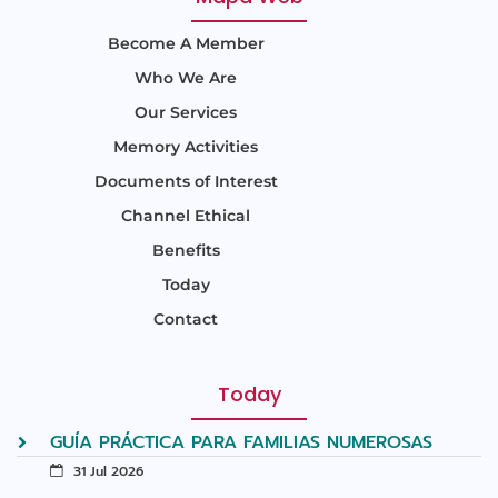
Become A Member
Who We Are
Our Services
Memory Activities
Documents of Interest
Channel Ethical
Benefits
Today
Contact
Today
GUÍA PRÁCTICA PARA FAMILIAS NUMEROSAS
31 Jul 2026