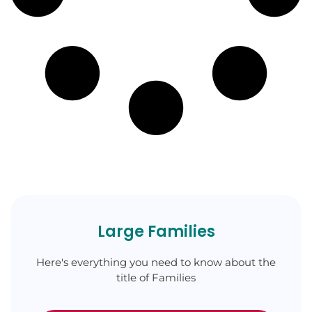
Large Families
Here's everything you need to know about the
title of Families