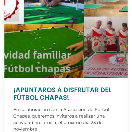
¡APUNTAROS A DISFRUTAR DEL
FÚTBOL CHAPAS!
En colaboración con la Asociación de Fútbol
Chapas, queremos invitaros a realizar una
actividad en familia, el próximo día 23 de
noviembre