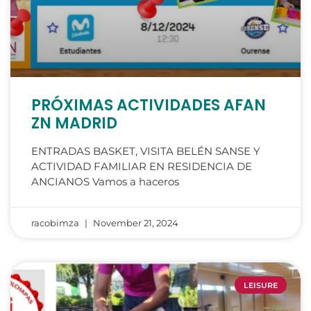
PRÓXIMAS ACTIVIDADES AFAN
ZN MADRID
ENTRADAS BASKET, VISITA BELÉN SANSE Y
ACTIVIDAD FAMILIAR EN RESIDENCIA DE
ANCIANOS Vamos a haceros
racobimza
November 21, 2024
LEISURE