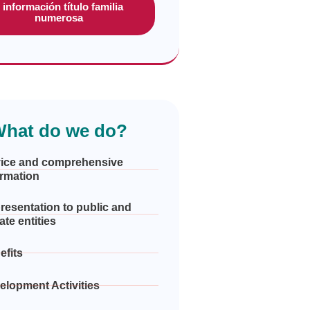
 información título familia
numerosa
hat do we do?
ice and comprehensive
ormation
resentation to public and
ate entities
efits
elopment Activities