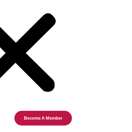
Become A Member