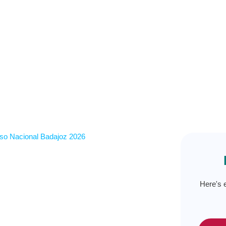
Here's 