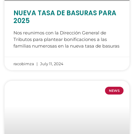
NUEVA TASA DE BASURAS PARA
2025
Nos reunimos con la Dirección General de
Tributos para plantear bonificaciones a las
familias numerosas en la nueva tasa de basuras
racobimza
July 11, 2024
NEWS