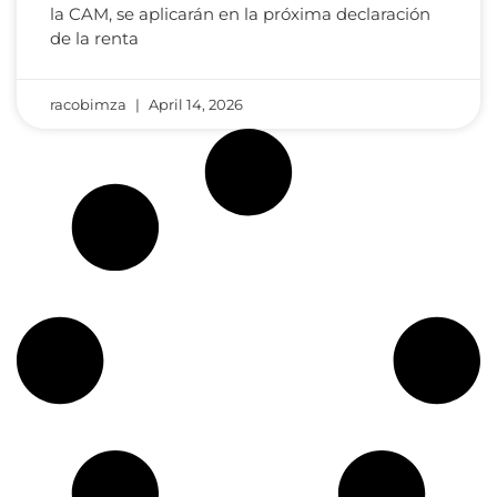
la CAM, se aplicarán en la próxima declaración
de la renta
racobimza
April 14, 2026