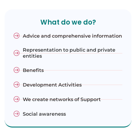
What do we do?
Advice and comprehensive information
Representation to public and private
entities
Benefits
Development Activities
We create networks of Support
Social awareness