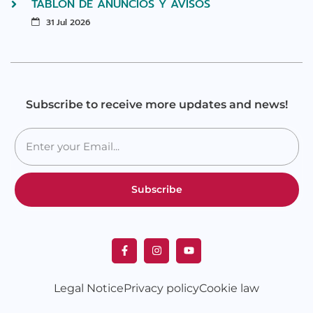
TABLÓN DE ANUNCIOS Y AVISOS
31 Jul 2026
Subscribe to receive more updates and news!
Subscribe
Legal Notice
Privacy policy
Cookie law