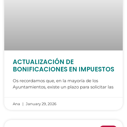
ACTUALIZACIÓN DE
BONIFICACIONES EN IMPUESTOS
Os recordamos que, en la mayoría de los
Ayuntamientos, existe un plazo para solicitar las
Ana
January 29, 2026