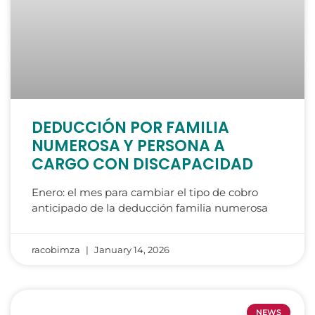
DEDUCCIÓN POR FAMILIA
NUMEROSA Y PERSONA A
CARGO CON DISCAPACIDAD
Enero: el mes para cambiar el tipo de cobro
anticipado de la deducción familia numerosa
racobimza
January 14, 2026
NEWS