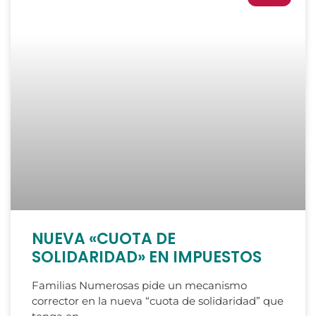
NUEVA «CUOTA DE
SOLIDARIDAD» EN IMPUESTOS
Familias Numerosas pide un mecanismo
corrector en la nueva “cuota de solidaridad” que