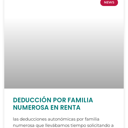
NEWS
DEDUCCIÓN POR FAMILIA
NUMEROSA EN RENTA
las deducciones autonómicas por familia
numerosa que llevábamos tiempo solicitando a