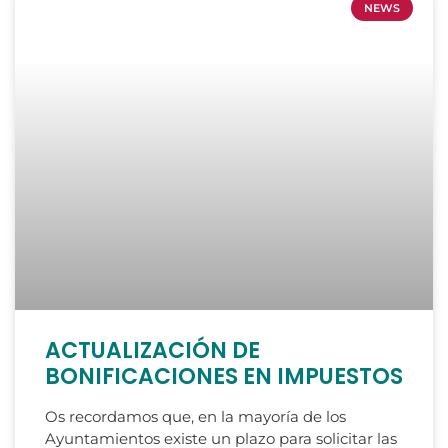
NEWS
ACTUALIZACIÓN DE
BONIFICACIONES EN IMPUESTOS
Os recordamos que, en la mayoría de los
Ayuntamientos existe un plazo para solicitar las