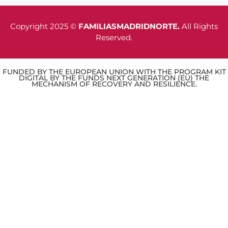
Copyright 2025 ©
FAMILIASMADRIDNORTE.
All Rights
Reserved.
FUNDED BY THE EUROPEAN UNION WITH THE PROGRAM KIT
DIGITAL BY THE FUNDS NEXT GENERATION (EU) THE
MECHANISM OF RECOVERY AND RESILIENCE.