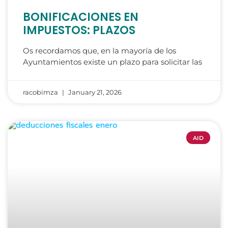
BONIFICACIONES EN
IMPUESTOS: PLAZOS
Os recordamos que, en la mayoría de los
Ayuntamientos existe un plazo para solicitar las
racobimza
January 21, 2026
AID