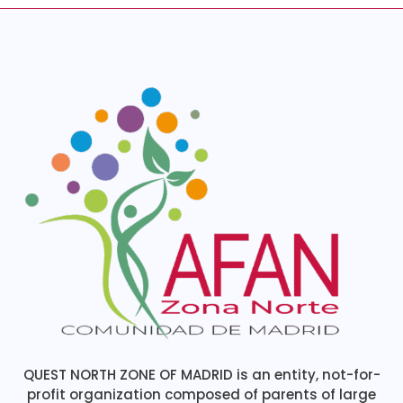
QUEST NORTH ZONE OF MADRID is an entity, not-for-
profit organization composed of parents of large