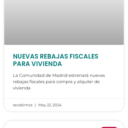
NUEVAS REBAJAS FISCALES
PARA VIVIENDA
La Comunidad de Madrid estrenará nuevas
rebajas fiscales para compra y alquiler de
vivienda
racobimza
May 22, 2024