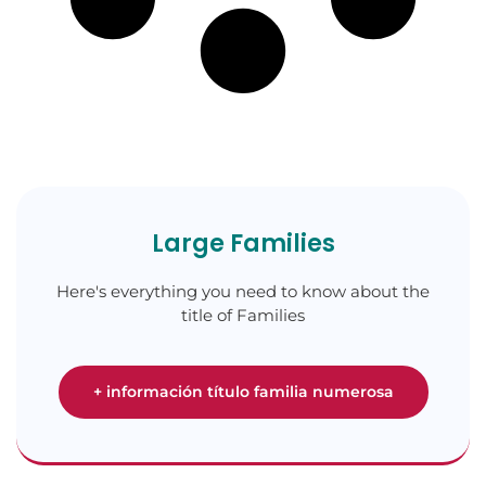
Large Families
Here's everything you need to know about the
title of Families
+ información título familia numerosa