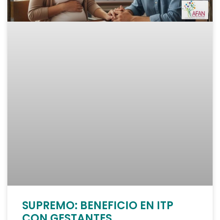
SUPREMO: BENEFICIO EN ITP
CON GESTANTES