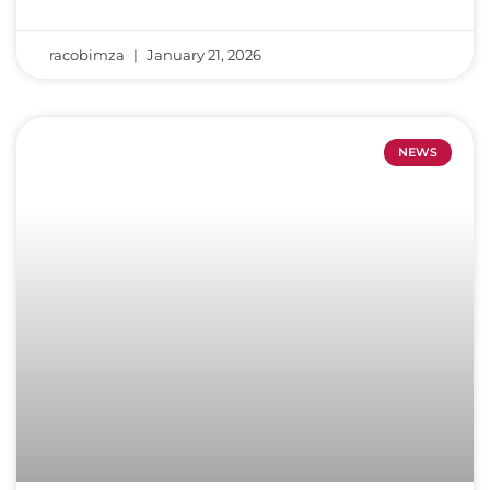
racobimza
January 21, 2026
NEWS