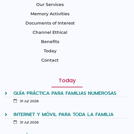
Our Services
Memory Activities
Documents of Interest
Channel Ethical
Benefits
Today
Contact
Today
GUÍA PRÁCTICA PARA FAMILIAS NUMEROSAS
31 Jul 2026
INTERNET Y MÓVIL PARA TODA LA FAMILIA
31 Jul 2026