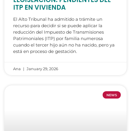
ITP EN VIVIENDA
El Alto Tribunal ha admitido a trámite un
recurso para decidir si se puede aplicar la
reducción del Impuesto de Transmisiones
Patrimoniales (ITP) por familia numerosa
cuando el tercer hijo aún no ha nacido, pero ya
está en proceso de gestación.
Ana
January 29, 2026
NEWS