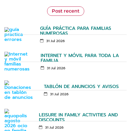
Post recent
GUÍA PRÁCTICA PARA FAMILIAS
NUMEROSAS
31 Jul 2026
INTERNET Y MÓVIL PARA TODA LA
FAMILIA
31 Jul 2026
TABLÓN DE ANUNCIOS Y AVISOS
31 Jul 2026
LEISURE IN FAMILY ACTIVITIES AND
DISCOUNTS
31 Jul 2026