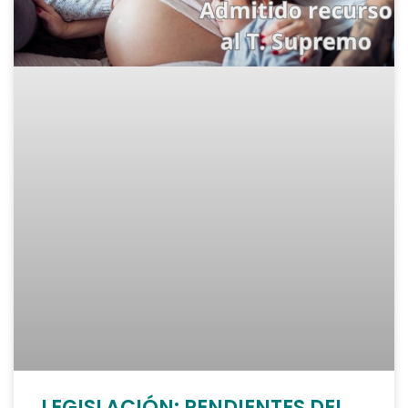
LEGISLACIÓN: PENDIENTES DEL