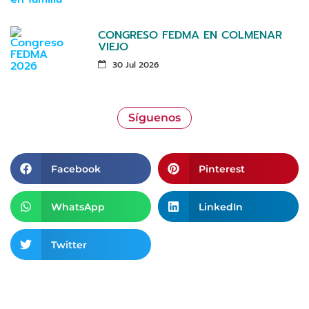
CONGRESO FEDMA EN COLMENAR
VIEJO
30 Jul 2026
Síguenos
Facebook
Pinterest
WhatsApp
LinkedIn
Twitter