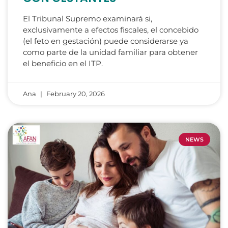
El Tribunal Supremo examinará si,
exclusivamente a efectos fiscales, el concebido
(el feto en gestación) puede considerarse ya
como parte de la unidad familiar para obtener
el beneficio en el ITP.
Ana
February 20, 2026
NEWS