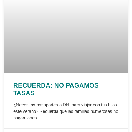
RECUERDA: NO PAGAMOS
TASAS
¿Necesitas pasaportes o DNI para viajar con tus hijos
este verano? Recuerda que las familias numerosas no
pagan tasas