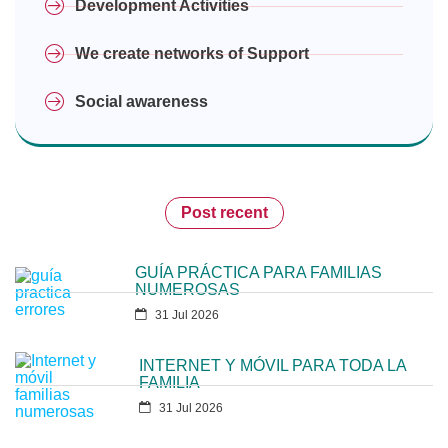
Development Activities
We create networks of Support
Social awareness
Post recent
GUÍA PRÁCTICA PARA FAMILIAS
NUMEROSAS
31 Jul 2026
INTERNET Y MÓVIL PARA TODA LA
FAMILIA
31 Jul 2026