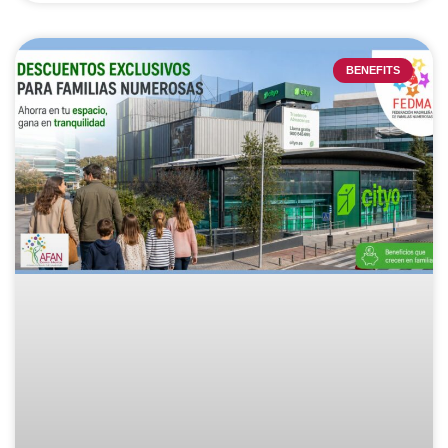
BENEFITS