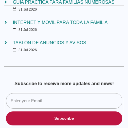
GUÍA PRÁCTICA PARA FAMILIAS NUMEROSAS
31 Jul 2026
INTERNET Y MÓVIL PARA TODA LA FAMILIA
31 Jul 2026
TABLÓN DE ANUNCIOS Y AVISOS
31 Jul 2026
Subscribe to receive more updates and news!
Subscribe