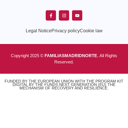
Legal Notice
Privacy policy
Cookie law
Copyright 2025 ©
FAMILIASMADRIDNORTE.
All Rights
Reserved.
FUNDED BY THE EUROPEAN UNION WITH THE PROGRAM KIT
DIGITAL BY THE FUNDS NEXT GENERATION (EU) THE
MECHANISM OF RECOVERY AND RESILIENCE.