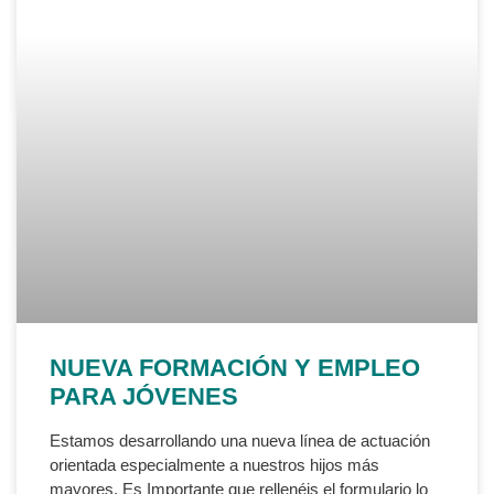
NUEVA FORMACIÓN Y EMPLEO
PARA JÓVENES
Estamos desarrollando una nueva línea de actuación
orientada especialmente a nuestros hijos más
mayores. Es Importante que rellenéis el formulario lo