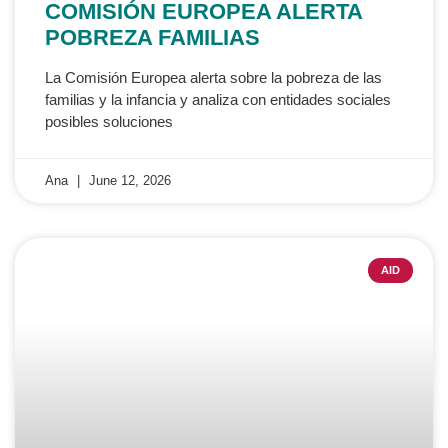
COMISIÓN EUROPEA ALERTA
POBREZA FAMILIAS
La Comisión Europea alerta sobre la pobreza de las
familias y la infancia y analiza con entidades sociales
posibles soluciones
Ana
June 12, 2026
AID