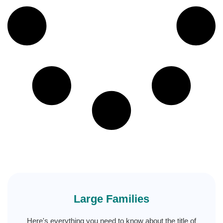
Large Families
Here's everything you need to know about the title of