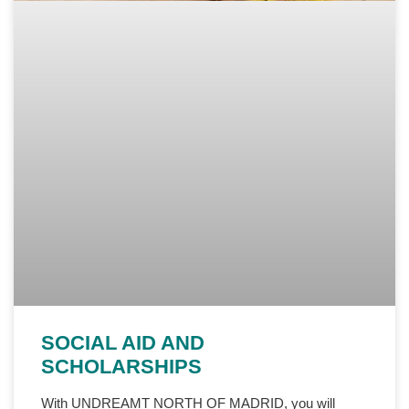
SOCIAL AID AND
SCHOLARSHIPS
With UNDREAMT NORTH OF MADRID, you will