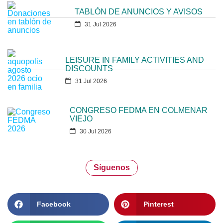
TABLÓN DE ANUNCIOS Y AVISOS
31 Jul 2026
LEISURE IN FAMILY ACTIVITIES AND
DISCOUNTS
31 Jul 2026
CONGRESO FEDMA EN COLMENAR
VIEJO
30 Jul 2026
Síguenos
Facebook
Pinterest