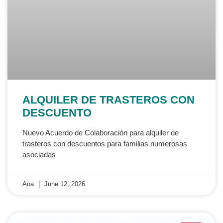
ALQUILER DE TRASTEROS CON
DESCUENTO
Nuevo Acuerdo de Colaboración para alquiler de
trasteros con descuentos para familias numerosas
asociadas
Ana
June 12, 2026