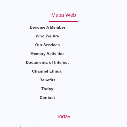
Mapa Web
Become A Member
Who We Are
Our Services
Memory Activities
Documents of Interest
Channel Ethical
Benefits
Today
Contact
Today