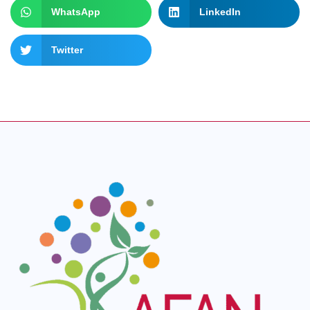
WhatsApp
LinkedIn
Twitter