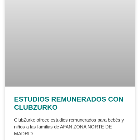
ESTUDIOS REMUNERADOS CON
CLUBZURKO
ClubZurko ofrece estudios remunerados para bebés y
niños a las familias de AFAN ZONA NORTE DE
MADRID