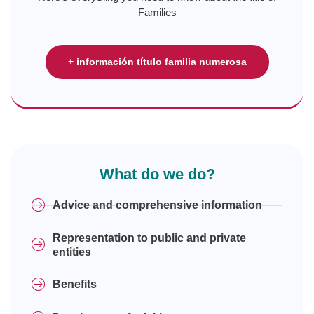
Families
+ información título familia numerosa
What do we do?
Advice and comprehensive information
Representation to public and private
entities
Benefits