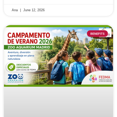
Ana
June 12, 2026
BENEFITS