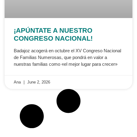
¡APÚNTATE A NUESTRO
CONGRESO NACIONAL!
Badajoz acogerá en octubre el XV Congreso Nacional
de Familias Numerosas, que pondrá en valor a
nuestras familias como «el mejor lugar para crecer»
Ana
June 2, 2026