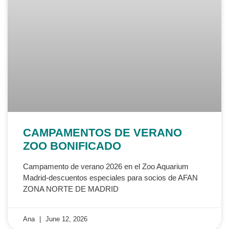
CAMPAMENTOS DE VERANO
ZOO BONIFICADO
Campamento de verano 2026 en el Zoo Aquarium
Madrid-descuentos especiales para socios de AFAN
ZONA NORTE DE MADRID
Ana
June 12, 2026