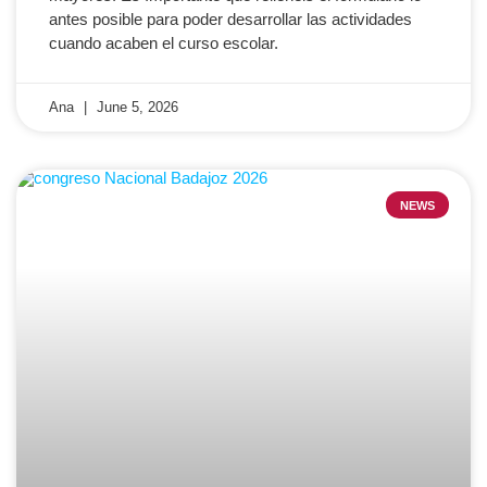
antes posible para poder desarrollar las actividades
cuando acaben el curso escolar.
Ana
June 5, 2026
NEWS