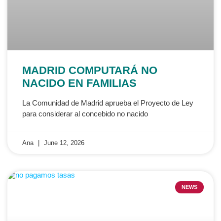
MADRID COMPUTARÁ NO
NACIDO EN FAMILIAS
La Comunidad de Madrid aprueba el Proyecto de Ley
para considerar al concebido no nacido
Ana
June 12, 2026
NEWS