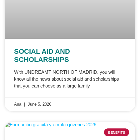
SOCIAL AID AND
SCHOLARSHIPS
With UNDREAMT NORTH OF MADRID, you will
know all the news about social aid and scholarships
that you can choose as a large family
Ana
June 5, 2026
BENEFITS