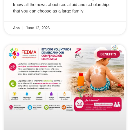
know all the news about social aid and scholarships
that you can choose as a large family
Ana
June 12, 2026
BENEFITS