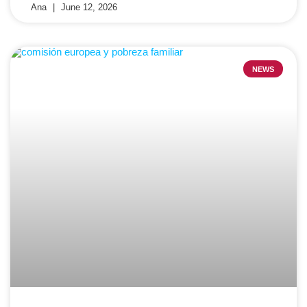
Ana
June 12, 2026
NEWS