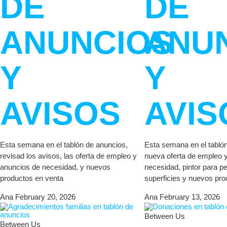
DE
DE
ANUNCIOS
ANU
Y
Y
AVISOS
AVIS
Esta semana en el tablón de anuncios,
Esta semana en el tabló
revisad los avisos, las oferta de empleo y
nueva oferta de empleo 
anuncios de necesidad, y nuevos
necesidad, pintor para 
productos en venta
superficies y nuevos pro
Ana
February 20, 2026
Ana
February 13, 2026
Between Us
Between Us