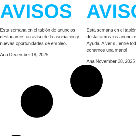
AVISOS
AVIS
Esta semana en el tablón de anuncios
Esta semana en el tabló
destacamos un aviso de la asociación y
destacamos los anuncios
nuevas oportunidades de empleo.
Ayuda. A ver si, entre t
echarnos una mano!
Ana
December 18, 2025
Ana
November 28, 2025