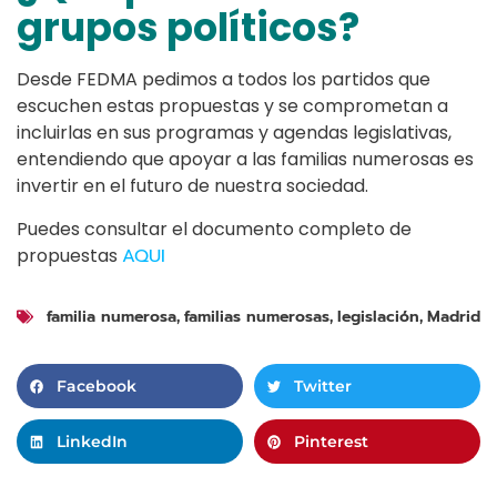
grupos políticos?
Desde FEDMA pedimos a todos los partidos que
escuchen estas propuestas y se comprometan a
incluirlas en sus programas y agendas legislativas,
entendiendo que apoyar a las familias numerosas es
invertir en el futuro de nuestra sociedad.
Puedes consultar el documento completo de
propuestas
AQUI
familia numerosa
familias numerosas
legislación
Madrid
,
,
,
Facebook
Twitter
LinkedIn
Pinterest