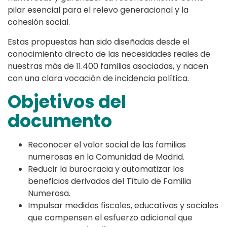
pilar esencial para el relevo generacional y la
cohesión social.
Estas propuestas han sido diseñadas desde el
conocimiento directo de las necesidades reales de
nuestras más de 11.400 familias asociadas, y nacen
con una clara vocación de incidencia política.
Objetivos del
documento
Reconocer el valor social de las familias
numerosas en la Comunidad de Madrid.
Reducir la burocracia y automatizar los
beneficios derivados del Título de Familia
Numerosa.
Impulsar medidas fiscales, educativas y sociales
que compensen el esfuerzo adicional que