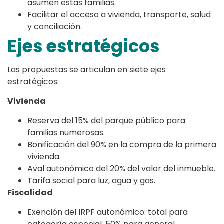
asumen estas familias.
Facilitar el acceso a vivienda, transporte, salud
y conciliación.
Ejes estratégicos
Las propuestas se articulan en siete ejes
estratégicos:
Vivienda
Reserva del 15% del parque público para
familias numerosas.
Bonificación del 90% en la compra de la primera
vivienda.
Aval autonómico del 20% del valor del inmueble.
Tarifa social para luz, agua y gas.
Fiscalidad
Exención del IRPF autonómico: total para