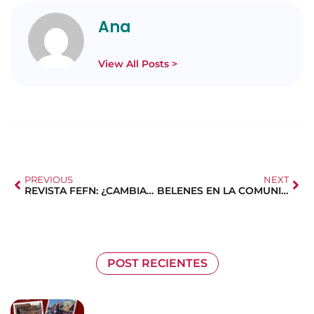
Ana
View All Posts >
PREVIOUS
NEXT
REVISTA FEFN: ¿CAMBIASTE DE DOMICILIO?
BELENES EN LA COMUNIDAD DE MADRID 2025
POST RECIENTES