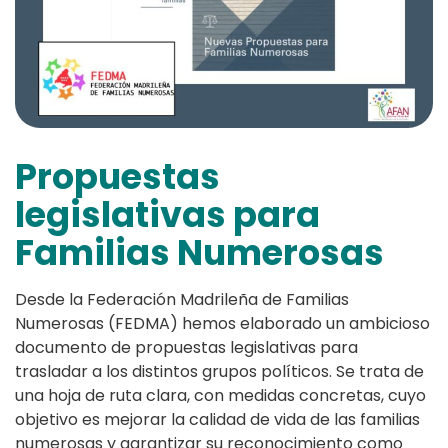
Propuestas
legislativas para
Familias Numerosas
Desde la Federación Madrileña de Familias
Numerosas (FEDMA) hemos elaborado un ambicioso
documento de propuestas legislativas para
trasladar a los distintos grupos políticos. Se trata de
una hoja de ruta clara, con medidas concretas, cuyo
objetivo es mejorar la calidad de vida de las familias
numerosas y garantizar su reconocimiento como