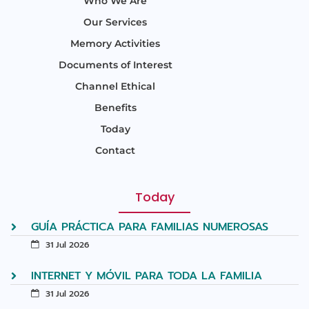
Who We Are
Our Services
Memory Activities
Documents of Interest
Channel Ethical
Benefits
Today
Contact
Today
GUÍA PRÁCTICA PARA FAMILIAS NUMEROSAS
31 Jul 2026
INTERNET Y MÓVIL PARA TODA LA FAMILIA
31 Jul 2026