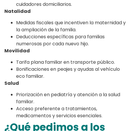
cuidadores domiciliarios.
Natalidad
Medidas fiscales que incentiven la maternidad y
la ampliación de la familia.
Deducciones específicas para familias
numerosas por cada nuevo hijo.
Movilidad
Tarifa plana familiar en transporte público.
Bonificaciones en peajes y ayudas al vehículo
eco familiar.
Salud
Priorización en pediatría y atención a la salud
familiar.
Acceso preferente a tratamientos,
medicamentos y servicios esenciales.
¿Qué pedimos a los