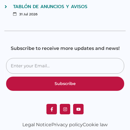
TABLÓN DE ANUNCIOS Y AVISOS
31 Jul 2026
Subscribe to receive more updates and news!
Subscribe
Legal Notice
Privacy policy
Cookie law