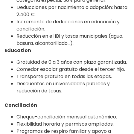
categoría especial, 50% para general.
Deducciones por nacimiento o adopción: hasta
2.400 €.
Incremento de deducciones en educación y
conciliación.
Reducción en el IBI y tasas municipales (agua,
basura, alcantarillado…).
Education
Gratuidad de 0 a 3 años con plaza garantizada.
Comedor escolar gratuito desde el tercer hijo.
Transporte gratuito en todas las etapas.
Descuentos en universidades públicas y
reducción de tasas.
Conciliación
Cheque-conciliación mensual autonómico.
Flexibilidad horaria y permisos ampliados.
Programas de respiro familiar y apoyo a