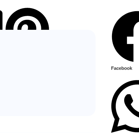
Pinterest
Facebook