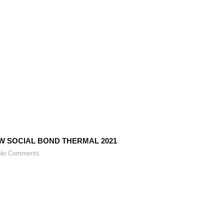
W SOCIAL BOND THERMAL 2021
o Comments