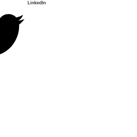
LinkedIn