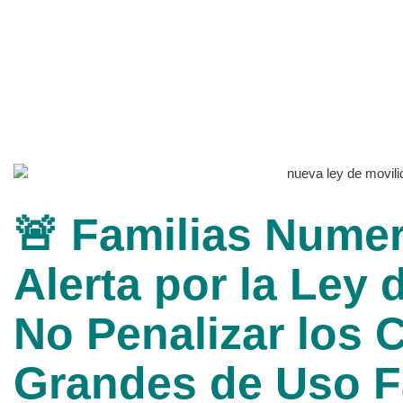
🚨 Familias Nume
Alerta por la Ley 
No Penalizar los 
Grandes de Uso F