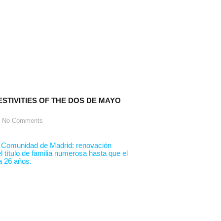
ESTIVITIES OF THE DOS DE MAYO
No Comments