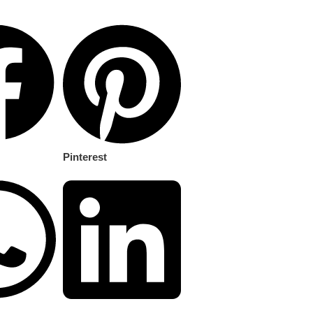
Pinterest