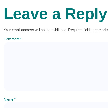
Leave a Reply
Your email address will not be published.
Required fields are mar
Comment
*
Name
*