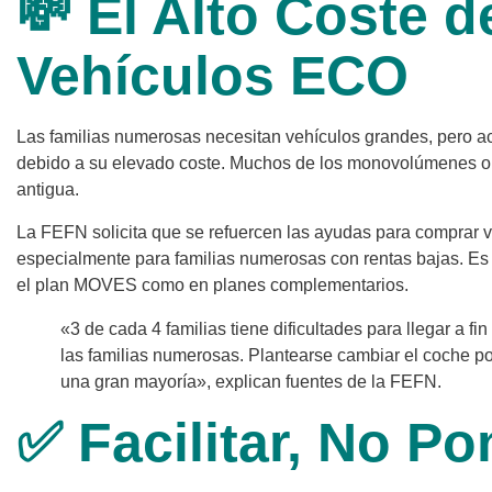
💸 El Alto Coste 
Vehículos ECO
Las familias numerosas necesitan vehículos grandes, pero ac
debido a su elevado coste. Muchos de los monovolúmenes o 
antigua.
La FEFN solicita que se refuercen las ayudas para comprar ve
especialmente para familias numerosas con rentas bajas. Es 
el plan MOVES como en planes complementarios.
«3 de cada 4 familias tiene dificultades para llegar a fi
las familias numerosas. Plantearse cambiar el coche 
una gran mayoría», explican fuentes de la FEFN.
✅ Facilitar, No Po