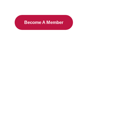
Become A Member
STROS