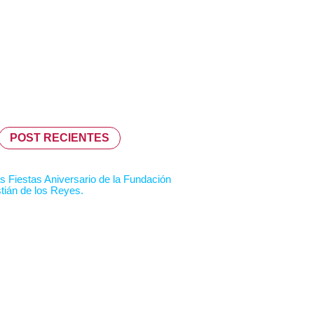
POST RECIENTES