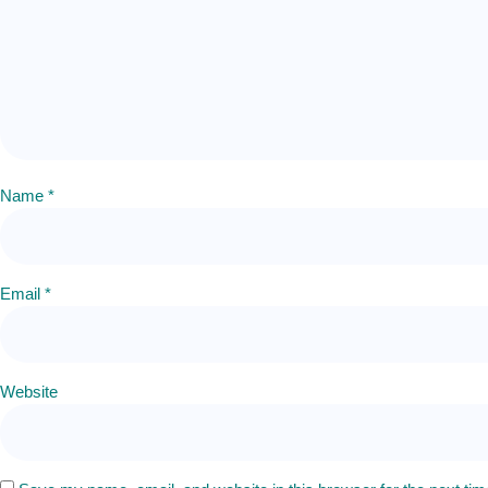
Name
*
Email
*
Website