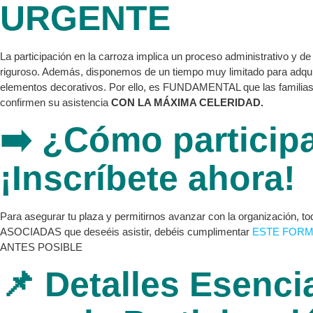
URGENTE
La participación en la carroza implica un proceso administrativo y de
riguroso. Además, disponemos de un tiempo muy limitado para adquir
elementos decorativos. Por ello, es FUNDAMENTAL que las familias
confirmen su asistencia
CON LA MÁXIMA CELERIDAD.
➡️ ¿Cómo particip
¡Inscríbete ahora!
Para asegurar tu plaza y permitirnos avanzar con la organización, 
ASOCIADAS que deseéis asistir, debéis cumplimentar
ESTE FORM
ANTES POSIBLE
📌 Detalles Esenci