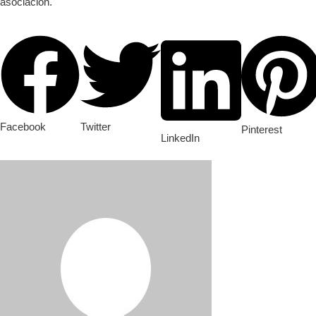
asociación.
Facebook
Twitter
Pinterest
LinkedIn