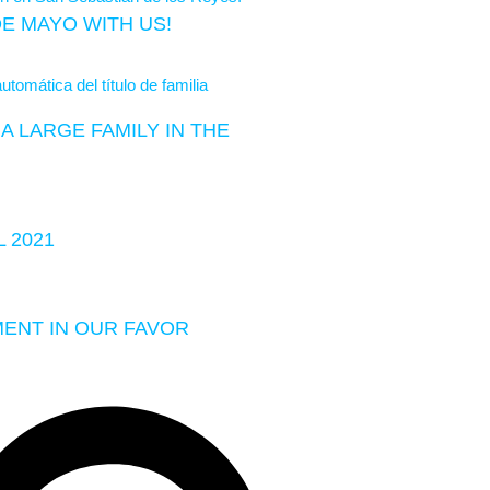
DE MAYO WITH US!
A LARGE FAMILY IN THE
 2021
MENT IN OUR FAVOR