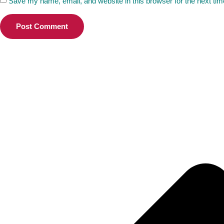
Save my name, email, and website in this browser for the next ti