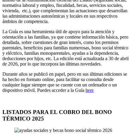
normativa laboral y empleo, fiscalidad, becas, servicios sociales,
vivienda, etc.), que complementan las actuaciones que desarrollan
las administraciones autonómicas y locales en sus respectivos
ámbitos de competencia.
La Guía es una herramienta útil de apoyo para la atención y
orientación a las familias, ya que contiene información básica, pero
detallada, sobre cuestiones de gran interés, como los permisos
parentales, beneficios para familias numerosas, bono social térmico
y eléctrico, familias monoparentales, ayudas a la dependencia,
deducciones por hijos, etc. La edición está actualizada a 30 de abril
de 2026, por lo que incorpora las últimas novedades.
Durante años se publicó en papel, pero en sus últimas ediciones se
ha hecho en formato online, para facilitar su consulta desde
cualquier lugar siempre que se cuente con un ordenador o un
dispositivo móvil. Puedes acceder a la Guía
here
LISTADOS PARA EL COBRO DEL BONO
TÉRMICO 2025