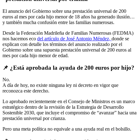
El anuncio del Gobierno sobre una prestación universal de 200
euros al mes por cada hijo menor de 18 años ha generado ilusión…
y también mucha confusión entre las familias numerosas.
Desde la Federación Madrileña de Familias Numerosas (FEDMA)
nos hacemos eco
del artículo de José Antonio Méndez,
donde se
explican con detalle los términos del anuncio realizado por el
Gobierno sobre una supuesta prestación universal de 200 euros al
mes por cada hijo menor de edad.
📌 ¿Está aprobada la ayuda de 200 euros por hijo?
No.
A día de hoy, no existe ninguna ley ni decreto en vigor que
reconozca este derecho.
Lo aprobado recientemente en el Consejo de Ministros es un marco
estratégico dentro de la revisión de la Estrategia de Desarrollo
Sostenible 2030, que incluye el compromiso de “avanzar” hacia una
prestación universal por crianza.
Pero una meta política no equivale a una ayuda real en el bolsillo.