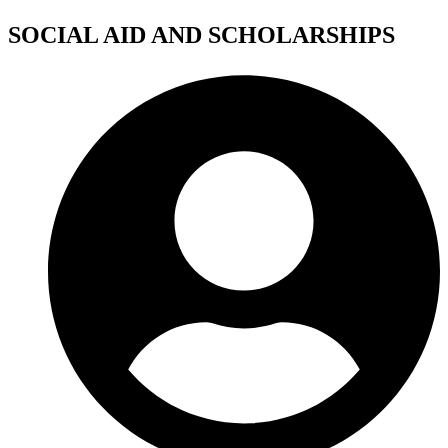
SOCIAL AID AND SCHOLARSHIPS