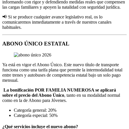
informando con rigor y defendiendo medidas reales que compensen
las cargas familiares y apoyen la natalidad con seguridad jurídica.
📢 Si se produce cualquier avance legislativo real, os lo
comunicaremos inmediatamente a través de nuestros canales
habituales.
ABONO ÚNICO ESTATAL
Ya está en vigor el Abono Único. Este nuevo título de transporte
funciona como una tarifa plana que permite la intermodalidad total
entre trenes y autobuses de competencia estatal bajo un solo pago
mensual.
La bonificación POR FAMILIA NUMEROSA se aplicará
sobre el precio del Abono Único
, tanto en su modalidad normal
como en la de Abono para Jóvenes.
Categoría general: 20%
Categoría especial: 50%
¿Qué servicios incluye el nuevo abono?