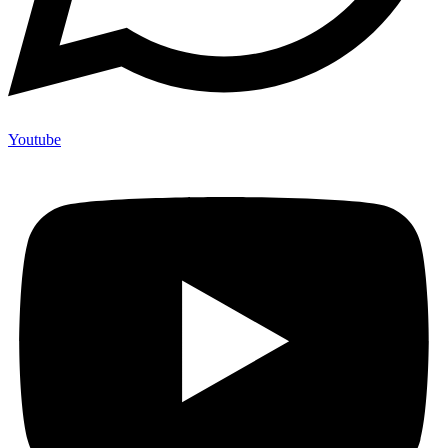
Youtube