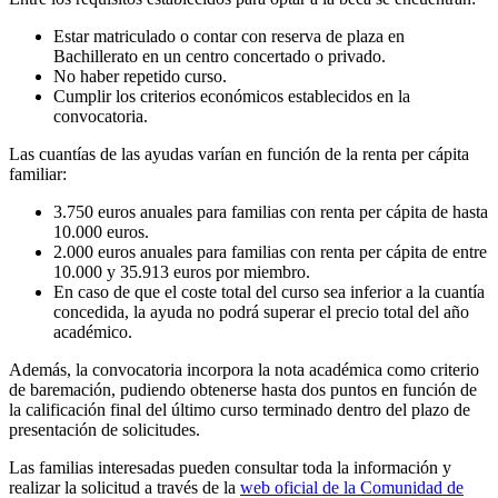
Estar matriculado o contar con reserva de plaza en
Bachillerato en un centro concertado o privado.
No haber repetido curso.
Cumplir los criterios económicos establecidos en la
convocatoria.
Las cuantías de las ayudas varían en función de la renta per cápita
familiar:
3.750 euros anuales para familias con renta per cápita de hasta
10.000 euros.
2.000 euros anuales para familias con renta per cápita de entre
10.000 y 35.913 euros por miembro.
En caso de que el coste total del curso sea inferior a la cuantía
concedida, la ayuda no podrá superar el precio total del año
académico.
Además, la convocatoria incorpora la nota académica como criterio
de baremación, pudiendo obtenerse hasta dos puntos en función de
la calificación final del último curso terminado dentro del plazo de
presentación de solicitudes.
Las familias interesadas pueden consultar toda la información y
realizar la solicitud a través de la
web oficial de la Comunidad de