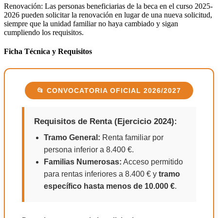
Renovación: Las personas beneficiarias de la beca en el curso 2025-
2026 pueden solicitar la renovación en lugar de una nueva solicitud,
siempre que la unidad familiar no haya cambiado y sigan
cumpliendo los requisitos.
Ficha Técnica y Requisitos
📂 CONVOCATORIA OFICIAL 2026/2027
Requisitos de Renta (Ejercicio 2024):
Tramo General:
Renta familiar por
persona inferior a 8.400 €.
Familias Numerosas:
Acceso permitido
para rentas inferiores a 8.400 € y
tramo
específico hasta menos de 10.000 €
.