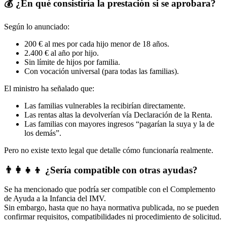
💰 ¿En qué consistiría la prestación si se aprobara?
Según lo anunciado:
200 € al mes por cada hijo menor de 18 años.
2.400 € al año por hijo.
Sin límite de hijos por familia.
Con vocación universal (para todas las familias).
El ministro ha señalado que:
Las familias vulnerables la recibirían directamente.
Las rentas altas la devolverían vía Declaración de la Renta.
Las familias con mayores ingresos “pagarían la suya y la de
los demás”.
Pero no existe texto legal que detalle cómo funcionaría realmente.
👨‍👩‍👧‍👦 ¿Sería compatible con otras ayudas?
Se ha mencionado que podría ser compatible con el Complemento
de Ayuda a la Infancia del IMV.
Sin embargo, hasta que no haya normativa publicada, no se pueden
confirmar requisitos, compatibilidades ni procedimiento de solicitud.