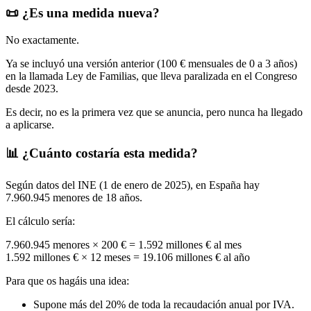
📜 ¿Es una medida nueva?
No exactamente.
Ya se incluyó una versión anterior (100 € mensuales de 0 a 3 años)
en la llamada Ley de Familias, que lleva paralizada en el Congreso
desde 2023.
Es decir, no es la primera vez que se anuncia, pero nunca ha llegado
a aplicarse.
📊 ¿Cuánto costaría esta medida?
Según datos del INE (1 de enero de 2025), en España hay
7.960.945 menores de 18 años.
El cálculo sería:
7.960.945 menores × 200 € = 1.592 millones € al mes
1.592 millones € × 12 meses = 19.106 millones € al año
Para que os hagáis una idea:
Supone más del 20% de toda la recaudación anual por IVA.