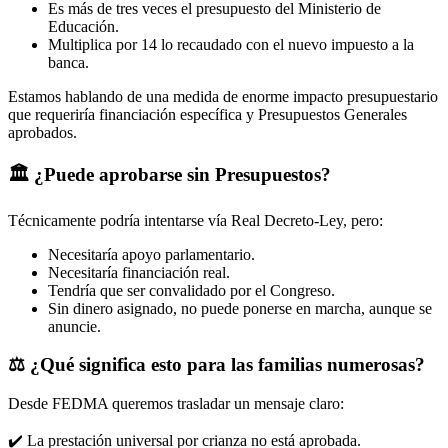
Es más de tres veces el presupuesto del Ministerio de
Educación.
Multiplica por 14 lo recaudado con el nuevo impuesto a la
banca.
Estamos hablando de una medida de enorme impacto presupuestario
que requeriría financiación específica y Presupuestos Generales
aprobados.
🏛 ¿Puede aprobarse sin Presupuestos?
Técnicamente podría intentarse vía Real Decreto-Ley, pero:
Necesitaría apoyo parlamentario.
Necesitaría financiación real.
Tendría que ser convalidado por el Congreso.
Sin dinero asignado, no puede ponerse en marcha, aunque se
anuncie.
⚖ ¿Qué significa esto para las familias numerosas?
Desde FEDMA queremos trasladar un mensaje claro:
✔️ La prestación universal por crianza no está aprobada.