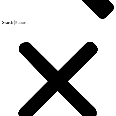
Search