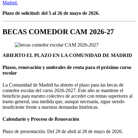
Madrid.
Plazo de solicitud: del 5 al 26 de mayo de 2026.
BECAS COMEDOR CAM 2026-27
ABIERTO EL PLAZO EN LA COMUNIDAD DE MADRID
Plazos, renovación y umbrales de renta para el próximo curso
escolar
La Comunidad de Madrid ha abierto el plazo para las becas de
comedor escolar del curso 2026-2027. Este año se mantiene el
beneficio para nuestro colectivo de acceder con rentas superiores al
tramo general, una medida que, aunque necesaria, sigue siendo
insuficiente frente a nuestras demandas históricas.
Calendario y Proceso de Renovación
Plazo de presentación: Del 29 de abril al 28 de mayo de 2026.