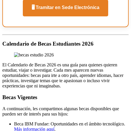
🖥️ Tramitar en Sede Electrónica
Calendario de Becas Estudiantes 2026
El Calendario de Becas 2026 es una guía para quienes quieren
estudiar, viajar o investigar. Cada mes aparecen nuevas
oportunidades: becas para irte a otro país, aprender idiomas, hacer
prácticas, investigar temas que te apasionan o incluso vivir
experiencias que ni imaginabas.
Becas Vigentes
A continuación, les compartimos algunas becas disponibles que
pueden ser de interés para sus hijos:
Beca IBM Fundae: Oportunidades en el ámbito tecnológico.
Más información aquí
.