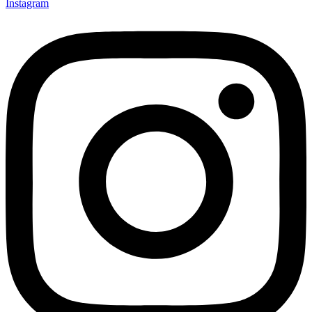
Instagram