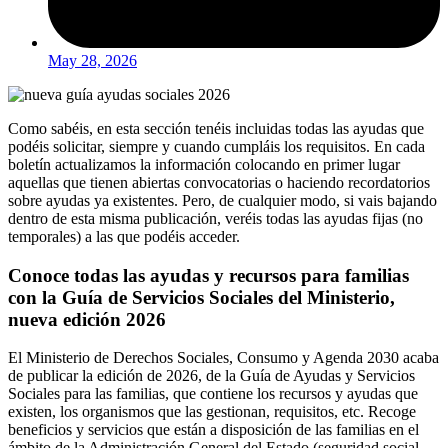
May 28, 2026
Como sabéis, en esta sección tenéis incluidas todas las ayudas que
podéis solicitar, siempre y cuando cumpláis los requisitos. En cada
boletín actualizamos la información colocando en primer lugar
aquellas que tienen abiertas convocatorias o haciendo recordatorios
sobre ayudas ya existentes. Pero, de cualquier modo, si vais bajando
dentro de esta misma publicación, veréis todas las ayudas fijas (no
temporales) a las que podéis acceder.
Conoce todas las ayudas y recursos para familias
con la Guía de Servicios Sociales del Ministerio,
nueva edición 2026
El Ministerio de Derechos Sociales, Consumo y Agenda 2030 acaba
de publicar la edición de 2026, de la Guía de Ayudas y Servicios
Sociales para las familias, que contiene los recursos y ayudas que
existen, los organismos que las gestionan, requisitos, etc. Recoge
beneficios y servicios que están a disposición de las familias en el
ámbito de la Administración General del Estado (seguridad social,