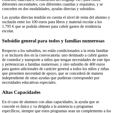
diferentes necesidades, con diferentes cuantías y requisitos, y se
conceden en dos modalidades, ayudas directas y subsidios.
Las ayudas directas tendrán en cuenta el nivel de renta del alumno y
oscilarán entre los 100 euros para libros y material escolar a los
1.795 € que se podrán obtener para cubrir gastos de residencia
escolar.
Subsidio general para todos y familias numerosas
Respecto a los subsidios, no están condicionados a la renta familiar
y se incluyen dos en la convocatoria: uno destinado a cubrir gastos
de comedor y transporte a niños que tengan necesidades de este tipo
y pertenezcan a familias numerosas; y otro subsidio de 400 euros
para gastos adicionales de carácter general a todos los niños y niñas
que presenten necesidad de apoyo, que se concederá de manera
independiente de otras ayudas que pudieran corresponder por
necesidades educativas especiales.
Altas Capacidades
En el caso de alumnos con altas capacidades, la ayuda que se
concede es única y va dirigida a la asistencia a programas
específicos, siempre que estos programas sean un complemento a los