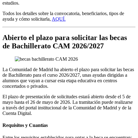
estudios.
Todos los detalles sobre la convocatoria, beneficiarios, tipos de
ayuda y cómo solicitarla,
AQUÍ.
Abierto el plazo para solicitar las becas
de Bachillerato CAM 2026/2027
La Comunidad de Madrid ha abierto el plazo para solicitar las becas
de Bachillerato para el curso 2026/2027, unas ayudas dirigidas a
alumnos que vayan a cursar esta etapa educativa en centros
concertados o privados.
El plazo de presentación de solicitudes estará abierto desde el 5 de
mayo hasta el 26 de mayo de 2026. La tramitación puede realizarse
a través del portal institucional de la Comunidad de Madrid y de la
Cuenta Digital.
Requisitos y Cuantías
Entre los requisitos establecidos para optar a la beca se encuentran: