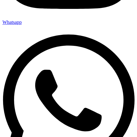
Whatsapp