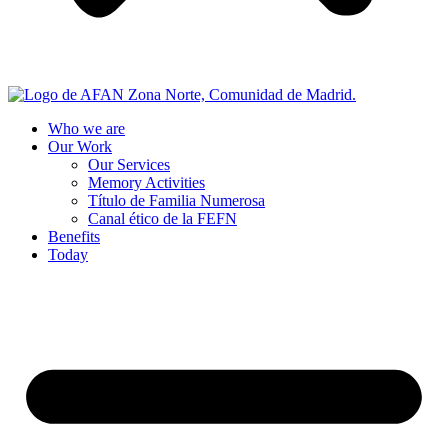
Who we are
Our Work
Our Services
Memory Activities
Título de Familia Numerosa
Canal ético de la FEFN
Benefits
Today