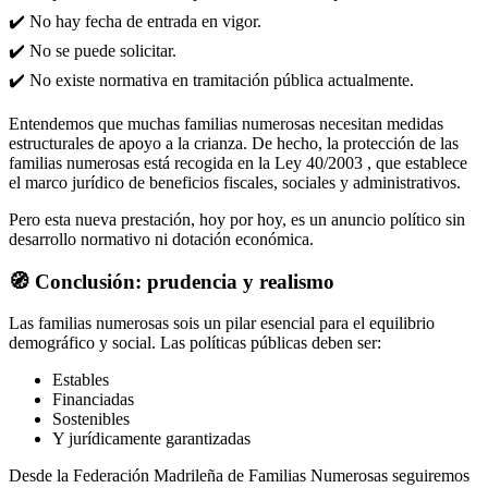
✔️ No hay fecha de entrada en vigor.
✔️ No se puede solicitar.
✔️ No existe normativa en tramitación pública actualmente.
Entendemos que muchas familias numerosas necesitan medidas
estructurales de apoyo a la crianza. De hecho, la protección de las
familias numerosas está recogida en la Ley 40/2003 , que establece
el marco jurídico de beneficios fiscales, sociales y administrativos.
Pero esta nueva prestación, hoy por hoy, es un anuncio político sin
desarrollo normativo ni dotación económica.
🧭 Conclusión: prudencia y realismo
Las familias numerosas sois un pilar esencial para el equilibrio
demográfico y social. Las políticas públicas deben ser:
Estables
Financiadas
Sostenibles
Y jurídicamente garantizadas
Desde la Federación Madrileña de Familias Numerosas seguiremos